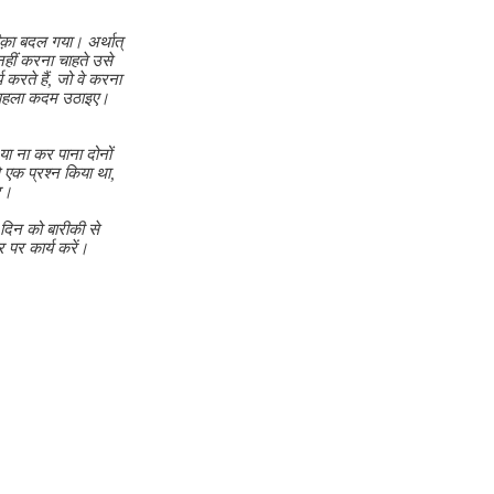
क़ा बदल गया। अर्थात्
नहीं करना चाहते उसे
य करते हैं, जो वे करना
ए, पहला कदम उठाइए।
ा ना कर पाना दोनों
े एक प्रश्न किया था,
कर।
दिन को बारीकी से
 पर कार्य करें।