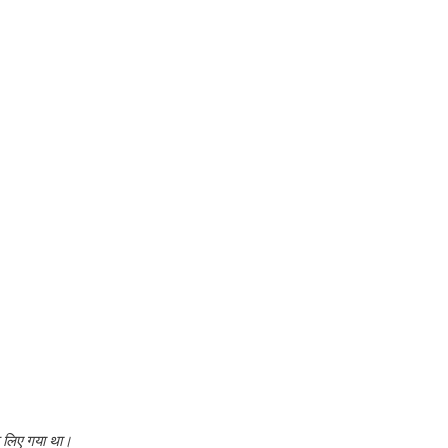
े लिए गया था।