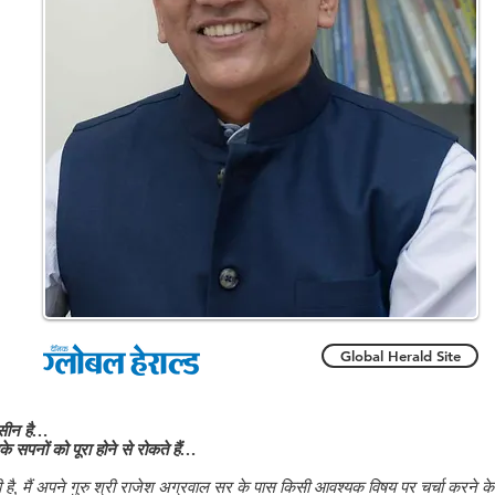
Global Herald Site
हसीन है…
 सपनों को पूरा होने से रोकते हैं…
ी है, मैं अपने गुरु श्री राजेश अग्रवाल सर के पास किसी आवश्यक विषय पर चर्चा करने क