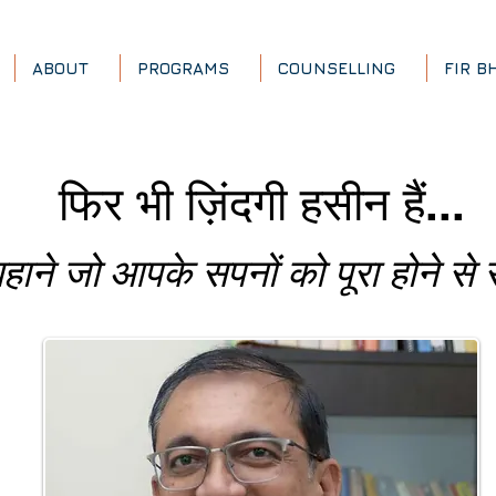
ABOUT
PROGRAMS
COUNSELLING
FIR B
फिर भी ज़िंदगी हसीन हैं...
हाने जो आपके सपनों को पूरा होने से रो