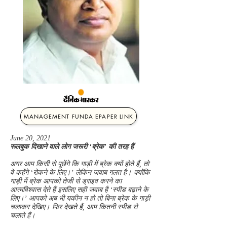
MANAGEMENT FUNDA EPAPER LINK
June 20, 2021
रूलबुक दिखाने वाले लोग जरूरी ‘ब्रेक’ की तरह हैं
अगर आप किसी से पूछेंगे कि गाड़ी में ब्रेक क्यों होते हैं, तो
वे कहेंगे ‘रोकने के लिए।’ लेकिन जवाब गलत है। क्योंकि
गाड़ी में ब्रेक आपको तेजी से ड्राइव करने का
आत्मविश्वास देते हैं इसलिए सही जवाब है ‘स्पीड बढ़ाने के
लिए।’ आपको अब भी यकीन न हो तो बिना ब्रेक के गाड़ी
चलाकर देखिए। फिर देखते हैं, आप कितनी स्पीड से
चलाते हैं।