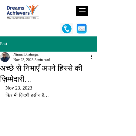
Post
Nirmal Bhatnagar
Nov 23, 2023
3 min read
अच्छे से निभाएँ अपने हिस्से की
ज़िम्मेदारी…
Nov 23, 2023
फिर भी ज़िंदगी हसीन है…