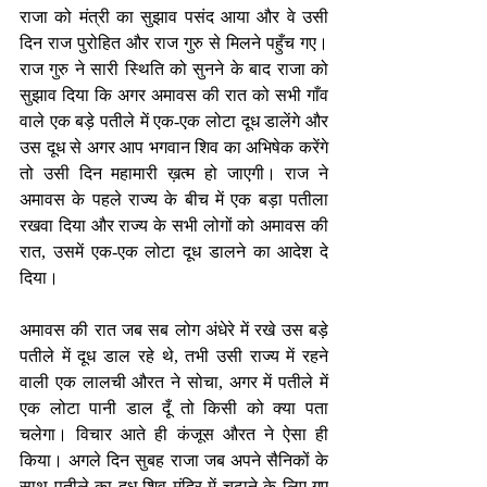
राजा को मंत्री का सुझाव पसंद आया और वे उसी 
दिन राज पुरोहित और राज गुरु से मिलने पहुँच गए। 
राज गुरु ने सारी स्थिति को सुनने के बाद राजा को 
सुझाव दिया कि अगर अमावस की रात को सभी गाँव 
वाले एक बड़े पतीले में एक-एक लोटा दूध डालेंगे और 
उस दूध से अगर आप भगवान शिव का अभिषेक करेंगे 
तो उसी दिन महामारी ख़त्म हो जाएगी। राज ने 
अमावस के पहले राज्य के बीच में एक बड़ा पतीला 
रखवा दिया और राज्य के सभी लोगों को अमावस की 
रात, उसमें एक-एक लोटा दूध डालने का आदेश दे 
दिया। 
अमावस की रात जब सब लोग अंधेरे में रखे उस बड़े 
पतीले में दूध डाल रहे थे, तभी उसी राज्य में रहने 
वाली एक लालची औरत ने सोचा, अगर में पतीले में 
एक लोटा पानी डाल दूँ तो किसी को क्या पता 
चलेगा। विचार आते ही कंजूस औरत ने ऐसा ही 
किया। अगले दिन सुबह राजा जब अपने सैनिकों के 
साथ पतीले का दूध शिव मंदिर में चढ़ाने के लिए गए 