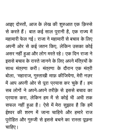
आइए दोस्तों, आज के लेख की शुरुआत एक क़िस्से 
से करते हैं। बात कई साल पुरानी है, एक राज्य में 
महामारी फेल गई। राजा ने महामारी से बचाव के लिए 
अपनी ओर से कई जतन किए, लेकिन उसका कोई 
असर नहीं हुआ और लोग मरते रहे। एक दिन राजा ने 
इससे बचाव के रास्ते जानने के लिए अपने मंत्रियों के 
साथ मंत्रणा करी। मंत्रणा के दौरान एक मंत्री 
बोला, ‘महाराज, गुस्ताखी माफ़ कीजियेगा, मेरी नज़र 
में आप अपनी ओर से पूरा प्रयास कर चुके हैं। हम 
सब लोगों ने अपने-अपने तरीक़े से इससे बचाव का 
प्रयास करा, लेकिन हम में से कोई भी अभी तक 
सफल नहीं हुआ है। ऐसे में मेरा सुझाव है कि हमें 
ईश्वर की शरण में जाना चाहिये और हमारे राज 
पुरोहित और गुरुजी से इससे बचने का रास्ता पूछना 
चाहिए। 