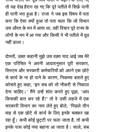
तो यह देख हैरान रह गए कि पूरे पतीले में सिर्फ़ पानी 
ही पानी भरा हुआ है। राजा ने जब इस विषय में पता 
करा कि ऐसा क्यों हुआ तो पता चला कि जो विचार 
उस औरत के मन में आया था, वही विचार पूरे राज्य के 
लोगों के मन में आ गया और किसी ने भी पतीले में दूध 
नहीं डाला। 
दोस्तों, उक्त कहानी मुझे उस वक़्त याद आई जब मेरे 
एक परिचित ने अपनी आदतानुसार पूरी सरकार, 
सिस्टम और सरकारी कर्मचारियों को अपने एक छोटे 
से कार्य के ना हो पाने के कारण, निकम्मा बताते हुए 
कोसते हुए कहा, ‘इन सब को तो नौकरी से निकाल 
देना चाहिए।’ मैंने उन्हें शांत करते हुए पूछा, ‘आप 
किसकी बात कर रहे हैं?’ तो वे उसी लहजे में एक 
सरकारी विभाग का नाम लेते हुए बोले, ‘पिछले तीन 
माह से एक छोटे से कार्य के लिए इनके चक्कर खा 
रहा हूँ। कभी कोई छुट्टी पर चला जाता है, तो कभी 
इनके पास कोई नया बहाना आ जाता है। साले, सब 