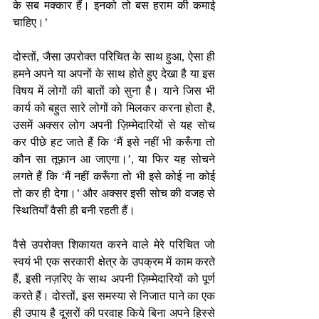
के सब मक्कार हैं। इनको तो बस हराम की कमाई 
चाहिए।’ 
दोस्तों, जैसा उपरोक्त परिचित के साथ हुआ, ऐसा ही 
हमने अपने या अपनों के साथ होते हुए देखा है या इस 
विषय में लोगों की बातों को सुना है। याने जिस भी 
कार्य को बहुत सारे लोगों को मिलकर करना होता है, 
उसमें अक्सर लोग अपनी ज़िम्मेदारियों से यह सोच 
कर पीछे हट जाते हैं कि ‘मैं इसे नहीं भी करूँगा तो 
कौन सा तूफ़ान आ जाएगा।’, या फिर यह सोचने 
लगते हैं कि ‘मैं नहीं करूँगा तो भी इसे कोई ना कोई 
तो कर ही देगा।’ और अक्सर इसी सोच की वजह से 
स्थितियाँ वैसी ही बनी रहती हैं।
वैसे उपरोक्त शिकायत करने वाले मेरे परिचित जो 
स्वयं भी एक सरकारी क्षेत्र के उपक्रम में काम करते 
हैं, इसी नज़रिए के साथ अपनी ज़िम्मेदारियों को पूर्ण 
करते हैं। दोस्तों, इस समस्या से निजात पाने का एक 
ही उपाय है दूसरों की परवाह किये बिना अपने हिस्से 