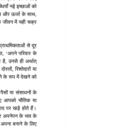
धियाँ नई इच्छाओं को 
न और ऊर्जा के साथ, 
जीवन में यही चक्र 
प्राथमिकताओं से दूर 
, ‘अपने परिवार के 
ै, उनसे ही अर्थात् 
तों, रिश्तेदारों या 
के रूप में देखने को 
ैसों या संसाधनों के 
िए आपको भौतिक या 
द पर खड़े होते हैं। 
और अपनेपन के भाव के 
 अपना बनाने के लिए 