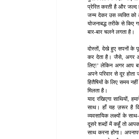
प्रेरित करती है और जल्द ह
जन्म देकर उस व्यक्ति को 
योजनाबद्ध तरीके से किए 
बार-बार चलने लगता है।
दोस्तों, देखे हुए सपनों के
कर देता है। जैसे, अगर आ
लिए!’ लेकिन अगर आप बारीक
अपने परिवार से दूर होता ज
हितैषियों के लिए समय नहीं
मिलता है। 
याद रखिएगा साथियों, हमारे
साथ। हाँ यह ज़रूर है क
व्यवसायिक लक्ष्यों के साथ-
दूसरे शब्दों में कहूँ तो 
साथ करना होगा। अपनापन सम