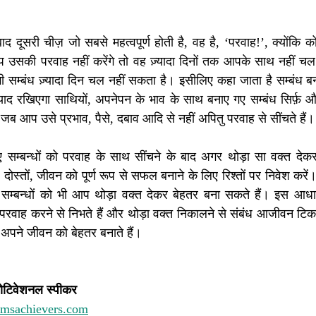
ाद दूसरी चीज़ जो सबसे महत्वपूर्ण होती है, वह है, ‘परवाह!’, क्योंकि
 उसकी परवाह नहीं करेंगे तो वह ज़्यादा दिनों तक आपके साथ नहीं चल
 सम्बंध ज़्यादा दिन चल नहीं सकता है। इसीलिए कहा जाता है सम्बंध बनाने
द रखिएगा साथियों, अपनेपन के भाव के साथ बनाए गए सम्बंध सिर्फ़ और
 जब आप उसे प्रभाव, पैसे, दबाव आदि से नहीं अपितु परवाह से सींचते हैं।
सम्बन्धों को परवाह के साथ सींचने के बाद अगर थोड़ा सा वक्त देकर
स्तों, जीवन को पूर्ण रूप से सफल बनाने के लिए रिश्तों पर निवेश करें
ऐसे सम्बन्धों को भी आप थोड़ा वक्त देकर बेहतर बना सकते हैं। इस आध
, परवाह करने से निभते हैं और थोड़ा वक्त निकालने से संबंध आजीवन टि
पने जीवन को बेहतर बनाते हैं। 
ोटिवेशनल स्पीकर 
amsachievers.com