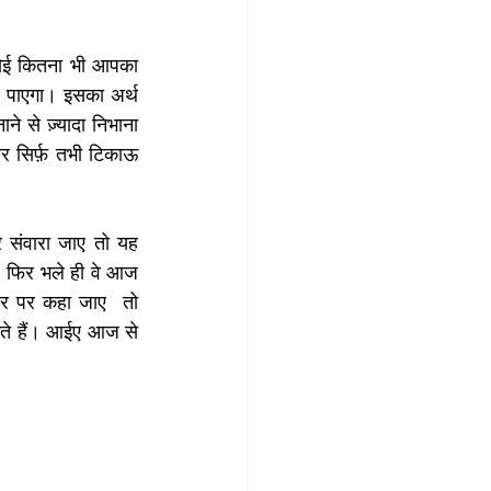
 कोई कितना भी आपका 
 पाएगा। इसका अर्थ 
 से ज़्यादा निभाना 
 सिर्फ़ तभी टिकाऊ 
 संवारा जाए तो यह 
। फिर भले ही वे आज 
ार पर कहा जाए  तो 
कते हैं। आईए आज से 