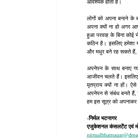
आवश्यक होता है।
लोगों को अपना बनाने के ब
अपना क्यों ना हो अगर आप
हुआ परवाह के बिना कोई भी
कठिन है। इसलिए हमेशा या
और मधुर बने रह सकते हैं,
अपनेपन के साथ बनाए गए 
आजीवन चलते हैं। इसलिए दो
मृतप्राय क्यों ना हों। 
अपनेपन से संबंध बनते हैं
हम इस सूत्र को अपनाकर अ
-निर्मल भटनागर
एजुकेशनल कंसलटेंट एवं म
nirmalbhatnagar@dre