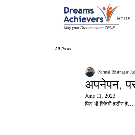
HOME
All Posts
Nirmal Bhatnagar
Ju
अपनेपन, पर
June 11, 2023
फिर भी ज़िंदगी हसीन है…