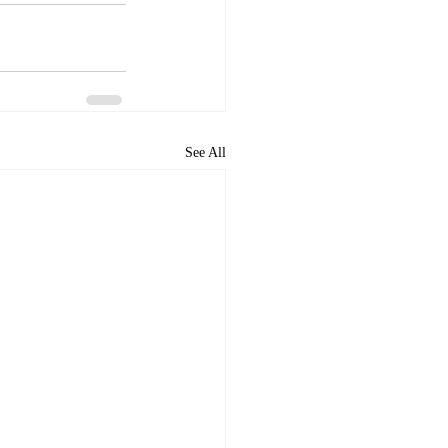
See All