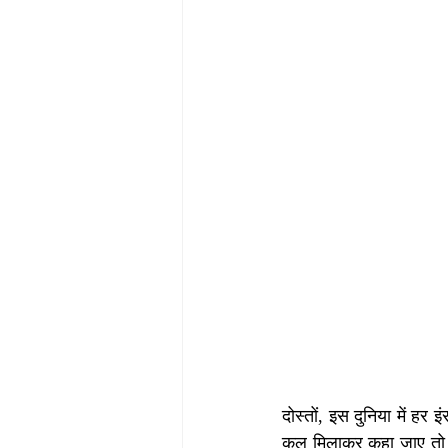
दोस्तों, इस दुनिया में ह
कुल मिलाकर कहा जाए तो व