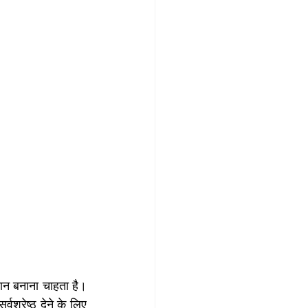
ान बनाना चाहता है। 
रेष्ठ देने के लिए 