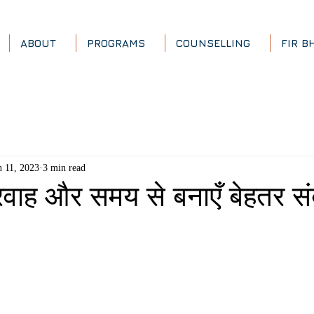
ABOUT
PROGRAMS
COUNSELLING
FIR B
n 11, 2023
3 min read
वाह और समय से बनाएँ बेहतर स