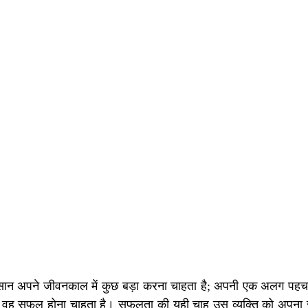
र इंसान अपने जीवनकाल में कुछ बड़ा करना चाहता है; अपनी एक अलग पहच
ह सफल होना चाहता है। सफलता की यही चाह उस व्यक्ति को अपना सर्वश्