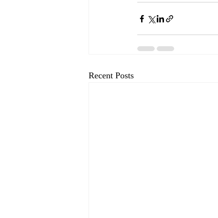
Recent Posts