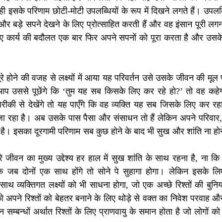
ी इसके परिणाम छोटी-मोटी उपलब्धियों के रूप में दिखने लगते हैं। उपलब्
और बड़े सपने देखने के लिए प्रोत्साहित करती हैं और वह इंसान पूरी लग
गए कार्य की बदौलत एक बार फिर अपने सपनों को पूरा करता है और उसके 
 पूरे होने की वजह से लक्ष्यों में आया यह परिवर्तन उसे उसके जीवन की मूल 
प उससे पूछेंगे कि ‘तुम यह सब किसके लिए कर रहे हो?’ तो वह कहेगा
ी से देखेंगे तो यह पाएँगे कि वह व्यक्ति यह सब जिसके लिए कर रहा ह
ा रहा है। अब उसके पास पैसा और संसाधन तो हैं लेकिन अपने परिवार, दोस्
 है। इसका दूरगामी परिणाम सब कुछ होने के बाद भी सुख और शांति ना होने 
 जीवन का मुख्य उद्देश्य हर हाल में सुख शांति के साथ रहना है, ना कि प
ि जब दोनों एक साथ होंगे तो सोने पे सुहागा होगा। लेकिन इसके ल
साथ व्यक्तिगत लक्ष्यों को भी साधना होगा, जो एक अच्छे रिश्तों की बुनिया
आपको अपने रिश्तों को बेहतर बनाने के लिए थोड़े से वक्त का निवेश परवाह 
्बन्धों अर्थात रिश्तों के लिए प्राणवायु के समान होता है जो लोगों को