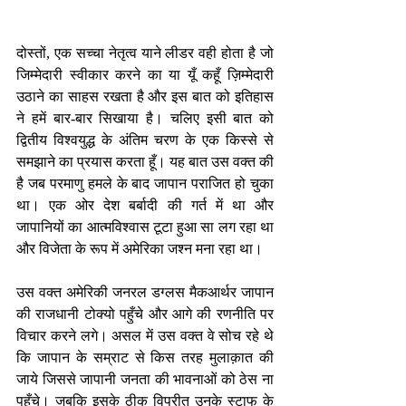
दोस्तों, एक सच्चा नेतृत्व याने लीडर वही होता है जो 
जिम्मेदारी स्वीकार करने का या यूँ कहूँ ज़िम्मेदारी 
उठाने का साहस रखता है और इस बात को इतिहास 
ने हमें बार-बार सिखाया है। चलिए इसी बात को 
द्वितीय विश्वयुद्ध के अंतिम चरण के एक किस्से से 
समझाने का प्रयास करता हूँ। यह बात उस वक्त की 
है जब परमाणु हमले के बाद जापान पराजित हो चुका 
था। एक ओर देश बर्बादी की गर्त में था और 
जापानियों का आत्मविश्वास टूटा हुआ सा लग रहा था 
और विजेता के रूप में अमेरिका जश्न मना रहा था।
उस वक्त अमेरिकी जनरल डग्लस मैकआर्थर जापान 
की राजधानी टोक्यो पहुँचे और आगे की रणनीति पर 
विचार करने लगे। असल में उस वक्त वे सोच रहे थे 
कि जापान के सम्राट से किस तरह मुलाक़ात की 
जाये जिससे जापानी जनता की भावनाओं को ठेस ना 
पहुँचे। जबकि इसके ठीक विपरीत उनके स्टाफ के 