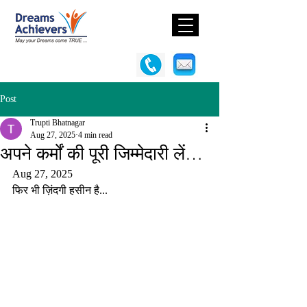
Post
Trupti Bhatnagar
Aug 27, 2025
4 min read
अपने कर्मों की पूरी जिम्मेदारी लें…
Aug 27, 2025
फिर भी ज़िंदगी हसीन है...