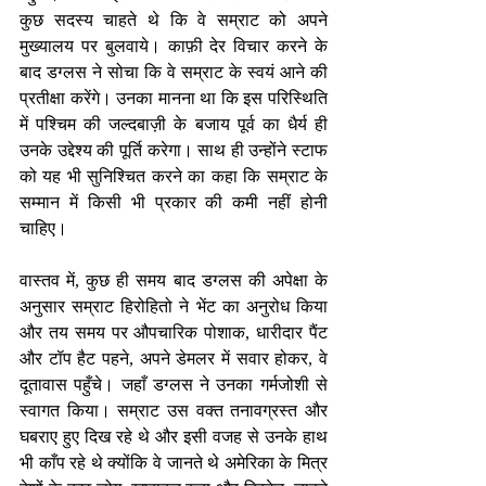
कुछ सदस्य चाहते थे कि वे सम्राट को अपने 
मुख्यालय पर बुलवाये। काफ़ी देर विचार करने के 
बाद डग्लस ने सोचा कि वे सम्राट के स्वयं आने की 
प्रतीक्षा करेंगे। उनका मानना था कि इस परिस्थिति 
में पश्चिम की जल्दबाज़ी के बजाय पूर्व का धैर्य ही 
उनके उद्देश्य की पूर्ति करेगा। साथ ही उन्होंने स्टाफ 
को यह भी सुनिश्चित करने का कहा कि सम्राट के 
सम्मान में किसी भी प्रकार की कमी नहीं होनी 
चाहिए।
वास्तव में, कुछ ही समय बाद डग्लस की अपेक्षा के 
अनुसार सम्राट हिरोहितो ने भेंट का अनुरोध किया 
और तय समय पर औपचारिक पोशाक, धारीदार पैंट 
और टॉप हैट पहने, अपने डेमलर में सवार होकर, वे 
दूतावास पहुँचे। जहाँ डग्लस ने उनका गर्मजोशी से 
स्वागत किया। सम्राट उस वक्त तनावग्रस्त और 
घबराए हुए दिख रहे थे और इसी वजह से उनके हाथ 
भी काँप रहे थे क्योंकि वे जानते थे अमेरिका के मित्र 