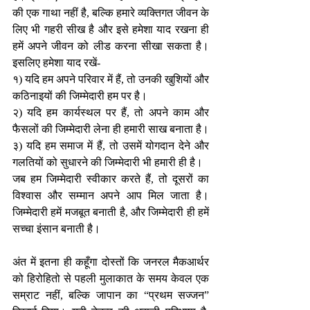
की एक गाथा नहीं है, बल्कि हमारे व्यक्तिगत जीवन के 
लिए भी गहरी सीख है और इसे हमेशा याद रखना ही 
हमें अपने जीवन को लीड करना सीखा सकता है। 
इसलिए हमेशा याद रखें-
१) यदि हम अपने परिवार में हैं, तो उनकी खुशियों और 
कठिनाइयों की जिम्मेदारी हम पर है।
२) यदि हम कार्यस्थल पर हैं, तो अपने काम और 
फैसलों की जिम्मेदारी लेना ही हमारी साख बनाता है।
३) यदि हम समाज में हैं, तो उसमें योगदान देने और 
गलतियों को सुधारने की जिम्मेदारी भी हमारी ही है।
जब हम जिम्मेदारी स्वीकार करते हैं, तो दूसरों का 
विश्वास और सम्मान अपने आप मिल जाता है। 
जिम्मेदारी हमें मजबूत बनाती है, और जिम्मेदारी ही हमें 
सच्चा इंसान बनाती है।
अंत में इतना ही कहूँगा दोस्तों कि जनरल मैकआर्थर 
को हिरोहितो से पहली मुलाकात के समय केवल एक 
सम्राट नहीं, बल्कि जापान का “प्रथम सज्जन” 