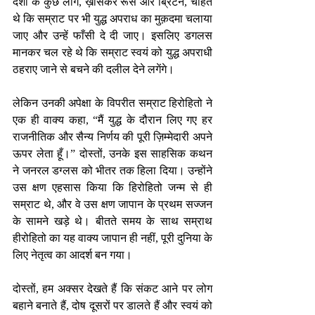
देशों के कुछ लोग, ख़ासकर रूस और ब्रिटेन, चाहते 
थे कि सम्राट पर भी युद्ध अपराध का मुक़दमा चलाया 
जाए और उन्हें फाँसी दे दी जाए। इसलिए डगलस 
मानकर चल रहे थे कि सम्राट स्वयं को युद्ध अपराधी 
ठहराए जाने से बचने की दलील देने लगेंगे।
लेकिन उनकी अपेक्षा के विपरीत सम्राट हिरोहितो ने 
एक ही वाक्य कहा, “मैं युद्ध के दौरान लिए गए हर 
राजनीतिक और सैन्य निर्णय की पूरी ज़िम्मेदारी अपने 
ऊपर लेता हूँ।” दोस्तों, उनके इस साहसिक कथन 
ने जनरल डग्लस को भीतर तक हिला दिया। उन्होंने 
उस क्षण एहसास किया कि हिरोहितो जन्म से ही 
सम्राट थे, और वे उस क्षण जापान के प्रथम सज्जन 
के सामने खड़े थे। बीतते समय के साथ सम्राथ 
हीरोहितो का यह वाक्य जापान ही नहीं, पूरी दुनिया के 
लिए नेतृत्व का आदर्श बन गया।
दोस्तों, हम अक्सर देखते हैं कि संकट आने पर लोग 
बहाने बनाते हैं, दोष दूसरों पर डालते हैं और स्वयं को 