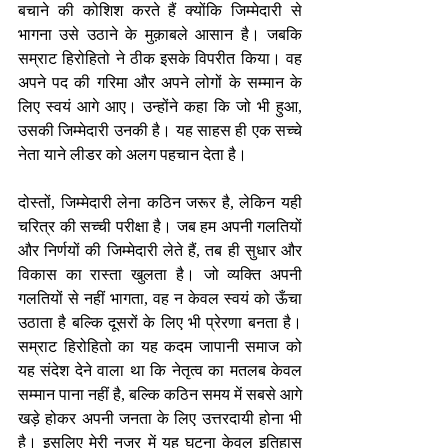
बचाने की कोशिश करते हैं क्योंकि जिम्मेदारी से 
भागना उसे उठाने के मुक़ाबले आसान है। जबकि 
सम्राट हिरोहितो ने ठीक इसके विपरीत किया। वह 
अपने पद की गरिमा और अपने लोगों के सम्मान के 
लिए स्वयं आगे आए। उन्होंने कहा कि जो भी हुआ, 
उसकी जिम्मेदारी उनकी है। यह साहस ही एक सच्चे 
नेता याने लीडर को अलग पहचान देता है।
दोस्तों, जिम्मेदारी लेना कठिन जरूर है, लेकिन यही 
चरित्र की सच्ची परीक्षा है। जब हम अपनी गलतियों 
और निर्णयों की जिम्मेदारी लेते हैं, तब ही सुधार और 
विकास का रास्ता खुलता है। जो व्यक्ति अपनी 
गलतियों से नहीं भागता, वह न केवल स्वयं को ऊँचा 
उठाता है बल्कि दूसरों के लिए भी प्रेरणा बनता है। 
सम्राट हिरोहितो का यह कदम जापानी समाज को 
यह संदेश देने वाला था कि नेतृत्व का मतलब केवल 
सम्मान पाना नहीं है, बल्कि कठिन समय में सबसे आगे 
खड़े होकर अपनी जनता के लिए उत्तरदायी होना भी 
है। इसलिए मेरी नजर में यह घटना केवल इतिहास 