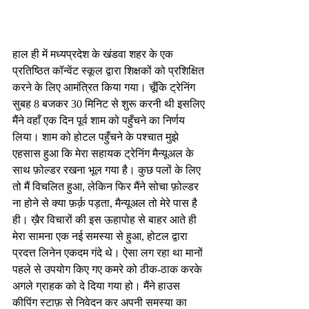
हाल ही में मध्यप्रदेश के खंडवा शहर के एक 
प्रतिष्ठित कॉन्वेंट स्कूल द्वारा शिक्षकों को प्रशिक्षित 
करने के लिए आमंत्रित किया गया। चूँकि ट्रेनिंग 
सुबह 8 बजकर 30 मिनिट से शुरू करनी थी इसलिए 
मैंने वहाँ एक दिन पूर्व शाम को पहुँचने का निर्णय 
लिया। शाम को होटल पहुँचने के पश्चात मुझे 
एहसास हुआ कि मेरा सहायक ट्रेनिंग मैन्यूअल के 
साथ फ़ोल्डर रखना भूल गया है। कुछ पलों के लिए 
तो मैं विचलित हुआ, लेकिन फिर मैंने सोचा फ़ोल्डर 
ना होने से क्या फ़र्क़ पड़ता, मैन्यूअल तो मेरे पास है 
ही। ख़ैर विचारों की इस ऊहापोह से बाहर आते ही 
मेरा सामना एक नई समस्या से हुआ, होटल द्वारा 
प्रदत्त लिनेन एकदम गंदे थे। ऐसा लग रहा था मानों 
पहले से उपयोग किए गए कमरे को ठीक-ठाक करके 
अगले ग्राहक को दे दिया गया हो। मैंने हाउस 
कीपिंग स्टाफ़ से निवेदन कर अपनी समस्या का 