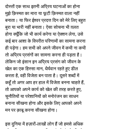
दोस्तों एक साथ इतनी अप्रिय घटनाओं का होना 
मुझे क़िस्मत का मारा या फूटी क़िस्मत वाला नहीं 
बनाता। या फिर ईश्वर प्रदत्त दिन को मेरे लिए बहुत 
बुरा या भारी नहीं बनाता। ऐसा सोचना भी ग़लत 
होगा क्यूँकि जो भी कार्य करेगा या ऐक्शन लेगा, उसे 
कई बार आशा के विपरीत परिणामों का सामना करना 
ही पड़ेगा। हम सभी को अपने जीवन में कभी ना कभी 
तो अप्रिय प्रसंगों का सामना करना ही पड़ता है। 
लेकिन जो इंसान इन अप्रिय प्रसंग को जीवन के 
खेल का एक हिस्सा मान, धैर्यवान रहते हुए डील 
करता है, वही विजेता बन पाता है। दूसरे शब्दों में 
कहूँ तो अगर आप हर हाल में विजेता बनना चाहते हैं, 
तो आपको अपने कार्य को खेल की तरह करते हुए, 
चुनौतियों या परेशानियों को मनोरंजन का साधन 
बनाना सीखना होगा और इसके लिए आपको अपने 
मन पर क़ाबू करना सीखना होगा।
इस दुनिया में हज़ारों-लाखों लोग हैं जो हमसे अधिक 