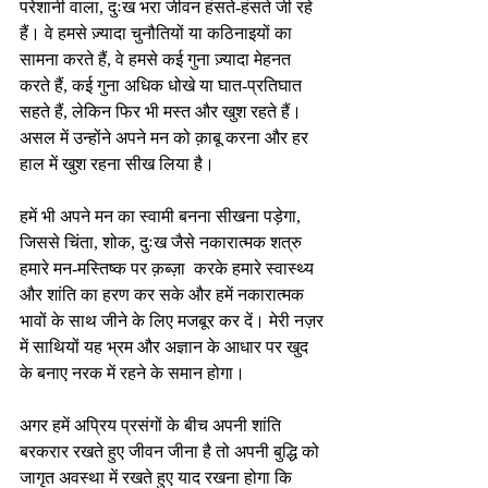
परेशानी वाला, दुःख भरा जीवन हंसते-हंसते जी रहे 
हैं। वे हमसे ज़्यादा चुनौतियों या कठिनाइयों का 
सामना करते हैं, वे हमसे कई गुना ज़्यादा मेहनत 
करते हैं, कई गुना अधिक धोखे या घात-प्रतिघात 
सहते हैं, लेकिन फिर भी मस्त और खुश रहते हैं। 
असल में उन्होंने अपने मन को क़ाबू करना और हर 
हाल में खुश रहना सीख लिया है।
हमें भी अपने मन का स्वामी बनना सीखना पड़ेगा, 
जिससे चिंता, शोक, दुःख जैसे नकारात्मक शत्रु 
हमारे मन-मस्तिष्क पर क़ब्ज़ा  करके हमारे स्वास्थ्य 
और शांति का हरण कर सके और हमें नकारात्मक 
भावों के साथ जीने के लिए मजबूर कर दें। मेरी नज़र 
में साथियों यह भ्रम और अज्ञान के आधार पर खुद 
के बनाए नरक में रहने के समान होगा।
अगर हमें अप्रिय प्रसंगों के बीच अपनी शांति 
बरकरार रखते हुए जीवन जीना है तो अपनी बुद्धि को 
जागृत अवस्था में रखते हुए याद रखना होगा कि 