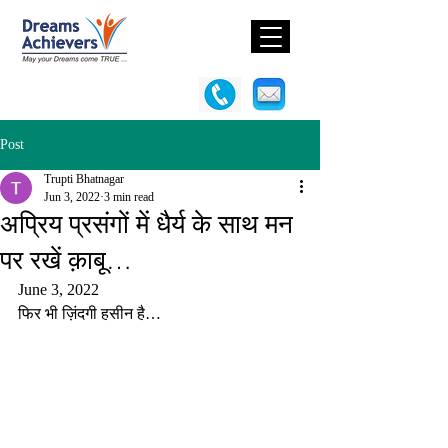
Post
Trupti Bhatnagar
Jun 3, 2022
3 min read
अप्रिय प्रसंगों में धैर्य के साथ मन
पर रखें क़ाबू…
June 3, 2022
फिर भी ज़िंदगी हसीन है…