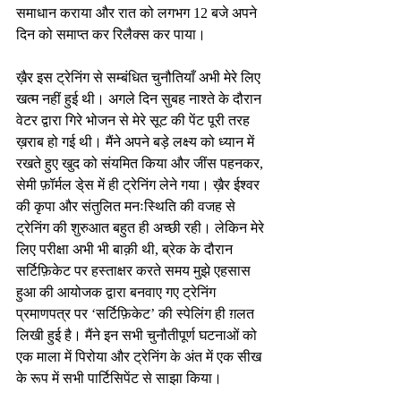
समाधान कराया और रात को लगभग 12 बजे अपने 
दिन को समाप्त कर रिलैक्स कर पाया।
ख़ैर इस ट्रेनिंग से सम्बंधित चुनौतियाँ अभी मेरे लिए 
खत्म नहीं हुई थी। अगले दिन सुबह नाश्ते के दौरान 
वेटर द्वारा गिरे भोजन से मेरे सूट की पेंट पूरी तरह 
ख़राब हो गई थी। मैंने अपने बड़े लक्ष्य को ध्यान में 
रखते हुए खुद को संयमित किया और जींस पहनकर, 
सेमी फ़ॉर्मल डे्स में ही ट्रेनिंग लेने गया। ख़ैर ईश्वर 
की कृपा और संतुलित मनःस्थिति की वजह से 
ट्रेनिंग की शुरुआत बहुत ही अच्छी रही। लेकिन मेरे 
लिए परीक्षा अभी भी बाक़ी थी, ब्रेक के दौरान 
सर्टिफ़िकेट पर हस्ताक्षर करते समय मुझे एहसास 
हुआ की आयोजक द्वारा बनवाए गए ट्रेनिंग 
प्रमाणपत्र पर ‘सर्टिफ़िकेट’ की स्पेलिंग ही ग़लत 
लिखी हुई है। मैंने इन सभी चुनौतीपूर्ण घटनाओं को 
एक माला में पिरोया और ट्रेनिंग के अंत में एक सीख 
के रूप में सभी पार्टिसिपेंट से साझा किया।