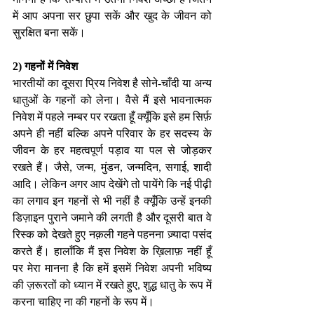
में आप अपना सर छुपा सकें और खुद के जीवन को 
सुरक्षित बना सकें।
2) गहनों में निवेश 
भारतीयों का दूसरा प्रिय निवेश है सोने-चाँदी या अन्य 
धातुओं के गहनों को लेना। वैसे मैं इसे भावनात्मक 
निवेश में पहले नम्बर पर रखता हूँ क्यूँकि इसे हम सिर्फ़ 
अपने ही नहीं बल्कि अपने परिवार के हर सदस्य के 
जीवन के हर महत्वपूर्ण पड़ाव या पल से जोड़कर 
रखते हैं। जैसे, जन्म, मुंडन, जन्मदिन, सगाई, शादी 
आदि। लेकिन अगर आप देखेंगे तो पायेंगे कि नई पीढ़ी 
का लगाव इन गहनों से भी नहीं है क्यूँकि उन्हें इनकी 
डिज़ाइन पुराने जमाने की लगती है और दूसरी बात वे 
रिस्क को देखते हुए नक़ली गहने पहनना ज़्यादा पसंद 
करते हैं। हालाँकि मैं इस निवेश के ख़िलाफ़ नहीं हूँ 
पर मेरा मानना है कि हमें इसमें निवेश अपनी भविष्य 
की ज़रूरतों को ध्यान में रखते हुए, शुद्ध धातु के रूप में 
करना चाहिए ना की गहनों के रूप में। 