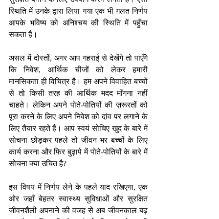
स्थिति में उनके द्वारा लिया गया एक भी ग़लत निर्णय 
आपके भविष्य को अनिश्चय की स्थिति में पहुँचा 
सकता है।
असल में दोस्तों, अगर आप गहराई से देखेंगे तो पाएँगे 
कि निवेश, आर्थिक चीजों को लेकर हमारी 
मानसिकता ही विचित्र है। हम अपने विवाहित बच्चों 
से तो किसी तरह की आर्थिक मदद माँगना नहीं 
चाहते। लेकिन अपने पोते-पोतियों की ज़रूरतों को 
पूरा करने के लिए अपने निवेश को दांव पर लगाने के 
लिए तैयार रहते हैं। आप स्वयं सोचिए खुद के बारे में 
सोचना छोड़कर पहले तो जीवन भर बच्चों के लिए 
कार्य करना और फिर बुढ़ापे में पोते-पोतियों के बारे में 
सोचना क्या उचित है?
इस विषय में निर्णय लेने के पहले याद रखिएगा, एक 
ओर जहाँ बेहतर स्वास्थ्य सुविधाओं और सुरक्षित 
जीवनशैली अपनाने की वजह से अब जीवनकाल बढ़ 