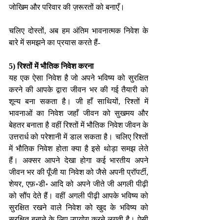
जोखिम और परिवार की ज़रूरतों को बनाएँ।
चलिए दोस्तों, अब हम अंतिम भावनात्मक निवेश के 
बारे में समझने का प्रयास करते हैं-
5) रिश्तों में भौतिक निवेश करना 
यह एक ऐसा निवेश है जो अपने भविष्य को सुरक्षित 
करने की आपके द्वारा जीवन भर की गई तैयारी को 
शून्य बना सकता है। जी हाँ साथियों, रिश्तों में 
भावनाओं का निवेश जहाँ जीवन को सुखमय और 
बेहतर बनाता है वहीं रिश्तों में भौतिक निवेश जीवन के 
उत्तरार्ध को परेशानी में डाल सकता है। चलिए रिश्तों 
में भौतिक निवेश होता क्या है इसे थोड़ा समझ लेते 
हैं। अक्सर आपने देखा होगा कई भारतीय अपने 
जीवन भर की पूँजी या निवेश को जैसे अपनी प्रॉपर्टी, 
शेयर, एफ़॰डी॰ आदि को अपने जीते जी अगली पीढ़ी 
को सौंप देते हैं। वहीं अगली पीढ़ी आपके भविष्य को 
सुरक्षित रखने वाले निवेश को खुद के भविष्य को 
सुरक्षित बनाने के लिए उपयोग करने लगती है। ऐसी 