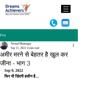
Post
Nirmal Bhatnagar
Sep 11, 2022
4 min read
अमीर मरने से बेहतर है खुल कर
जीना - भाग 3
Sep 9, 2022
फिर भी ज़िंदगी हसीन है… 