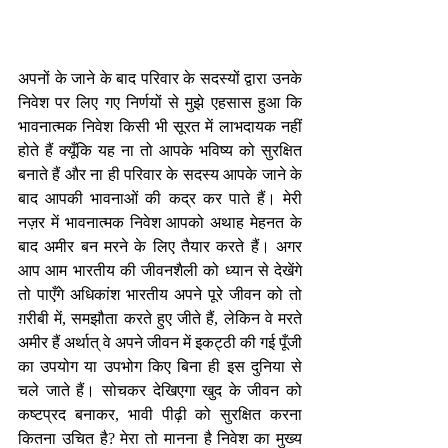
अपनों के जाने के बाद परिवार के सदस्यों द्वारा उनके 
निवेश पर लिए गए निर्णयों से मुझे एहसास हुआ कि 
भावनात्मक निवेश किसी भी सूरत में लाभदायक नहीं 
होते हैं क्यूँकि यह ना तो आपके भविष्य को सुरक्षित 
बनाते हैं और ना ही परिवार के सदस्य आपके जाने के 
बाद आपकी भावनाओं की कद्र कर पाते हैं। मेरी 
नज़र में भावनात्मक निवेश आपको अथाह मेहनत के 
बाद अमीर बन मरने के लिए तैयार करते हैं। अगर 
आप आम भारतीय की जीवनशैली को ध्यान से देखेंगे 
तो पाएँगे अधिकांश भारतीय अपने पूरे जीवन को तो 
ग़रीबी में, समझौता करते हुए जीते हैं, लेकिन वे मरते 
अमीर हैं अर्थात् वे अपने जीवन में इकट्ठी की गई पूँजी 
का उपयोग या उपभोग किए बिना ही इस दुनिया से 
चले जाते हैं। सोचकर देखिएगा खुद के जीवन को 
कष्टप्रद बनाकर, भावी पीढ़ी को सुरक्षित करना 
कितना उचित है? मेरा तो मानना है निवेश का मुख्य 