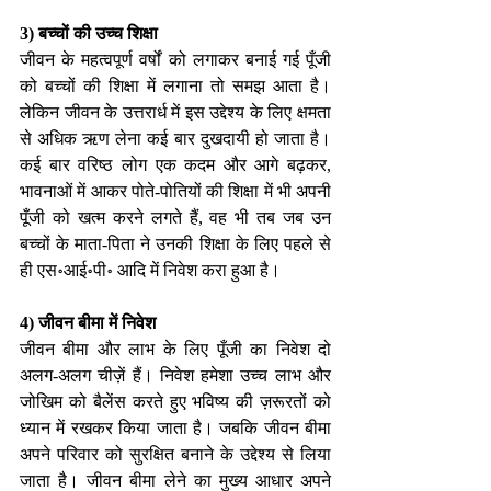
3) बच्चों की उच्च शिक्षा 
जीवन के महत्वपूर्ण वर्षों को लगाकर बनाई गई पूँजी 
को बच्चों की शिक्षा में लगाना तो समझ आता है। 
लेकिन जीवन के उत्तरार्ध में इस उद्देश्य के लिए क्षमता 
से अधिक ऋण लेना कई बार दुखदायी हो जाता है। 
कई बार वरिष्ठ लोग एक कदम और आगे बढ़कर, 
भावनाओं में आकर पोते-पोतियों की शिक्षा में भी अपनी 
पूँजी को खत्म करने लगते हैं, वह भी तब जब उन 
बच्चों के माता-पिता ने उनकी शिक्षा के लिए पहले से 
ही एस॰आई॰पी॰ आदि में निवेश करा हुआ है।
4) जीवन बीमा में निवेश 
जीवन बीमा और लाभ के लिए पूँजी का निवेश दो 
अलग-अलग चीज़ें हैं। निवेश हमेशा उच्च लाभ और 
जोखिम को बैलेंस करते हुए भविष्य की ज़रूरतों को 
ध्यान में रखकर किया जाता है। जबकि जीवन बीमा 
अपने परिवार को सुरक्षित बनाने के उद्देश्य से लिया 
जाता है। जीवन बीमा लेने का मुख्य आधार अपने 