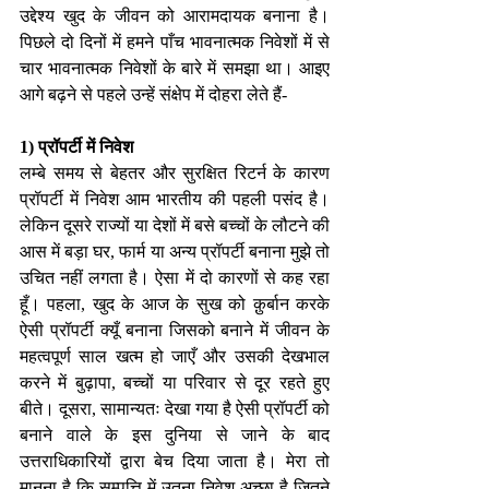
उद्देश्य खुद के जीवन को आरामदायक बनाना है। 
पिछले दो दिनों में हमने पाँच भावनात्मक निवेशों में से 
चार भावनात्मक निवेशों के बारे में समझा था। आइए 
आगे बढ़ने से पहले उन्हें संक्षेप में दोहरा लेते हैं-
1) प्रॉपर्टी में निवेश 
लम्बे समय से बेहतर और सुरक्षित रिटर्न के कारण 
प्रॉपर्टी में निवेश आम भारतीय की पहली पसंद है। 
लेकिन दूसरे राज्यों या देशों में बसे बच्चों के लौटने की 
आस में बड़ा घर, फार्म या अन्य प्रॉपर्टी बनाना मुझे तो 
उचित नहीं लगता है। ऐसा में दो कारणों से कह रहा 
हूँ। पहला, खुद के आज के सुख को क़ुर्बान करके 
ऐसी प्रॉपर्टी क्यूँ बनाना जिसको बनाने में जीवन के 
महत्वपूर्ण साल खत्म हो जाएँ और उसकी देखभाल 
करने में बुढ़ापा, बच्चों या परिवार से दूर रहते हुए 
बीते। दूसरा, सामान्यतः देखा गया है ऐसी प्रॉपर्टी को 
बनाने वाले के इस दुनिया से जाने के बाद 
उत्तराधिकारियों द्वारा बेच दिया जाता है। मेरा तो 
मानना है कि सम्पत्ति में उतना निवेश अच्छा है जितने 