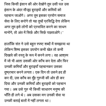
जिस किसी इंसान की ओर देखोगे तुम उसी पल उस 
इंसान के अंदर मौजूद बुराइयों और कमियों को 
पहचान जाओगे। अगर तुम इसका प्रयोग समाज 
सेवा के लिए करोगे तो यह तुम्हें प्रसिद्धि देगा लेकिन 
अगर तुम इसे लोगों को प्रभावित करने का साधन 
मानोगे, तो अंत में सिर्फ़ और सिर्फ़ पछताओगे।’
हालाँकि संत ने उसे बहुत स्पष्ट शब्दों में समझाया था 
लेकिन शिष्य इसका उपयोग कभी खेल तो कभी 
दिखावे की वस्तु के रूप में करने लगा। वह आश्रम 
में जो भी आता उसकी ओर काँच कर देता और फिर 
उनकी कमियाँ और बुराइयाँ पहचानकर उसका 
दुष्प्रचार करने लगता। एक दिन तो उसने हद ही 
कर दी, उस काँच का मुँह गुरुजी की ओर ही कर 
दिया और उनकी कमियाँ और बुराइयों को पहचान 
गया। अब उसे गुरु भी किसी साधारण मनुष्य की 
भाँति ही लगे थे। अब उसका मन उनकी सेवा या 
उनकी बताई बातों में नहीं लगता था।