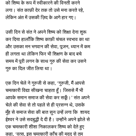
को शिष्य के रूप में स्वीकारने की विनती करने 
लगा। संत काफ़ी देर तक तो उसे मना करते रहे, 
लेकिन अंत में उसकी ज़िद के आगे हार गए।
उसी दिन से संत ने अपने शिष्य को शिक्षा देना शुरू 
कर दिया हालाँकि शिष्य काफ़ी चंचल स्वभाव का था 
और उसका मन भगवान की सेवा, पूजन, ध्यान में कम 
ही लगता था लेकिन फिर भी शिक्षण के बाद बचे 
समय में पूरी लगन के साथ गुरु की सेवा कर उसने 
गुरु का दिल जीत लिया था। 
एक दिन चेले ने गुरुजी से कहा, ‘गुरुजी, मैं आपसे 
चमत्कारी विद्या सीखना चाहता हूँ। जिससे मैं भी 
आपके समान समाज की सेवा कर सकूँ।’ संत अपने 
चेले की सेवा से तो पहले से ही प्रसन्न थे, उसके 
मुँह से समाज सेवा की बात सुन उन्हें लगा कि  शायद 
ईश्वर ने उसे सदबुद्धी दे दी है। उन्होंने अपने झोले से 
एक चमत्कारी शीशा निकालकर शिष्य को देते हुए 
कहा, ‘वत्स, इस चमत्कारी काँच की मदद से तुम 