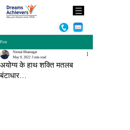
Post
Nirmal Bhatnagar
May 9, 2022
3 min read
अयोग्य के हाथ शक्ति मतलब
बंटाधार…