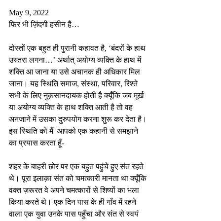
May 9, 2022
फिर भी ज़िंदगी हसीन है… 
दोस्तों एक बहुत ही पुरानी कहावत है, ‘बंदरों के हाथ 
उस्तरा लगना…’ अर्थात् अयोग्य व्यक्ति के हाथ में 
शक्ति आ जाना या उसे अचानक ही अधिकार मिल 
जाना। यह स्थिति समाज, संस्था, परिवार, रिश्ते 
सभी के लिए नुक़सानदायक होती है क्यूँकि जब मूर्ख 
या अयोग्य व्यक्ति के हाथ शक्ति आती है तो वह 
अनजाने में उसका दुरुपयोग करना शुरू कर देता है। 
इस स्थिति को मैं  आपको एक कहानी से समझाने 
का प्रयास करता हूँ-
शहर के बाहरी छोर पर एक बहुत पहुंचे हुए संत रहते 
थे। पूरा इलाक़ा संत को चमत्कारी मानता था क्यूँकि 
वक्त ज़रूरत वे अपने चमत्कारों से शिष्यों का भला 
किया करते थे। एक दिन पास के ही गाँव में रहने 
वाला एक युवा उनके पास पहुँचा और संत से स्वयं 