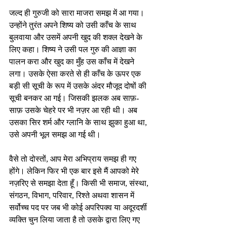
जल्द ही गुरुजी को सारा माजरा समझ में आ गया। 
उन्होंने तुरंत अपने शिष्य को उसी काँच के साथ 
बुलवाया और उसमें अपनी खुद की शक्ल देखने के 
लिए कहा। शिष्य ने उसी पल गुरु की आज्ञा का 
पालन करा और खुद का मुँह उस काँच में देखने 
लगा। उसके ऐसा करते से ही काँच के ऊपर एक 
बड़ी सी सूची के रूप में उसके अंदर मौजूद दोषों की 
सूची बनकर आ गई। जिसकी झलक अब साफ़-
साफ़ उसके चेहरे पर भी नज़र आ रही थी। अब 
उसका सिर शर्म और ग्लानि के साथ झुका हुआ था, 
उसे अपनी भूल समझ आ गई थी। 
वैसे तो दोस्तों, आप मेरा अभिप्राय समझ ही गए 
होंगे। लेकिन फिर भी एक बार इसे मैं आपको मेरे 
नज़रिए से समझा देता हूँ। किसी भी समाज, संस्था, 
संगठन, विभाग, परिवार, रिश्ते अथवा शासन में 
सर्वोच्च पद पर जब भी कोई अपरिपक्व या अदूरदर्शी 
व्यक्ति चुन लिया जाता है तो उसके द्वारा लिए गए 