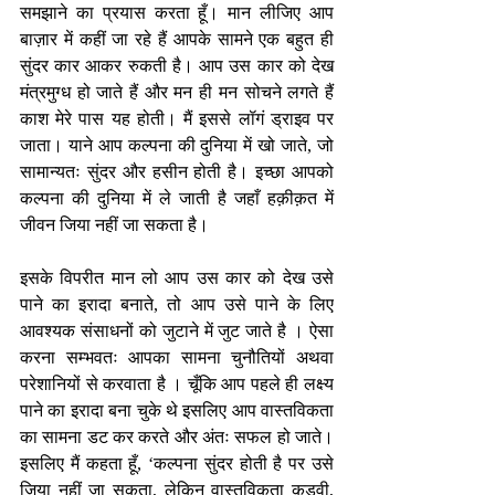
समझाने का प्रयास करता हूँ। मान लीजिए आप 
बाज़ार में कहीं जा रहे हैं आपके सामने एक बहुत ही 
सुंदर कार आकर रुकती है। आप उस कार को देख 
मंत्रमुग्ध हो जाते हैं और मन ही मन सोचने लगते हैं 
काश मेरे पास यह होती। मैं इससे लॉगं ड्राइव पर 
जाता। याने आप कल्पना की दुनिया में खो जाते, जो 
सामान्यतः सुंदर और हसीन होती है। इच्छा आपको 
कल्पना की दुनिया में ले जाती है जहाँ हक़ीक़त में 
जीवन जिया नहीं जा सकता है। 
इसके विपरीत मान लो आप उस कार को देख उसे 
पाने का इरादा बनाते, तो आप उसे पाने के लिए 
आवश्यक संसाधनों को जुटाने में जुट जाते है । ऐसा 
करना सम्भवतः आपका सामना चुनौतियों अथवा 
परेशानियों से करवाता है । चूँकि आप पहले ही लक्ष्य 
पाने का इरादा बना चुके थे इसलिए आप वास्तविकता 
का सामना डट कर करते और अंतः सफल हो जाते। 
इसलिए मैं कहता हूँ, ‘कल्पना सुंदर होती है पर उसे 
जिया नहीं जा सकता, लेकिन वास्तविकता कड़वी, 