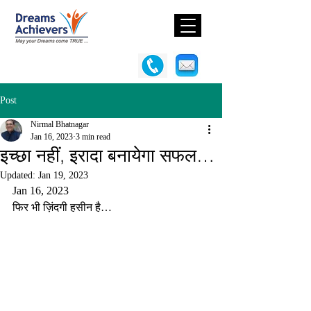
Post
Nirmal Bhatnagar
Jan 16, 2023
3 min read
इच्छा नहीं, इरादा बनायेगा सफल…
Updated:
Jan 19, 2023
Jan 16, 2023
फिर भी ज़िंदगी हसीन है…