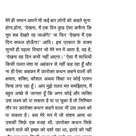
मेरे ही समान आपने भी कई बार लोगों को कहते सुना 
होगा,होगा, ‘देखना, मैं एक दिन कुछ ऐसा करूँगा कि 
तुम सब देखते रह जाओगे!’ या फिर ‘देखना मैं एक 
दिन सफल होऊँगा!’ आदि। इस प्रकार के वाक्य 
सुनते ही पहला विचार जो मेरे मन में आता है, वह है, 
‘देखना वह दिन कभी नहीं आएगा।’ ऐसा मैं साथियों 
किसी ग़लत मंशा या अहंकार से नहीं कह रहा हूँ और 
ना ही ऐसा कहकर मैं उपरोक्त कथन कहने वालों की 
क्षमता, शक्ति, कौशल अथवा शिक्षा पर कोई प्रश्न 
चिन्ह लगा रहा हूँ। आप मुझे ग़लत मत समझिएगा, मैं 
बहुत अच्छे से जानता हूँ कि अगर कोई और व्यक्ति 
उस लक्ष्य को पा सकता है या पा चुका है तो निश्चित 
तौर पर उपरोक्त कथन कहने वाला भी उस लक्ष्य को 
पा सकता है। बस मेरे मन में जो संशय आया था 
उसकी सिर्फ़ एक वजह थी, उपरोक्त कथन सिर्फ़ 
कहने वाले की इच्छा को दर्शा रहा था, इरादे को नहीं 