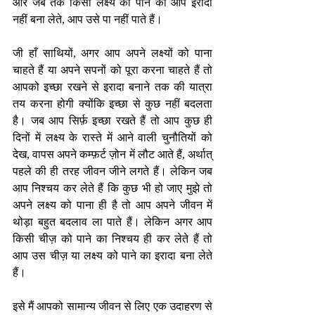
और जब तक किसी लक्ष्य को पाने का आप इरादा 
नहीं बना लेते, आप उसे पा नहीं पाते हैं। 
जी हाँ साथियों, अगर आप अपने लक्ष्यों को पाना 
चाहते हैं या अपने सपनों को पूरा करना चाहते हैं तो 
आपको इच्छा रखने से इरादा बनाने तक की यात्रा 
तय करना होगी क्योंकि इच्छा से कुछ नहीं बदलता 
है। जब आप सिर्फ़ इच्छा रखते हैं तो आप कुछ ही 
दिनों में लक्ष्य के रास्ते में आने वाली चुनौतियों को 
देख, वापस अपने कम्फ़र्ट ज़ोन में लौट आते हैं, अर्थात् 
पहले की ही तरह जीवन जीने लगते हैं। लेकिन जब 
आप निश्चय कर लेते हैं कि कुछ भी हो जाए मुझे तो 
अपने लक्ष्य को पाना ही है तो आप अपने जीवन में 
थोड़ा बहुत बदलाव ला पाते हैं। लेकिन अगर आप 
किसी चीज़ को पाने का निश्चय ही कर लेते हैं तो 
आप उस चीज़ या लक्ष्य को पाने का इरादा बना लेते 
हैं। 
इसे मैं आपको सामान्य जीवन से लिए एक उदाहरण से 