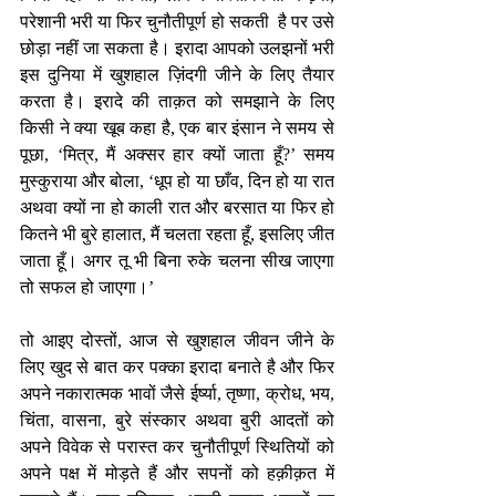
परेशानी भरी या फिर चुनौतीपूर्ण हो सकती  है पर उसे 
छोड़ा नहीं जा सकता है। इरादा आपको उलझनों भरी 
इस दुनिया में खुशहाल ज़िंदगी जीने के लिए तैयार 
करता है। इरादे की ताक़त को समझाने के लिए 
किसी ने क्या खूब कहा है, एक बार इंसान ने समय से 
पूछा, ‘मित्र, मैं अक्सर हार क्यों जाता हूँ?’ समय 
मुस्कुराया और बोला, ‘धूप हो या छाँव, दिन हो या रात 
अथवा क्यों ना हो काली रात और बरसात या फिर हो 
कितने भी बुरे हालात, मैं चलता रहता हूँ, इसलिए जीत 
जाता हूँ। अगर तू भी बिना रुके चलना सीख जाएगा 
तो सफल हो जाएगा।’ 
तो आइए दोस्तों, आज से खुशहाल जीवन जीने के 
लिए खुद से बात कर पक्का इरादा बनाते है और फिर 
अपने नकारात्मक भावों जैसे ईर्ष्या, तृष्णा, क्रोध, भय, 
चिंता, वासना, बुरे संस्कार अथवा बुरी आदतों को 
अपने विवेक से परास्त कर चुनौतीपूर्ण स्थितियों को 
अपने पक्ष में मोड़ते हैं और सपनों को हक़ीक़त में 