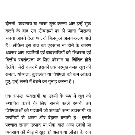
दोस्तों, व्यवसाय या उद्यम शुरू करना और इन्हें शुरू 
करने के बाद उन ऊँचाइयों पर ले जाना जिसका 
सपना आपने देखा था, दो बिलकुल अलग-अलग बातें 
हैं। लेकिन इस बात का एहसास ना होने के कारण 
अक्सर आप उद्यमियों एवं व्यवसायियों को स्थिरता एवं 
वित्तीय स्वतंत्रता के लिए परेशान या चिंतित होते 
देखेंगे। मेरी नज़र में इसकी एक प्रमुख वजह खुद की 
क्षमता, योग्यता, कुशलता या विशेषता को कम आंकते 
हुए, इन्हें सस्ते में बेचने का गुनाह करना है।
एक सफल व्यवसायी या उद्यमी के रूप में खुद को 
स्थापित करने के लिए सबसे पहले अपनी उन 
विशेषताओं को पहचानें जो आपको अन्य व्यवसायी या 
उद्यमियों से अलग और बेहतर बनाती है। इसके 
पश्चात समान उत्पाद या सेवा वाले अन्य उद्यमों या 
व्यवसाय की भीड़ में खुद को अलग या लीडर के रूप 