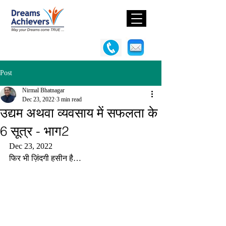
Post
Nirmal Bhatnagar
Dec 23, 2022
3 min read
उद्यम अथवा व्यवसाय में सफलता के
6 सूत्र - भाग2
Dec 23, 2022
फिर भी ज़िंदगी हसीन है…