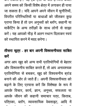
अपने समय को किसी विशेष क्षेत्र में लगाकर ही पाया 
जा सकता है। यदि आपने अपने जीवन में चुनौतियों, 
विपरीत परिस्थितियों या बाधाओं को जीतकर कुछ 
प्राप्त किया है तो उन अनुभवों को ब्लॉग, कहानी या 
मार्केटिंग के अन्य तरीक़ों के साथ लोगों से साझा 
करें। यह आपको भीड़ में अलग स्थान दिलाकर स्वयं 
को स्थापित करने में मदद करेगा।
तीसरा सूत्र - हर बार अपनी विश्वसनीयता साबित 
करें 
अगर आप खुद को अन्य सभी प्रतियोगियों से बेहतर 
और विश्वसनीय साबित करते हैं, तो आप अनावश्यक 
प्रतियोगिता से बचकर, खुद को विश्वसनीय ब्रांड 
बनाने की ओर ले जाते हैं। अपनी विश्वसनीयता को 
बढ़ाने के लिए प्रयास करें कि विशेषज्ञ के रूप में 
आपके विचार, कार्य, ज्ञान, अनुभव, सफलता या 
आपके जीवन की कहानी समाचार पत्र, किताब, 
पत्रिका, ब्लॉग, व्यावसायिक वेबसाइट, आदि में 