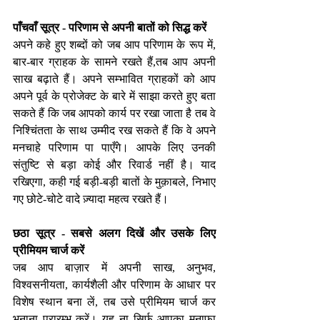
पाँचवाँ सूत्र - परिणाम से अपनी बातों को सिद्ध करें 
अपने कहे हुए शब्दों को जब आप परिणाम के रूप में, 
बार-बार ग्राहक के सामने रखते हैं,तब आप अपनी 
साख बढ़ाते हैं। अपने सम्भावित ग्राहकों को आप 
अपने पूर्व के प्रोजेक्ट के बारे में साझा करते हुए बता 
सकते हैं कि जब आपको कार्य पर रखा जाता है तब वे 
निश्चिंतता के साथ उम्मीद रख सकते हैं कि वे अपने 
मनचाहे परिणाम पा पाएँगे। आपके लिए उनकी 
संतुष्टि से बड़ा कोई और रिवार्ड नहीं है। याद 
रखिएगा, कही गई बड़ी-बड़ी बातों के मुक़ाबले, निभाए 
गए छोटे-चोटे वादे ज़्यादा महत्व रखते हैं।
छठा सूत्र - सबसे अलग दिखें और उसके लिए 
प्रीमियम चार्ज करें 
जब आप बाज़ार में अपनी साख, अनुभव, 
विश्वसनीयता, कार्यशैली और परिणाम के आधार पर 
विशेष स्थान बना लें, तब उसे प्रीमियम चार्ज कर 
भुनाना प्रारम्भ करें। यह ना सिर्फ़ आपका मुनाफ़ा 