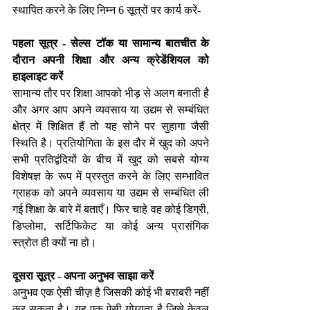
स्थापित करने के लिए निम्न 6 सूत्रों पर कार्य करें- 
पहला सूत्र - सेल्स टॉक या सामान्य बातचीत के 
दौरान अपनी शिक्षा और अन्य क्रेडेंशियल को 
हाइलाइट करें
सामान्य तौर पर शिक्षा आपको भीड़ से अलग बनाती है 
और अगर आप अपने व्यवसाय या उद्यम से सम्बंधित 
क्षेत्र में शिक्षित हैं तो यह सोने पर सुहागा जैसी 
स्थिति है। प्रतियोगिता के इस दौर में खुद को अपने 
सभी प्रतिद्वंदियों के बीच में खुद को सबसे योग्य 
विशेषज्ञ के रूप में प्रस्तुत करने के लिए सम्भावित 
ग्राहक को अपने व्यवसाय या उद्यम से सम्बंधित ली 
गई शिक्षा के बारे में बताएँ। फिर चाहे वह कोई डिग्री, 
डिप्लोमा, सर्टिफिकेट या कोई अन्य प्रासंगिक 
स्त्रोत ही क्यों ना हो।
दूसरा सूत्र - अपना अनुभव साझा करें 
अनुभव एक ऐसी चीज़ है जिसकी कोई भी बराबरी नहीं 
कर सकता है। यह एक ऐसी योग्यता है जिसे केवल 