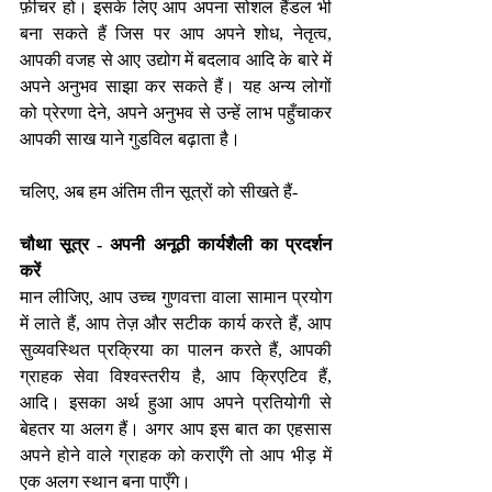
फ़ीचर हो। इसके लिए आप अपना सोशल हैंडल भी 
बना सकते हैं जिस पर आप अपने शोध, नेतृत्व, 
आपकी वजह से आए उद्योग में बदलाव आदि के बारे में 
अपने अनुभव साझा कर सकते हैं। यह अन्य लोगों 
को प्रेरणा देने, अपने अनुभव से उन्हें लाभ पहुँचाकर 
आपकी साख याने गुडविल बढ़ाता है।
चलिए, अब हम अंतिम तीन सूत्रों को सीखते हैं-
चौथा सूत्र - अपनी अनूठी कार्यशैली का प्रदर्शन 
करें
मान लीजिए, आप उच्च गुणवत्ता वाला सामान प्रयोग 
में लाते हैं, आप तेज़ और सटीक कार्य करते हैं, आप 
सुव्यवस्थित प्रक्रिया का पालन करते हैं, आपकी 
ग्राहक सेवा विश्वस्तरीय है, आप क्रिएटिव हैं, 
आदि। इसका अर्थ हुआ आप अपने प्रतियोगी से 
बेहतर या अलग हैं। अगर आप इस बात का एहसास 
अपने होने वाले ग्राहक को कराएँगे तो आप भीड़ में 
एक अलग स्थान बना पाएँगे।