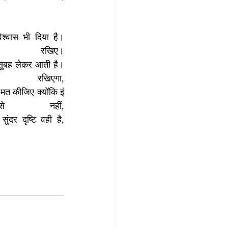
िश्वास भी दिया है।
खिए।
 सुबह लेकर आती है।
िएगा, 
त कीजिए क्योंकि इं
नहीं, 
र दृष्टि वही है, 