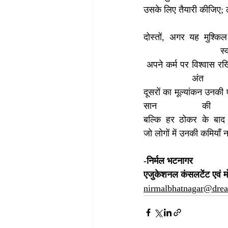
उसके लिए तैयारी कीजिए; 
दोस्तों, अगर यह मुश्कि
 स्वय
 अपने कर्म पर विश्वास 
 अंत म
दूसरों का मूल्यांकन उनक
सान की 
बल्कि हर ठोकर के बाद 
जो लोगों में उनकी कमियाँ
-निर्मल भटनागर
एजुकेशनल कंसलटेंट एवं 
nirmalbhatnagar@dre