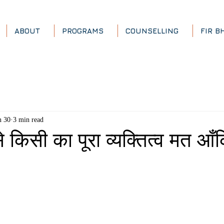
ABOUT
PROGRAMS
COUNSELLING
FIR B
n 30
3 min read
किसी का पूरा व्यक्तित्व मत आँक