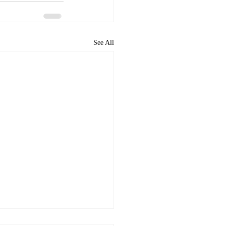
See All