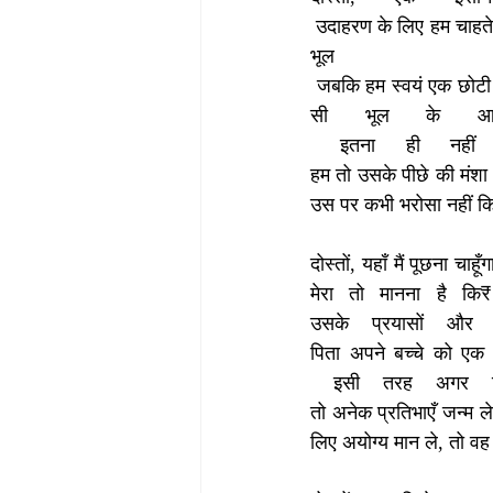
 उदाहरण के लिए हम चाहते ह
भू
 जबकि हम स्वयं एक छोटी स
सी भूल के आधार
 इतना ही नहीं 
हम तो उसके पीछे की मंशा 
उस पर कभी भरोसा नहीं 
दोस्तों, यहाँ मैं पूछना चा
मेरा तो मानना है कि₹
उसके प्रयासों और 
पिता अपने बच्चे को ए
 इसी तरह अगर शिक्
तो अनेक प्रतिभाएँ जन्म ल
लिए अयोग्य मान ले, तो व