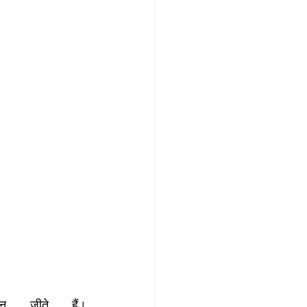
न जीते हैं।