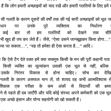
ैं कि लोग हमारी अच्छाइयों को याद रखें और हमारी गलतियों के लिए हमें म
ल जाये
ी गलती के कारण दूसरों की वर्षों तक की गई सारी अच्छाइयों को भूल ज
 पर उनके पूरे व्यक्तित्व का निर्धारण क
कई बार तो हम ग़लतियों को देखने तक सीमित
भी ख़ुद ही तय कर लेते हैं। जैसे, “ऐसा उसने जानबूझकर किया होगा…”, 
किया जा सकता…”, “वह तो हमेशा ही ऐसा करता है…” आदि।
हूँगा कि ऐसे टैग देते वक्त हमें क्या सचमुच किसी के मन की पूरी कहानी पता
 किसी व्यक्ति का मूल्यांकन उसकी एक भूल से नहीं, बल्कि 
उसके निरंतर विकास से होना चाहिए। सोच कर देखिये
क गलती के कारण असफल मान लें, तो शायद वह कभी आत्मविश्वास स
षक एक परीक्षा के कम अंकों से विद्यार्थी की क्ष
ेने से पहले ही दब जाएँगी और यदि कोई संस्था अपने कर्मचारी को एक भू
ह एक अच्छे इंसान और योग्य सहयोगी को खो सकती है।