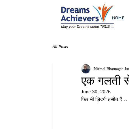
HOME
All Posts
Nirmal Bhatnagar
Ju
एक गलती से 
June 30, 2026
फिर भी ज़िंदगी हसीन है…