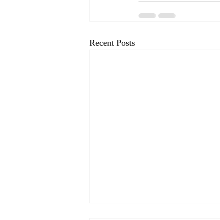
Recent Posts