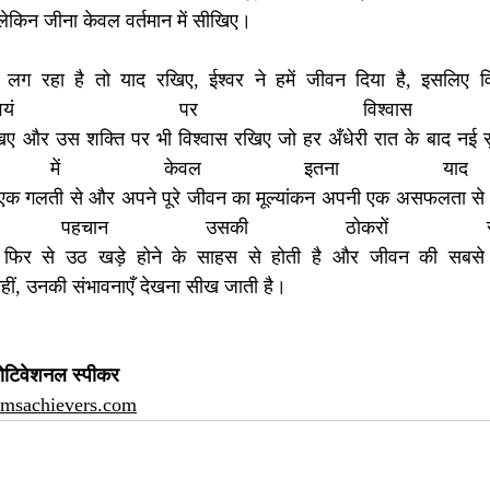
लेकिन जीना केवल वर्तमान में सीखिए।
ल लग रहा है तो याद रखिए, ईश्वर ने हमें जीवन दिया है, इसलिए व
ं पर विश्वास र
रखिए और उस शक्ति पर भी विश्वास रखिए जो हर अँधेरी रात के बाद नई
ें केवल इतना याद रख
ी एक गलती से और अपने पूरे जीवन का मूल्यांकन अपनी एक असफलता से म
पहचान उसकी ठोकरों से 
फिर से उठ खड़े होने के साहस से होती है और जीवन की सबसे सुंद
 नहीं, उनकी संभावनाएँ देखना सीख जाती है।
मोटिवेशनल स्पीकर
amsachievers.com