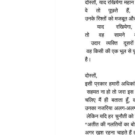
दोस्तों, याद रखियेगा महान 
वे तो पूछते हैं,
उनके रिश्तों को मजबूत और
 याद रखियेगा,
तो वह सामने व
 उदार व्यक्ति दूसर
 वह किसी की एक भूल से पू
है।
दोस्तों, 
इसी प्रकार हमारी अधिकांश
 सहमत ना हो तो जरा इस प
चलिए मैं ही बताता हूँ
उनका नजरिया अलग-अलग परि
 लेकिन यदि हर चुनौती को सी
“अतीत की गलतियों का बोझ 
अगर ख़ुश रहना चाहते हैं 