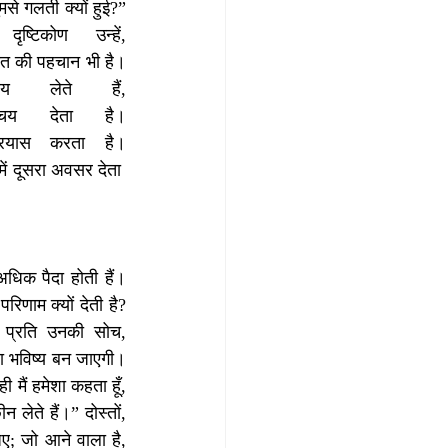
मसे गलती क्यों हुई?” 
िकोण उन्हें, 
ियत की पहचान भी है।
लेते हैं, 
चय देता है।
्रयास करता है।
ें दूसरा अवसर देता 
अधिक पैदा होती हैं।
णाम क्यों देती है? 
 प्रति उनकी सोच, 
ा भविष्य बन जाएगी।
 मैं हमेशा कहता हूँ, 
ेते हैं।” दोस्तों, 
ए; जो आने वाला है, 