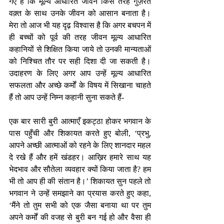
गए हैं कि मूल्य आधारित जीवन किस तरह गुज़रते 
वक़्त के साथ उनके जीवन को आसान बनाता है। 
मेरा तो आज भी यह दृढ़ विश्वास है कि अगर बचपन में 
ही बच्चों को पूर्व की तरह जीवन मूल्य आधारित 
कहानियों से शिक्षित किया जाये तो उनकी मान्यताओं 
को निश्चित तौर पर सही दिशा दी जा सकती है। 
उदाहरण के लिए अगर आप उन्हें मूल्य आधारित 
सफलता और अच्छे कर्मों के विषय में सिखाना चाहते 
हैं तो आप उन्हें निम्न कहानी सुना सकते हैं- 
एक बार सारी बुरी आत्माएँ इकट्ठा होकर भगवान के 
पास पहुँची और शिकायत करते हुए बोली, ‘प्रभु, 
आपने अच्छी आत्माओं को रहने के लिए शानदार महल 
दे रखे हैं और हमें खंडहर। आख़िर हमारे साथ यह 
भेदभाव और सौतेला व्यवहार क्यों किया जाता है? हम 
भी तो आप ही की संतान है।’ शिकायत सुन पहले तो 
भगवान ने उन्हें समझाने का प्रयास करते हुए कहा, 
‘मैंने तो तुम सभी को एक जैसा बनाया था पर तुम 
अपने कर्मों की वजह से बुरी बन गई हो और वैसा ही 