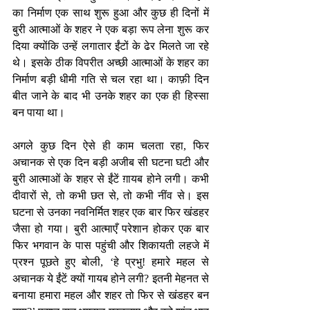
का निर्माण एक साथ शुरू हुआ और कुछ ही दिनों में 
बुरी आत्माओं के शहर ने एक बड़ा रूप लेना शुरू कर 
दिया क्योंकि उन्हें लगातार ईंटों के ढेर मिलते जा रहे 
थे। इसके ठीक विपरीत अच्छी आत्माओं के शहर का 
निर्माण बड़ी धीमी गति से चल रहा था। काफ़ी दिन 
बीत जाने के बाद भी उनके शहर का एक ही हिस्सा 
बन पाया था।
अगले कुछ दिन ऐसे ही काम चलता रहा, फिर 
अचानक से एक दिन बड़ी अजीब सी घटना घटी और 
बुरी आत्माओं के शहर से ईंटें ग़ायब होने लगी। कभी 
दीवारों से, तो कभी छत से, तो कभी नींव से। इस 
घटना से उनका नवनिर्मित शहर एक बार फिर खंडहर 
जैसा हो गया। बुरी आत्माएँ परेशान होकर एक बार 
फिर भगवान के पास पहुंची और शिकायती लहजे में 
प्रश्न पूछते हुए बोली, ‘हे प्रभु! हमारे महल से 
अचानक ये ईंटें क्यों गायब होने लगी? इतनी मेहनत से 
बनाया हमारा महल और शहर तो फिर से खंडहर बन 