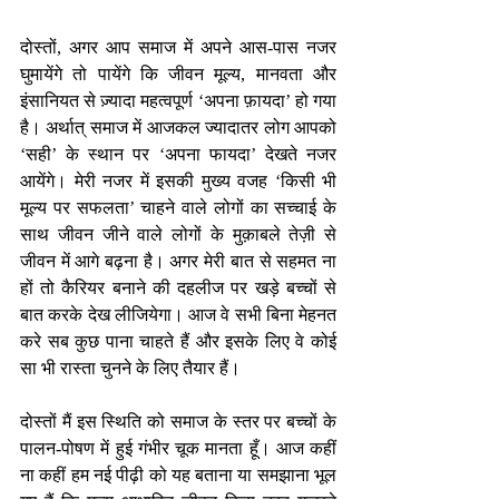
दोस्तों, अगर आप समाज में अपने आस-पास नजर 
घुमायेंगे तो पायेंगे कि जीवन मूल्य, मानवता और 
इंसानियत से ज़्यादा महत्वपूर्ण ‘अपना फ़ायदा’ हो गया 
है। अर्थात् समाज में आजकल ज्यादातर लोग आपको 
‘सही’ के स्थान पर ‘अपना फायदा’ देखते नजर 
आयेंगे। मेरी नजर में इसकी मुख्य वजह ‘किसी भी 
मूल्य पर सफलता’ चाहने वाले लोगों का सच्चाई के 
साथ जीवन जीने वाले लोगों के मुक़ाबले तेज़ी से 
जीवन में आगे बढ़ना है। अगर मेरी बात से सहमत ना 
हों तो कैरियर बनाने की दहलीज पर खड़े बच्चों से 
बात करके देख लीजियेगा। आज वे सभी बिना मेहनत 
करे सब कुछ पाना चाहते हैं और इसके लिए वे कोई 
सा भी रास्ता चुनने के लिए तैयार हैं।
दोस्तों मैं इस स्थिति को समाज के स्तर पर बच्चों के 
पालन-पोषण में हुई गंभीर चूक मानता हूँ। आज कहीं 
ना कहीं हम नई पीढ़ी को यह बताना या समझाना भूल 