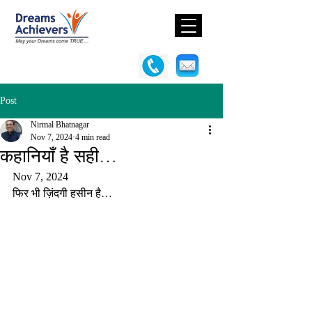
Post
Nirmal Bhatnagar
Nov 7, 2024
4 min read
कहानियाँ है सही…
Nov 7, 2024
फिर भी ज़िंदगी हसीन है…