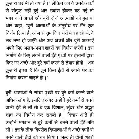
तुम्हारा घर भी हो गया है।’ लेकिन जब वे उनके तर्कों 
से संतुष्ट नहीं हुई और उदास होकर बैठ गई तो 
भगवान ने अच्छी और बुरी दोनों आत्माओं को बुलाया 
और कहा, ‘बुरी आत्माओं के अनुरोध पर मैंने एक 
निर्णय लिया है, आज से तुम जिन घरों में रह रहे थे, वे 
सब नष्ट हो जाएँगे और अब अच्छी और बुरी आत्माएँ 
अपने लिए अलग-अलग शहरों का निर्माण करेंगी। इस 
निर्माण के लिए लगने वाली ईंटें पृथ्वी पर इंसानों द्वारा 
किए गए अच्छे और बुरे कर्म करने से तैयार होंगी। अब 
तुम्हारी इच्छा है कि तुम किन ईंटों से अपने घर का 
निर्माण करना चाहते हो।’
बुरी आत्माओं ने सोचा पृथ्वी पर बुरे कर्म करने वाले 
अधिक लोग हैं, इसलिए अगर उन्होंने बुरे कर्मों से बनने 
वाली ईंटें ले ली तो वे एक विशाल, सुंदर और अद्भुत 
शहर का निर्माण कर सकते हैं। विचार आते ही 
उन्होंने भगवान से बुरे कर्मों से बनने वाली ईंटें माँग 
ली। इसके ठीक विपरीत दिव्यात्माओं ने अच्छे कर्मों से 
बनने वाली ईंटों को चुन लिया। जल्द ही दोनों शहरों 