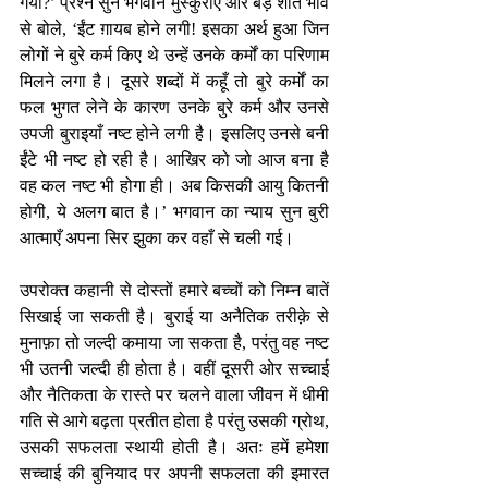
गया?’ प्रश्न सुन भगवान मुस्कुराए और बड़े शांत भाव 
से बोले, ‘ईंट ग़ायब होने लगी! इसका अर्थ हुआ जिन 
लोगों ने बुरे कर्म किए थे उन्हें उनके कर्मों का परिणाम 
मिलने लगा है। दूसरे शब्दों में कहूँ तो बुरे कर्मों का 
फल भुगत लेने के कारण उनके बुरे कर्म और उनसे 
उपजी बुराइयाँ नष्ट होने लगी है। इसलिए उनसे बनी 
ईंटे भी नष्ट हो रही है। आखिर को जो आज बना है 
वह कल नष्ट भी होगा ही। अब किसकी आयु कितनी 
होगी, ये अलग बात है।’ भगवान का न्याय सुन बुरी 
आत्माएँ अपना सिर झुका कर वहाँ से चली गई।
उपरोक्त कहानी से दोस्तों हमारे बच्चों को निम्न बातें 
सिखाई जा सकती है। बुराई या अनैतिक तरीक़े से 
मुनाफ़ा तो जल्दी कमाया जा सकता है, परंतु वह नष्ट 
भी उतनी जल्दी ही होता है। वहीं दूसरी ओर सच्चाई 
और नैतिकता के रास्ते पर चलने वाला जीवन में धीमी 
गति से आगे बढ़ता प्रतीत होता है परंतु उसकी ग्रोथ, 
उसकी सफलता स्थायी होती है। अतः हमें हमेशा 
सच्चाई की बुनियाद पर अपनी सफलता की इमारत 