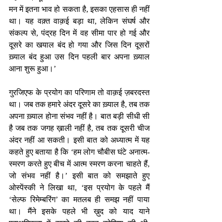
मन में इतना भाव हो सकता है, इसका एहसास ही नहीं 
था। यह वक़्त वाक़ई बड़ा था, लेकिन संघर्ष और 
संकल्प से, पंद्रह दिन में वह सीमा पार हो गई और 
दूसरे का खयाल बंद हो गया और जिस दिन दूसरों 
ख़्याल बंद हुआ उस दिन पहली बार अपना ख़्याल 
आना शुरू हुआ।’
गुरजिएफ के प्रयोग का परिणाम तो वाक़ई ज़बरदस्त 
था। जब तक हमारे अंदर दूसरे का ख़्याल है, तब तक 
अपना ख़्याल होना संभव नहीं है। बात बड़ी सीधी सी 
है जब तक जगह ख़ाली नहीं है, तब तक दूसरी चीज 
अंदर नहीं आ सकती। इसी बात को अध्यात्म में यह 
कहते हुए बताया है कि ‘हम लोग चौबीस घंटे अनात्म-
स्मरण करते हुए बीच में आत्म स्मरण करना चाहते हैं, 
जो संभव नहीं है।’ इसी बात को समझाते हुए 
ओस्पेंस्की ने लिखा था, ‘इस प्रयोग के पहले मैं 
‘सेल्फ रिमेम्बरिंग’ का मतलब ही समझ नहीं पाया 
था। मैंने इसके पहले भी ख़ुद को याद याने 