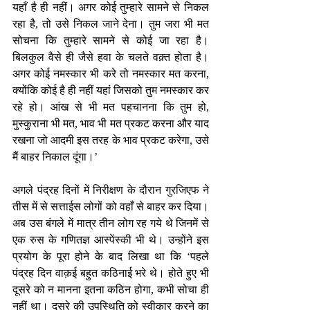
यहाँ है ही नहीं। अगर कोई तुम्हारे सामने से निकल 
रहा है, तो उसे निकल जाने देना। तुम जरा भी मत 
सोचना कि तुम्हारे सामने से कोई जा रहा है। 
बिलकुल वैसे ही जैसे हवा के चलते वक़्त होता है। 
अगर कोई नमस्कार भी करे तो नमस्कार मत करना, 
क्योंकि कोई है ही नहीं यहां जिसको तुम नमस्कार कर 
रहे हो। आंख से भी मत पहचानना कि तुम हो, 
मुस्कुराना भी मत, भाव भी मत प्रकट करना और याद 
रखना जो आदमी इस तरह के भाव प्रकट करेगा, उसे 
मैं बाहर निकाल दूंगा।’ 
अगले पंद्रह दिनों में निरीक्षण के दौरान गुरजिएफ ने 
तीस में से सत्ताईस लोगों को वहाँ से बाहर कर दिया। 
अब उस बंगले में मात्र तीन लोग रह गये थे जिनमें से 
एक रुस के गणितज्ञ आस्पेंस्की भी थे। उन्होंने इस 
प्रयोग के पूरा होने के बाद लिखा था कि ‘पहले 
पंद्रह दिन वाक़ई बहुत कठिनाई भरे थे। होते हुए भी 
दूसरे को न मानना इतना कठिन होगा, कभी सोचा ही 
नहीं था। दूसरे की उपस्थिति को स्वीकार करने का 