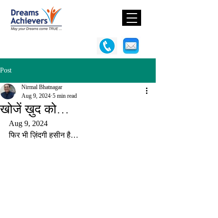
Post
Nirmal Bhatnagar
Aug 9, 2024
5 min read
खोजें ख़ुद को…
Aug 9, 2024
फिर भी ज़िंदगी हसीन है…