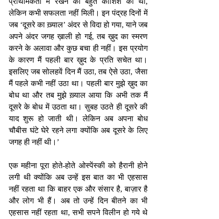
प्राथमिकता में रखने की बहुत कोशिश की थी, 
लेकिन कभी सफलता नहीं मिली। इन पंद्रह दिनों में 
जब ‘दूसरे का ख़्याल’ अंदर से विदा हो गया, याने जब 
अपने अंदर जगह ख़ाली हो गई, तब ख़ुद का स्मरण 
करने के अलावा और कुछ बचा ही नहीं। इस प्रयोग 
के कारण मैं पहली बार ख़ुद के प्रति सचेत था। 
इसलिए जब सोलहवें दिन मैं उठा, तब ऐसे उठा, जैसा 
मैं पहले कभी नहीं उठा था। पहली बार मुझे ख़ुद का 
बोध था और तब मुझे ख़्याल आया कि अभी तक मैं 
दूसरे के बोध में उठता था। सुबह उठते ही दूसरे की 
याद शुरू हो जाती थी। लेकिन अब अपना बोध 
चौबीस घंटे घेरे रहने लगा क्योंकि अब दूसरे के लिए 
जगह ही नहीं थी।’
एक महीना पूरा होते-होते ओस्पेंस्की को हैरानी होने 
लगी थी क्योंकि अब उन्हें इस बात का भी एहसास 
नहीं रहता था कि बाहर एक और संसार है, बाज़ार है 
और लोग भी हैं। अब तो उन्हें दिन बीतने का भी 
एहसास नहीं रहता था, सभी सपने विलीन हो गये थे 