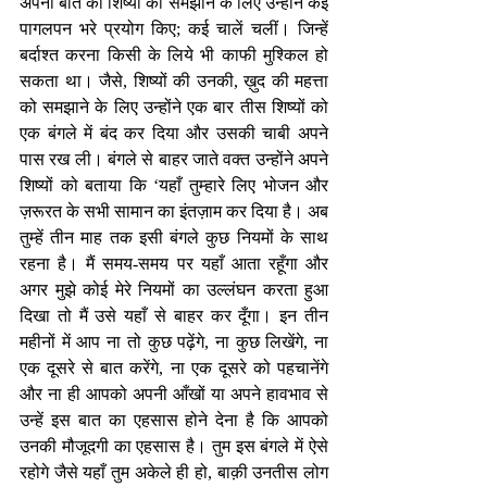
अपनी बात को शिष्यों को समझाने के लिए उन्होंने कई 
पागलपन भरे प्रयोग किए; कई चालें चलीं। जिन्हें 
बर्दाश्त करना किसी के लिये भी काफी मुश्किल हो 
सकता था। जैसे, शिष्यों की उनकी, ख़ुद की महत्ता 
को समझाने के लिए उन्होंने एक बार तीस शिष्यों को 
एक बंगले में बंद कर दिया और उसकी चाबी अपने 
पास रख ली। बंगले से बाहर जाते वक्त उन्होंने अपने 
शिष्यों को बताया कि ‘यहाँ तुम्हारे लिए भोजन और 
ज़रूरत के सभी सामान का इंतज़ाम कर दिया है। अब 
तुम्हें तीन माह तक इसी बंगले कुछ नियमों के साथ 
रहना है। मैं समय-समय पर यहाँ आता रहूँगा और 
अगर मुझे कोई मेरे नियमों का उल्लंघन करता हुआ 
दिखा तो मैं उसे यहाँ से बाहर कर दूँगा। इन तीन 
महीनों में आप ना तो कुछ पढ़ेंगे, ना कुछ लिखेंगे, ना 
एक दूसरे से बात करेंगे, ना एक दूसरे को पहचानेंगे 
और ना ही आपको अपनी आँखों या अपने हावभाव से 
उन्हें इस बात का एहसास होने देना है कि आपको 
उनकी मौजूदगी का एहसास है। तुम इस बंगले में ऐसे 
रहोगे जैसे यहाँ तुम अकेले ही हो, बाक़ी उनतीस लोग 