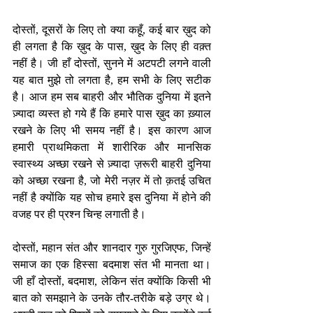
दोस्तों, दूसरों के लिए तो क्या कहूँ, कई बार ख़ुद को 
ही लगता है कि ख़ुद के पास, ख़ुद के लिए ही वक़्त 
नहीं है। जी हाँ दोस्तों, सुनने में अटपटी लगने वाली 
यह बात मुझे तो लगता है, हम सभी के लिए सटीक 
है। आज हम सब बाहरी और भौतिक दुनिया में इतने 
ज़्यादा व्यस्त हो गये हैं कि हमारे पास ख़ुद का ख़्याल 
रखने के लिए भी समय नहीं है। इस कारण आज 
हमारी प्राथमिकता में शारीरिक और मानसिक 
स्वास्थ्य अच्छा रखने से ज़्यादा ज़रूरी बाहरी दुनिया 
को अच्छा रखना है, जो मेरी नज़र में तो क़तई उचित 
नहीं है क्योंकि यह सोच हमारे इस दुनिया में होने की 
वजह पर ही प्रश्न चिन्ह लगाती है। 
दोस्तों, महान संत और शानदार गुरु गुरजिएफ, जिन्हें 
समाज का एक हिस्सा बदमाश संत भी मानता था। 
जी हाँ दोस्तों, बदमाश, लेकिन संत क्योंकि किसी भी 
बात को समझाने के उनके तौर-तरीके बड़े उग्र थे। 