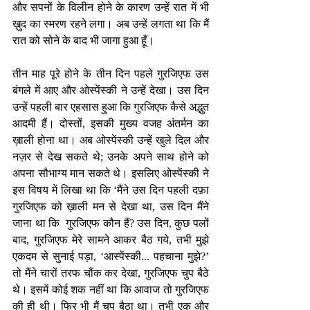
और सपनों के विलीन होने के कारण उन्हें रात में भी 
ख़ुद का स्मरण रहने लगा। अब उन्हें लगता था कि मैं 
रात को सोने के बाद भी जागा हुआ हूँ।
तीन माह पूरे होने के तीन दिन पहले गुरजिएफ उस 
बंगले में आए और ओस्पेंस्की ने उन्हें देखा। उस दिन 
उन्हें पहली बार एहसास हुआ कि गुरजिएफ कैसे अद्भुत 
आदमी हैं। दोस्तों, इसकी मुख्य वजह अंतर्मन का 
ख़ाली होना था। अब ओस्पेंस्की उन्हें खुले दिल और 
नज़र से देख सकते थे; उनके अपने साथ होने को 
अपना सौभाग्य मान सकते थे। इसलिए ओस्पेंस्की ने 
इस विषय में लिखा था कि ‘मैंने उस दिन पहली दफ़ा 
गुरजिएफ को ख़ाली मन से देखा था, उस दिन मैंने 
जाना था कि  गुरजिएफ कौन हैं? उस दिन, कुछ पलों 
बाद, गुरजिएफ मेरे सामने आकर बैठ गये, तभी मुझे 
एकदम से सुनाई पड़ा, ‘आस्पेंस्की... पहचाना मुझे?’ 
तो मैंने चारों तरफ चौंक कर देखा, गुरजिएफ चुप बैठे 
थे। इसमें कोई शक नहीं था कि आवाज तो गुरजिएफ 
की ही थी। फिर भी मैं चुप बैठा था। तभी एक और 