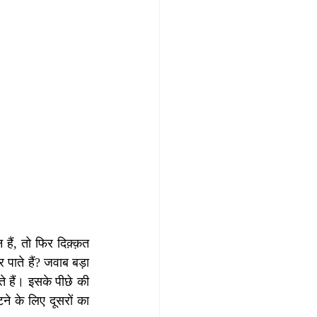
ैं, तो फिर दिक़्क़त 
पाते हैं? जवाब बड़ा 
े हैं। इसके पीछे की 
ने के लिए दूसरों का 