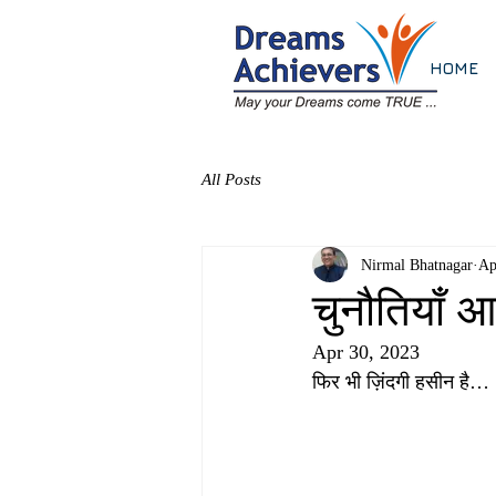
HOME
All Posts
Nirmal Bhatnagar
Ap
चुनौतियाँ 
Apr 30, 2023
फिर भी ज़िंदगी हसीन है…