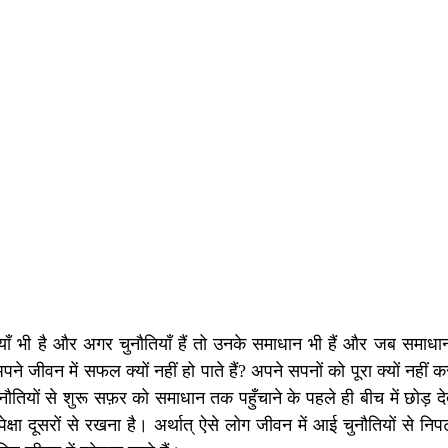
ियाँ भी है और अगर चुनौतियाँ हैं तो उनके समाधान भी हैं और जब समाधान ह
 जीवन में सफल क्यों नहीं हो पाते हैं? अपने सपनों को पूरा क्यों नहीं कर 
ुनौतियों से शुरू सफ़र को समाधान तक पहुँचाने के पहले ही बीच में छोड़ देत
षा दूसरों से रखना है। अर्थात् ऐसे लोग जीवन में आई चुनौतियों से निपट