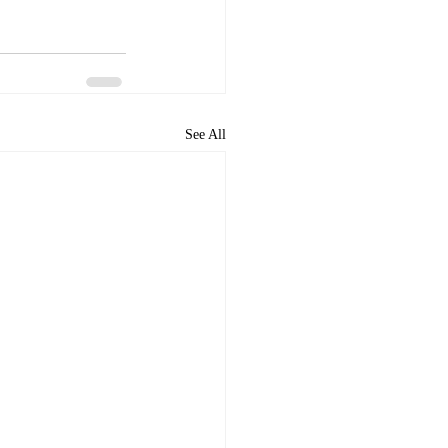
See All