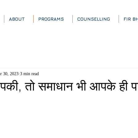
ABOUT
PROGRAMS
COUNSELLING
FIR B
r 30, 2023
3 min read
आपकी, तो समाधान भी आपके ही प