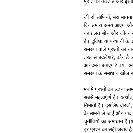
मुँह ताका करते हैं और इसी
जी हाँ साथियों, मेरा मानन
दिन हमारा समय आएगा और स
यह ग़लत सोच और जीवन के प
है। दुविधा या परेशानी के 
समस्या वाले प्रश्नों का 
तरह से बदलेगा?; कौन है ज
आनंदमय बनाएगा? क्या हम 
मन में प्रश्नों का उठना 
सबसे महत्वपूर्ण है। अर्था
निभाती है। इसलिए दोस्तों, 
के सामने ले जाएँ और याद 
चुनौतियों का समाधान है।आई
हर प्रश्न का सही जवाब है