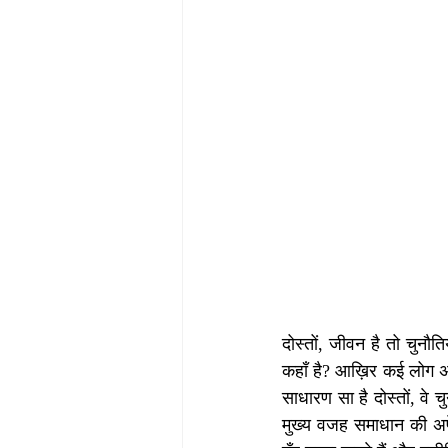
दोस्तों, जीवन है तो चुनौत
कहाँ है? आख़िर कई लोग अपने
साधारण सा है दोस्तों, वे च
मुख्य वजह समाधान की अपेक्