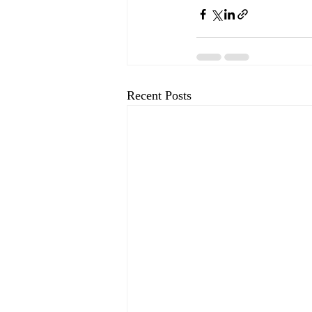
Recent Posts