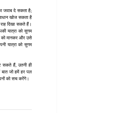
ा जवाब दे सकता है; 
माधान खोज सकता है 
ाह दिखा सकते हैं। 
की यात्रा को सुगम 
ाह को मानकर और उसे 
नी यात्रा को सुगम 
 सकते हैं, उतनी ही 
 बात जो हमें हर पल 
नों को सच करेंगे।