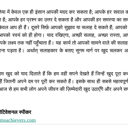
 दुनिया में केवल एक ही इंसान आपकी मदद कर सकता है; आपके हर सवाल क
ै; आपके हर प्रश्न का उत्तर दे सकता है और आपकी हर समस्या का स
ल आप ही हैं। दूसरे सिर्फ़ आपको सुझाव या सलाह दे सकते हैं; आपको र
को स्वयं को ही होगा। याद रखिएगा, अच्छी सलाह, अच्छा रास्ता, आप
के लक्ष्य तक नहीं पहुँचाता हैं। यह कार्य तो आपको सामने वाले की सल
ना पड़ता है। अर्थात् सलाहकार के बताए सुगम मार्ग पर खुद चलकर अप
 खुद को याद दिलाते हैं कि हम वही सपने देखते हैं जिन्हें खुद पूरा कर
ैं जितनी अपने दम पर पूरी कर सकते हैं। इसके साथ ही सबसे महत्वपूर्ण
 आज से हम सभी लोग अपने जीवन की ज़िम्मेदारी खुद उठाएँगे और अपने सप
ोटिवेशनल स्पीकर 
amsachievers.com