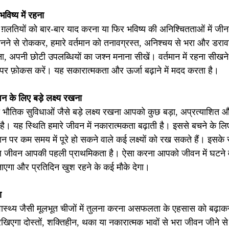
ष्य में रहना
लतियों को बार-बार याद करना या फिर भविष्य की अनिश्चितताओं में ज
नने से रोककर, हमारे वर्तमान को तनावग्रस्त, अनिश्चय से भरा और डराव
ीना, अपनी छोटी उपलब्धियों का जश्न मनाना सीखें। वर्तमान में रहना सीखन
पर फ़ोकस करें। यह सकारात्मकता और ऊर्जा बढ़ाने में मदद करता है।
के लिए बड़े लक्ष्य रखना
ौतिक सुविधाओं जैसे बड़े लक्ष्य रखना आपको कुछ बड़ा, अप्रत्याशित औ
ा है। यह स्थिति हमारे जीवन में नकारात्मकता बढ़ाती है। इससे बचने के 
थान पर कम समय में पूरे हो सकने वाले कई लक्ष्यों को रख सकते हैं। इसके
ाल जीवन आपकी पहली प्राथमिकता है। ऐसा करना आपको जीवन में घटने 
एगा और प्रतिदिन खुश रहने के कई मौके देगा।
  
स्वास्थ्य जैसी मूलभूत चीजों में तुलना करना असफलता के एहसास को बढ़ा
 रखिएगा दोस्तों, शक्तिहीन, थका या नकारात्मक भावों से भरा जीवन जीने 