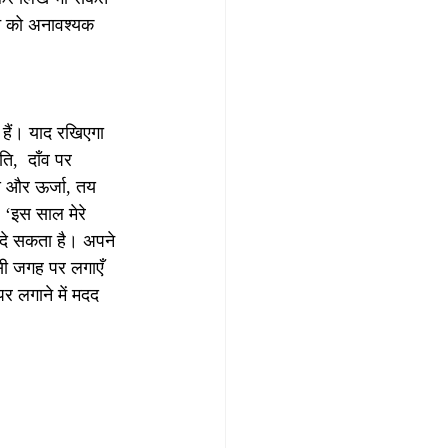
मन को अनावश्यक 
हैं। याद रखिएगा 
,  दाँव पर 
य और ऊर्जा, तय 
 ‘इस साल मेरे 
 दे सकता है। अपने 
सी जगह पर लगाएँ 
 लगाने में मदद 