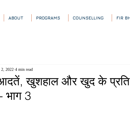
ABOUT
PROGRAMS
COUNSELLING
FIR B
l 2, 2022
4 min read
 आदतें, खुशहाल और खुद के प्रति
ए- भाग 3