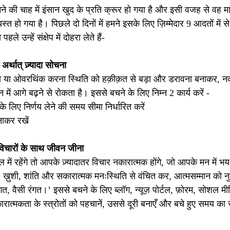
े की चाह में इंसान खुद के प्रति क्रूर हो गया है और इसी वजह से वह 
त हो गया है। पिछले दो दिनों में हमने इसके लिए ज़िम्मेदार 9 आदतों में से
 उन्हें संक्षेप में दोहरा लेते हैं-
्थात् ज़्यादा सोचना
 या ओवरथिंक करना स्थिति को हक़ीक़त से बड़ा और डरावना बनाकर, नक
ं आगे बढ़ने से रोकता है। इससे बचने के लिए निम्न 2 कार्य करें -
के लिए निर्णय लेने की समय सीमा निर्धारित करें
नाकर रखें 
िचारों के साथ जीवन जीना
ें रहेंगे तो आपके ज़्यादातर विचार नकारात्मक होंगे, जो आपके मन में 
 ख़ुशी, शांति और सकारात्मक मनःस्थिति से वंचित कर, आत्मसम्मान को नुक
गत, वैसी रंगत।’ इससे बचने के लिए ब्लॉग, न्यूज़ पोर्टल, फ़ोरम, सोशल म
रात्मकता के स्त्रोतों को पहचानें, उससे दूरी बनाएँ और बचे हुए समय का