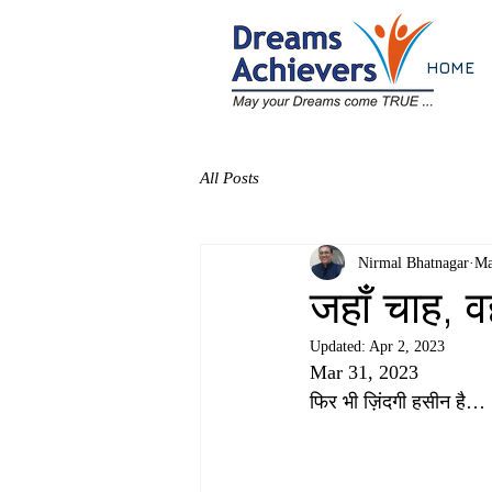
HOME
All Posts
Nirmal Bhatnagar
Ma
जहाँ चाह, वह
Updated:
Apr 2, 2023
Mar 31, 2023
फिर भी ज़िंदगी हसीन है…