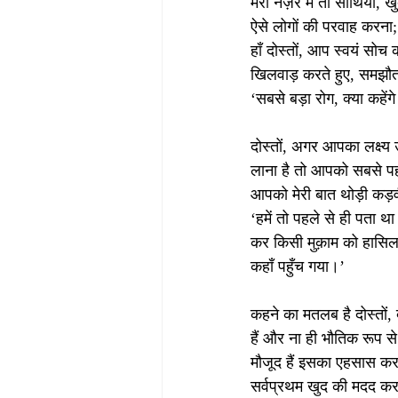
मेरी नज़र में तो साथियों
ऐसे लोगों की परवाह करना;
हाँ दोस्तों, आप स्वयं सोच 
खिलवाड़ करते हुए, समझौता 
‘सबसे बड़ा रोग, क्या कहेंग
दोस्तों, अगर आपका लक्ष्य 
लाना है तो आपको सबसे पह
आपको मेरी बात थोड़ी कड़व
‘हमें तो पहले से ही पता 
कर किसी मुक़ाम को हासिल 
कहाँ पहुँच गया।’ 
कहने का मतलब है दोस्तों, 
हैं और ना ही भौतिक रूप से
मौजूद हैं इसका एहसास करान
सर्वप्रथम खुद की मदद कर