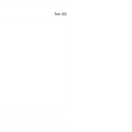
See All