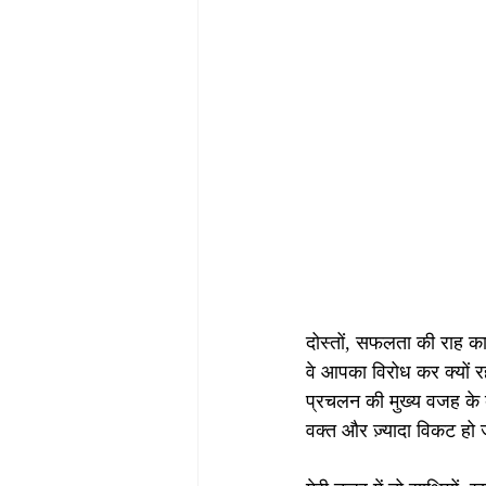
दोस्तों, सफलता की राह का सब
वे आपका विरोध कर क्यों रह
प्रचलन की मुख्य वजह के ब
वक्त और ज़्यादा विकट हो