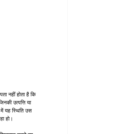
 पता नहीं होता है कि 
िनकी उत्पत्ति या 
में यह स्थिति उस 
हा हो। 