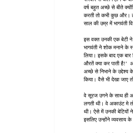
वर्ष बहुत अच्छे से बीते क
करती तो कभी कुछ और। लेक
साल की उम्र में भागवंती व
इस वक्त उनकी एक बेटी ने क
भागवंती ने शोक मनाने के 
लिया। इसके बाद एक बार फ
औरतें क्या कर पाती है!’  
अच्छे से निभाने के उद्देश
किया। वैसे भी देखा जाए त
वे सूरज उगने के साथ ही अ
लगती थी। वे अकाउंट मे तो 
थी। ऐसे में उनकी बेटियों
इसलिए उन्होंने व्यवसाय के