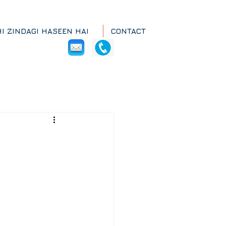
HI ZINDAGI HASEEN HAI
CONTACT