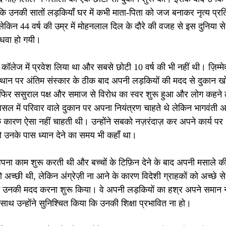
्योंकि उनकी सातों लड़कियाँ घर में कभी माता-पिता को जज बनाकर नृत्य प्
िन 44 वर्ष की उम्र में मोहनलाल दिल के दौरे की वजह से इस दुनिया 
िधवा हो गयी। 
ॉलेज में प्रवेश लिया था और सबसे छोटी 10 वर्ष की भी नहीं थी। ज़िम्मे
स्थान पर अंतिम संस्कार के ठीक बाद अपनी लड़कियों की मदद से दुकान खो
िर ससुराल पक्ष और समाज से विरोध का स्वर शुरू हुआ और लोग कहने लगे,
असल में परिवार वाले दुकान पर अपना नियंत्रण चाहते थे लेकिन भागवंती अपन
्य के कारण ऐसा नहीं चाहती थी। उन्होंने सबको नज़रंदाज़ कर अपने कार्य पर 
ो उनके पास ध्यान देने का समय भी कहाँ था।
पना काम शुरू करती थी और बच्चों के टिफ़िन देने के बाद अपनी मसाले की
अच्छी थी, लेकिन अंग्रेज़ी ना आने के कारण विदेशी ग्राहकों को अच्छे से
 ने उनकी मदद करना शुरू किया। वे अपनी लड़कियों का हश्र अपने समान न
 साथ उन्होंने सुनिश्चित किया कि उनकी शिक्षा प्रभावित ना हो।