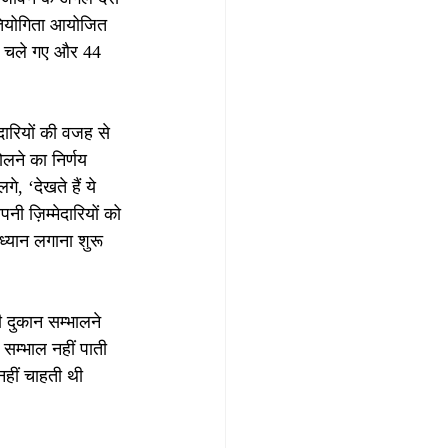
रतियोगिता आयोजित 
से चले गए और 44 
दारियों की वजह से 
लने का निर्णय 
 ‘देखते हैं ये 
ी ज़िम्मेदारियों को 
ध्यान लगाना शुरू 
 दुकान सम्भालने 
 सम्भाल नहीं पाती 
हीं चाहती थी 