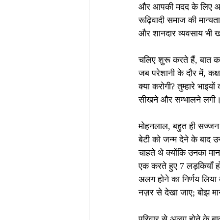
और आपकी मदद के लिए आगे
रूढ़िवादी समाज की मान्यता
और शानदार व्यवसाय भी खड़
चलिए शुरू करते हैं, बात 
जब परेशानी के दौर में, कक
क्या करोगी? तुम्हारे भाइयो
सीखने और सम्भालने लगी। 
मोहनलाल, बहुत ही सज्जन 
बेटी को जन्म देने के बाद 
चाहते थे क्योंकि उनका मान
एक करते हुए 7 लड़कियाँ ह
अलग होने का निर्णय लिया क्
नज़र से देखा जाए; बोझ म
परिवार से अलग होने के ब