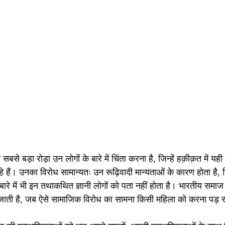
से बड़ा रोड़ा उन लोगों के बारे में चिंता करना है, जिन्हें हक़ीक़त में यही
े हैं। उनका विरोध सामान्यतः उन रूढ़िवादी मान्यताओं के कारण होता है, ज
ारे में भी इन तथाकथित ज्ञानी लोगों को पता नहीं होता है। भारतीय समाज 
 जाती है, जब ऐसे सामाजिक विरोध का सामना किसी महिला को करना पड़ र