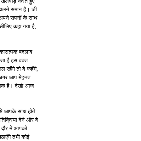
खिलवाड़ करते हुए 
 डालने समान है। जी 
, अपने सपनों के साथ 
इसीलिए कहा गया है, 
 सकारात्मक बदलाव 
ता है इस वक्त 
ेंगे तो वे कहेंगे, 
र अगर आप मेहनत 
बालक है। देखो आज 
 से आपके साथ होते 
तिक्रिया देने और वे 
 दौर में आपको 
ाएँगे तभी कोई 