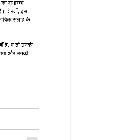
का शुभारम्भ 
। दोस्तों, इस 
वसायिक सलाह के 
ीं है, वे तो उनकी 
सिखाया और उनकी 