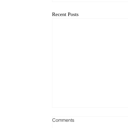
Recent Posts
Comments