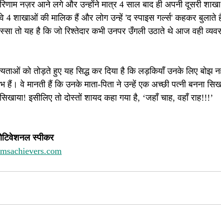
िणाम नज़र आने लगे और उन्होंने मात्र 4 साल बाद ही अपनी दूसरी शाखा 
 शाखाओं की मालिक हैं और लोग उन्हें 'द स्पाइस गर्ल्स' कहकर बुलाते हैं
िस्सा तो यह है कि जो रिश्तेदार कभी उनपर उँगली उठाते थे आज वही व्य
ी मान्यताओं को तोड़ते हुए यह सिद्ध कर दिया है कि लड़कियाँ उनके लिए बोझ नह
तंभ हैं। वे मानती हैं कि उनके माता-पिता ने उन्हें एक अच्छी पत्नी बनना 
नना सिखाया! इसीलिए तो दोस्तों शायद कहा गया है, ‘जहाँ चाह, वहाँ राह!!!’ 
ोटिवेशनल स्पीकर 
amsachievers.com