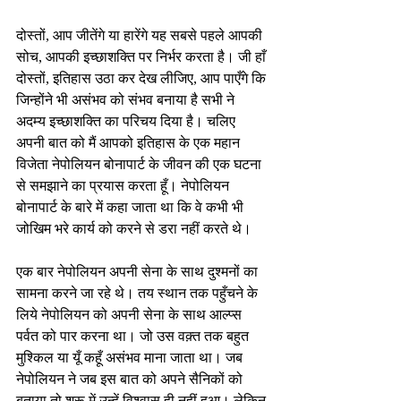
दोस्तों, आप जीतेंगे या हारेंगे यह सबसे पहले आपकी 
सोच, आपकी इच्छाशक्ति पर निर्भर करता है। जी हाँ 
दोस्तों, इतिहास उठा कर देख लीजिए, आप पाएँगे कि 
जिन्होंने भी असंभव को संभव बनाया है सभी ने 
अदम्य इच्छाशक्ति का परिचय दिया है। चलिए 
अपनी बात को मैं आपको इतिहास के एक महान 
विजेता नेपोलियन बोनापार्ट के जीवन की एक घटना 
से समझाने का प्रयास करता हूँ। नेपोलियन 
बोनापार्ट के बारे में कहा जाता था कि वे कभी भी 
जोखिम भरे कार्य को करने से डरा नहीं करते थे।
एक बार नेपोलियन अपनी सेना के साथ दुश्मनों का 
सामना करने जा रहे थे। तय स्थान तक पहुँचने के 
लिये नेपोलियन को अपनी सेना के साथ आल्प्स 
पर्वत को पार करना था। जो उस वक़्त तक बहुत 
मुश्किल या यूँ कहूँ असंभव माना जाता था। जब 
नेपोलियन ने जब इस बात को अपने सैनिकों को 
बताया तो शुरू में उन्हें विश्वास ही नहीं हुआ। लेकिन 