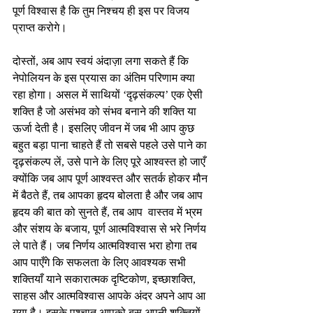
पूर्ण विश्वास है कि तुम निश्चय ही इस पर विजय 
प्राप्त करोगे। 
दोस्तों, अब आप स्वयं अंदाज़ा लगा सकते हैं कि 
नेपोलियन के इस प्रयास का अंतिम परिणाम क्या 
रहा होगा। असल में साथियों ‘दृढ़संकल्प’ एक ऐसी 
शक्ति है जो असंभव को संभव बनाने की शक्ति या 
ऊर्जा देती है। इसलिए जीवन में जब भी आप कुछ 
बहुत बड़ा पाना चाहते हैं तो सबसे पहले उसे पाने का 
दृढ़संकल्प लें, उसे पाने के लिए पूरे आश्वस्त हो जाएँ 
क्योंकि जब आप पूर्ण आश्वस्त और सतर्क होकर मौन 
में बैठते हैं, तब आपका हृदय बोलता है और जब आप 
हृदय की बात को सुनते हैं, तब आप  वास्तव में भ्रम 
और संशय के बजाय, पूर्ण आत्मविश्वास से भरे निर्णय 
ले पाते हैं। जब निर्णय आत्मविश्वास भरा होगा तब 
आप पाएँगे कि सफलता के लिए आवश्यक सभी 
शक्तियाँ याने सकारात्मक दृष्टिकोण, इच्छाशक्ति, 
साहस और आत्मविश्वास आपके अंदर अपने आप आ 
गया है। इसके पश्चात आपको बस अपनी शक्तियों 