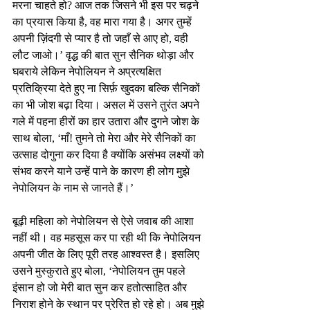
मरना चाहते हो? आज तक जिसने भी इस पर चढ़ने 
का प्रयास किया है, वह मारा गया है। अगर तुम्हें 
अपनी ज़िंदगी से प्यार है तो जहाँ से आए हो, वही 
लौट जाओ।’ वृद्ध की बात सुन सैनिक थोड़ा और 
घबराये लेकिन नेपोलियन ने अप्रत्यक्षित 
प्रतिक्रिया देते हुए ना सिर्फ़ खुदका बल्कि सैनिकों 
का भी जोश बढ़ा दिया। असल में उसने तुरंत अपने 
गले में पहना हीरों का हार उतारा और दुगने जोश के 
साथ बोला, ‘माँ! तुमने तो मेरा और मेरे सैनिकों का 
उत्साह दोगुना कर दिया है क्योंकि असंभव लक्ष्यों को 
संभव करने याने उन्हें पाने के कारण ही लोग मुझे 
नेपोलियन के नाम से जानते हैं।’
बूढ़ी महिला को नेपोलियन से ऐसे जवाब की आशा 
नहीं थी। वह महसूस कर पा रही थी कि नेपोलियन 
अपनी जीत के लिए पूरी तरह आश्वस्त है। इसलिए 
उसने मुस्कुराते हुए बोला, ‘नेपोलियन तुम पहले 
इंसान हो जो मेरी बात सुन कर हतोत्साहित और 
निराश होने के स्थान पर प्रेरित हो रहे हो। अब मुझे 