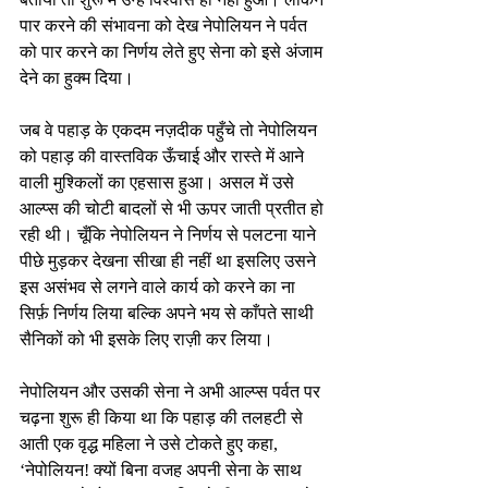
पार करने की संभावना को देख नेपोलियन ने पर्वत 
को पार करने का निर्णय लेते हुए सेना को इसे अंजाम 
देने का हुक्म दिया।
जब वे पहाड़ के एकदम नज़दीक पहुँचे तो नेपोलियन 
को पहाड़ की वास्तविक ऊँचाई और रास्ते में आने 
वाली मुश्किलों का एहसास हुआ। असल में उसे 
आल्प्स की चोटी बादलों से भी ऊपर जाती प्रतीत हो 
रही थी। चूँकि नेपोलियन ने निर्णय से पलटना याने 
पीछे मुड़कर देखना सीखा ही नहीं था इसलिए उसने 
इस असंभव से लगने वाले कार्य को करने का ना 
सिर्फ़ निर्णय लिया बल्कि अपने भय से काँपते साथी 
सैनिकों को भी इसके लिए राज़ी कर लिया।
नेपोलियन और उसकी सेना ने अभी आल्प्स पर्वत पर 
चढ़ना शुरू ही किया था कि पहाड़ की तलहटी से 
आती एक वृद्ध महिला ने उसे टोकते हुए कहा, 
‘नेपोलियन! क्यों बिना वजह अपनी सेना के साथ 