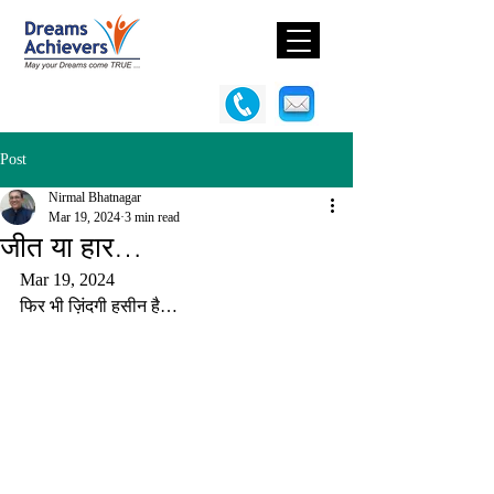
Post
Nirmal Bhatnagar
Mar 19, 2024
3 min read
जीत या हार…
Mar 19, 2024
फिर भी ज़िंदगी हसीन है…