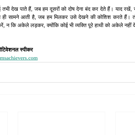
ई तभी देख पाते हैं, जब हम दूसरों को दोष देना बंद कर देते हैं। याद रखें,
ब ही सामने आती है, जब हम मिलकर उसे देखने की कोशिश करते हैं। तो
, न कि अकेले लड़कर, क्योंकि कोई भी व्यक्ति पूरे हाथी को अकेले नही
ोटिवेशनल स्पीकर 
amsachievers.com