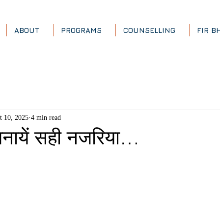
ABOUT
PROGRAMS
COUNSELLING
FIR B
t 10, 2025
4 min read
पनायें सही नजरिया…