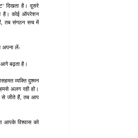
’ दिखता है। दूसरे 
ता है। कोई ऑपरेशन 
, तब संगठन सच में 
 अपना लें-
 आगे बढ़ता है।
सहमत व्यक्ति दुश्मन 
हमसे अलग रही हो। 
े जीते हैं, तब आप 
ासा आपके विश्वास को 