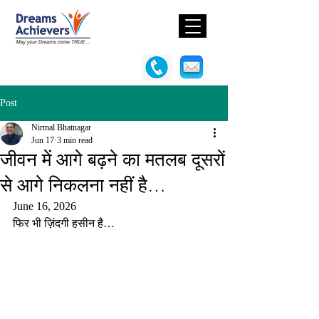
Post
Nirmal Bhatnagar
Jun 17
3 min read
जीवन में आगे बढ़ने का मतलब दूसरों
से आगे निकलना नहीं है…
June 16, 2026
फिर भी ज़िंदगी हसीन है…