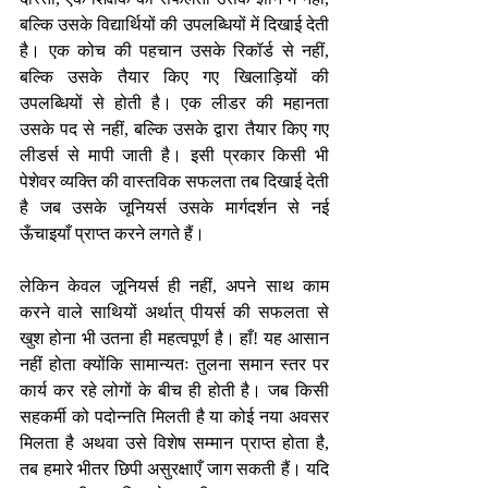
बल्कि उसके विद्यार्थियों की उपलब्धियों में दिखाई देती 
है। एक कोच की पहचान उसके रिकॉर्ड से नहीं, 
बल्कि उसके तैयार किए गए खिलाड़ियों की 
उपलब्धियों से होती है। एक लीडर की महानता 
उसके पद से नहीं, बल्कि उसके द्वारा तैयार किए गए 
लीडर्स से मापी जाती है। इसी प्रकार किसी भी 
पेशेवर व्यक्ति की वास्तविक सफलता तब दिखाई देती 
है जब उसके जूनियर्स उसके मार्गदर्शन से नई 
ऊँचाइयाँ प्राप्त करने लगते हैं।
लेकिन केवल जूनियर्स ही नहीं, अपने साथ काम 
करने वाले साथियों अर्थात् पीयर्स की सफलता से 
खुश होना भी उतना ही महत्वपूर्ण है। हाँ! यह आसान 
नहीं होता क्योंकि सामान्यतः तुलना समान स्तर पर 
कार्य कर रहे लोगों के बीच ही होती है। जब किसी 
सहकर्मी को पदोन्नति मिलती है या कोई नया अवसर 
मिलता है अथवा उसे विशेष सम्मान प्राप्त होता है, 
तब हमारे भीतर छिपी असुरक्षाएँ जाग सकती हैं। यदि 