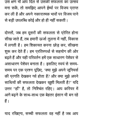
उस क्षण भी आप दिल से उसकी सफलता का उत्सव 
मना सकें, तो समझिए आपने ईर्ष्या पर विजय प्राप्त 
कर ली है और अपने नकारात्मक भावों पर विजय पाने 
से बड़ी उपलब्धि कोई और हो ही नहीं सकती।
दोस्तों, जब हम दूसरों की सफलता से प्रेरित होना 
सीख जाते हैं, तब हमारी ऊर्जा तुलना में नहीं, विकास 
में लगती है। हम शिकायत करना छोड़ कर, सीखना 
शुरू कर देते हैं। हम प्रतिस्पर्धा से सहयोग की ओर 
बढ़ते हैं और यही परिवर्तन हमें एक साधारण पेशेवर से 
असाधारण पेशेवर बनाता है। इसलिए स्वयं से समय-
समय पर एक प्रश्न पूछिए, ‘क्या मुझे अपने जूनियर्स 
की प्रगति देखकर गर्व होता है? और क्या मुझे अपने 
साथियों की सफलता देखकर खुशी मिलती है?’ यदि 
उत्तर “हाँ” है, तो निश्चिंत रहिए। आप करियर में 
आगे बढ़ने के साथ-साथ एक बेहतर इंसान भी बन रहे 
हैं।
याद रखिएगा, सच्ची सफलता वह नहीं है जब आप 