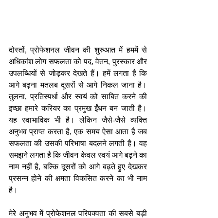
दोस्तों, प्रोफेशनल जीवन की शुरुआत में हममें से 
अधिकांश लोग सफलता को पद, वेतन, पुरस्कार और 
उपलब्धियों से जोड़कर देखते हैं। हमें लगता है कि 
आगे बढ़ना मतलब दूसरों से आगे निकल जाना है। 
तुलना, प्रतिस्पर्धा और स्वयं को साबित करने की 
इच्छा हमारे करियर का प्रमुख ईंधन बन जाती है। 
यह स्वाभाविक भी है। लेकिन जैसे-जैसे व्यक्ति 
अनुभव प्राप्त करता है, एक समय ऐसा आता है जब 
सफलता की उसकी परिभाषा बदलने लगती है। वह 
समझने लगता है कि जीवन केवल स्वयं आगे बढ़ने का 
नाम नहीं है, बल्कि दूसरों को आगे बढ़ते हुए देखकर 
प्रसन्न होने की क्षमता विकसित करने का भी नाम 
है।
मेरे अनुभव में प्रोफेशनल परिपक्वता की सबसे बड़ी 