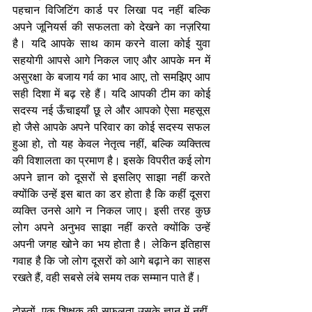
पहचान विजिटिंग कार्ड पर लिखा पद नहीं बल्कि 
अपने जूनियर्स की सफलता को देखने का नज़रिया 
है। यदि आपके साथ काम करने वाला कोई युवा 
सहयोगी आपसे आगे निकल जाए और आपके मन में 
असुरक्षा के बजाय गर्व का भाव आए, तो समझिए आप 
सही दिशा में बढ़ रहे हैं। यदि आपकी टीम का कोई 
सदस्य नई ऊँचाइयाँ छू ले और आपको ऐसा महसूस 
हो जैसे आपके अपने परिवार का कोई सदस्य सफल 
हुआ हो, तो यह केवल नेतृत्व नहीं, बल्कि व्यक्तित्व 
की विशालता का प्रमाण है। इसके विपरीत कई लोग 
अपने ज्ञान को दूसरों से इसलिए साझा नहीं करते 
क्योंकि उन्हें इस बात का डर होता है कि कहीं दूसरा 
व्यक्ति उनसे आगे न निकल जाए। इसी तरह कुछ 
लोग अपने अनुभव साझा नहीं करते क्योंकि उन्हें 
अपनी जगह खोने का भय होता है। लेकिन इतिहास 
गवाह है कि जो लोग दूसरों को आगे बढ़ाने का साहस 
रखते हैं, वही सबसे लंबे समय तक सम्मान पाते हैं। 
दोस्तों, एक शिक्षक की सफलता उसके ज्ञान में नहीं, 