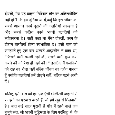
दोस्तों, मेरा यह कहना निश्चित तौर पर अतिशयोक्ति 
नहीं होगी कि इस दुनिया या यूँ कहूँ कि इस जीवन का 
सबसे आसान कार्य दूसरों की गलतियाँ पकड़ना है 
और सबसे कठिन कार्य अपनी गलतियों को 
स्वीकारना है। सही कहा ना मैंने? दोस्तों, काम के 
दौरान ग़लतियाँ होना स्वभाविक है। इसी बात को 
समझाते हुए एक बार अल्बर्ट आइंस्टीन ने कहा था, 
“जिसने कभी गलती नहीं की, उसने कभी कुछ नया 
करने की कोशिश ही नहीं की।” इसलिए मैं गलतियों 
को राह का रोड़ा नहीं बल्कि जीवन का दर्शन मानता 
हूँ क्योंकि ग़लतियाँ हमें तोड़ने नहीं, बल्कि गढ़ने आती 
हैं।
चलिए, इसी बात को हम एक ऐसी छोटी-सी कहानी से 
समझने का प्रयास करते हैं, जो हमें खुद से मिलवाती 
है। बात कई साल पुरानी है गाँव में रहने वाले एक 
बुज़ुर्ग संत, जो अपनी बुद्धिमत्ता के लिए प्रसिद्ध थे, के 