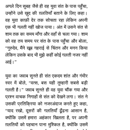
अगले दिन सुबह जैसे ही वह युवा संत के पास पहुँचा, 
उन्होंने उसे ख़ुद की ग़लतियाँ बताने के लिए कहा। 
वह युवा काफ़ी देर तक सोचता रहा लेकिन अपनी 
एक भी गलती नहीं खोज पाया। अंत में उसने संत से 
शाम तक का समय माँगा और वहाँ से चला गया। शाम 
को वह तय समय पर संत के पास पहुँचा और बोला, 
“गुरुदेव, मैंने खूब गहराई से चिंतन और मनन किया 
लेकिन उसके बाद भी मुझे कहीं कोई गलती नजर नहीं 
आई।”
युवा का जवाब सुनते ही संत एकदम शांत और गंभीर 
स्वर में बोले, “वत्स, बस यही तुम्हारी सबसे बड़ी 
गलती है।” जवाब सुनते ही वह युवा चौंक गया और 
प्रश्न वाचक निगाहों से संत को देखने लगा। संत ने 
उसकी प्रतिक्रिया को नजरअंदाज करते हुए कहा, 
“याद रखो, दूसरों की गलतियाँ ढूँढना आसान है, 
क्योंकि उसमें हमारा अहंकार खिलता है, पर अपनी 
ग़लतियों को पहचान पाना मुश्किल है, क्योंकि उसमें 