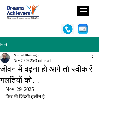
Post
Nirmal Bhatnagar
Nov 29, 2025
3 min read
जीवन में बढ़ना हो आगे तो स्वीकारें
गलतियों को…
Nov  29, 2025
फिर भी ज़िंदगी हसीन है…