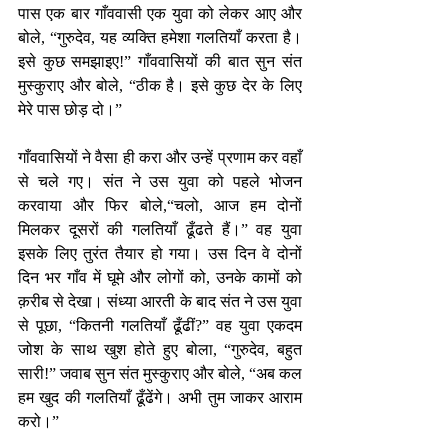
पास एक बार गाँववासी एक युवा को लेकर आए और 
बोले, “गुरुदेव, यह व्यक्ति हमेशा गलतियाँ करता है। 
इसे कुछ समझाइए!” गाँववासियों की बात सुन संत 
मुस्कुराए और बोले, “ठीक है। इसे कुछ देर के लिए 
मेरे पास छोड़ दो।”
गाँववासियों ने वैसा ही करा और उन्हें प्रणाम कर वहाँ 
से चले गए। संत ने उस युवा को पहले भोजन 
करवाया और फिर बोले,“चलो, आज हम दोनों 
मिलकर दूसरों की गलतियाँ ढूँढते हैं।” वह युवा 
इसके लिए तुरंत तैयार हो गया। उस दिन वे दोनों 
दिन भर गाँव में घूमे और लोगों को, उनके कामों को 
क़रीब से देखा। संध्या आरती के बाद संत ने उस युवा 
से पूछा, “कितनी गलतियाँ ढूँढीं?” वह युवा एकदम 
जोश के साथ खुश होते हुए बोला, “गुरुदेव, बहुत 
सारी!” जवाब सुन संत मुस्कुराए और बोले, “अब कल 
हम खुद की गलतियाँ ढूँढेंगे। अभी तुम जाकर आराम 
करो।”