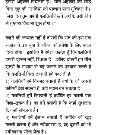
हमारा अहंकार पिघलता है। याने अहंकार को छोड़े 
बिना ख़ुद की ग़लतियों को पहचान पाना मुश्किल है।
जिस दिन तुम अपनी गलतियाँ देखने लगोगे, उसी दिन 
से तुम्हारा विकास शुरू होगा।”
कहने की जरूरत नहीं है दोस्तों कि संत की इस एक 
सलाह ने उस युवा के जीवन को हमेशा के लिए बदल 
दिया होगा। इसलिए मैं हमेशा कहता हूँ कि ग़लतियाँ 
हमारी दुश्मन नहीं, शिक्षक हैं। चलिए दोस्तों हम तीन 
सूत्रों के माध्यम से यह जानने का प्रयास करते हैं 
कि गलतियाँ किस तरह से हमें बदलती हैं:
1) गलतियाँ हमें विनम्र बनाती हैं क्योंकि जो अपनी 
कमियाँ देख सकता है, वही महान बन सकता है।
2) गलतियाँ हमें सिखाती हैं क्योंकि हर गलती एक 
दिशा-सूचक है। वह हमें बताती है कि कहाँ सुधारना 
है, कहाँ संभलना है।
3) गलतियाँ हमें इंसान बनाती हैं क्योंकि जो खुद 
गलती करता है और स्वीकारता है, वह दूसरों को भी 
स्वीकारना सीख लेता है।