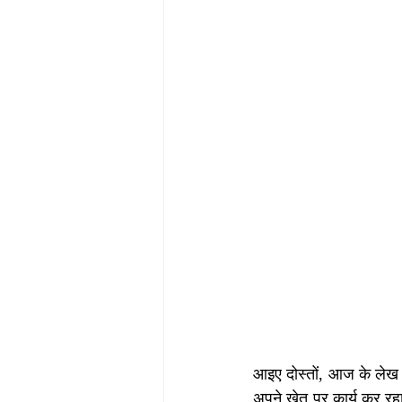
आइए दोस्तों, आज के लेख क
अपने खेत पर कार्य कर रह