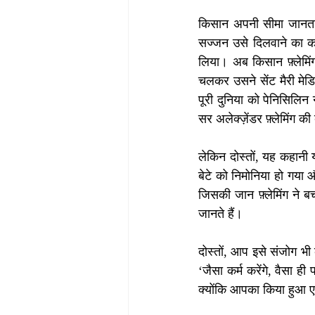
किसान अपनी सीमा जानता थ
सज्जन उसे दिलवाने का कह र
लिया। अब किसान फ़्लेमिंग
चलकर उसने सेंट मैरी मेड
पूरी दुनिया को पेनिसिलिन
सर अलेक्ज़ेंडर फ़्लेमिंग क
लेकिन दोस्तों, यह कहानी य
बेटे को निमोनिया हो गया 
जिसकी जान फ़्लेमिंग ने बच
जानते हैं। 
दोस्तों, आप इसे संजोग भी क
‘जैसा कर्म करेंगे, वैसा 
क्योंकि आपका किया हुआ 