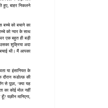
 हुए, बाहर निकलने 
बच्चे को बचाने का 
चे को प्यार के साथ 
घर एक बहुत ही बड़ी 
उसका शुक्रिया अदा 
 बचाई थी। मैं आपका 
ता या इंसानियत के 
 दौरान रूडोल्फ़ की 
ग से पूछा, ‘क्या यह 
वता का कोई मोल नहीं 
हूँ? यक़ीन मानिएगा, 