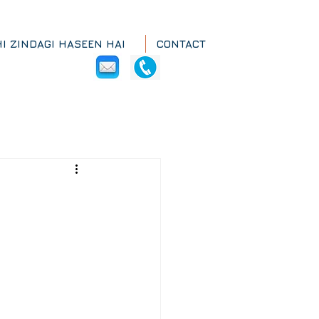
HI ZINDAGI HASEEN HAI
CONTACT