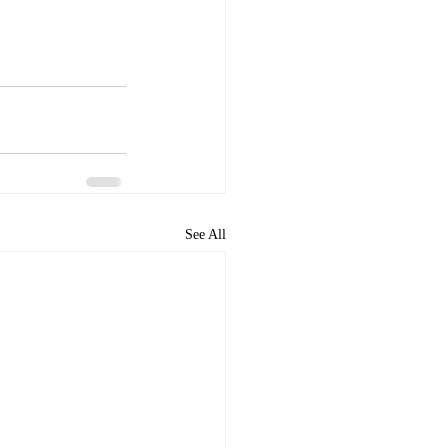
See All