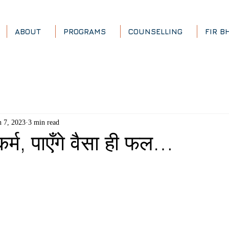
ABOUT
PROGRAMS
COUNSELLING
FIR B
n 7, 2023
3 min read
 कर्म, पाएँगे वैसा ही फल…