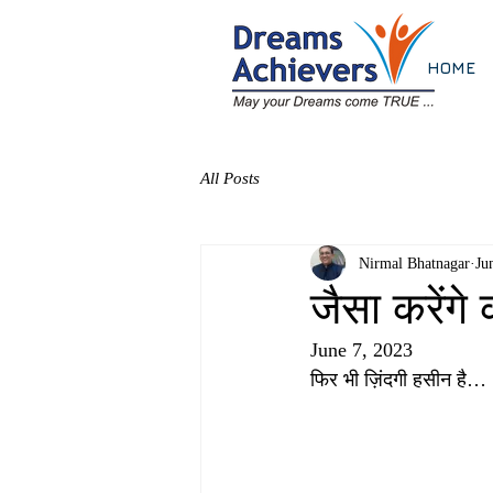
HOME
All Posts
Nirmal Bhatnagar
Ju
जैसा करेंगे
June 7, 2023
फिर भी ज़िंदगी हसीन है…