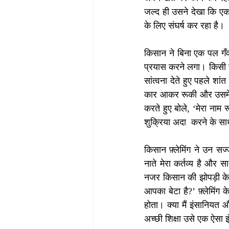
जल्द ही उसने देखा कि ए
के लिए संघर्ष कर रहा है। 
किसान ने बिना एक पल गँव
प्रयास करने लगा। किसी तर
सांत्वना देते हुए पहले श
कार आकर रूकी और उसमें स
करते हुए बोले, ‘मेरा नाम
शुक्रिया अदा  करने के स
किसान फ़्लेमिंग ने उन स
नाते मेरा कर्तव्य है और 
नजर किसान की झोपड़ी के दर
आपका बेटा है?’ फ़्लेमिंग 
होता। क्या मैं इंसानियत औ
अच्छी शिक्षा उसे एक ऐसा 