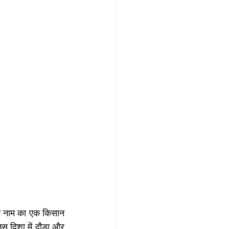
ंग नाम का एक किसान 
 दिशा में दौड़ा और 