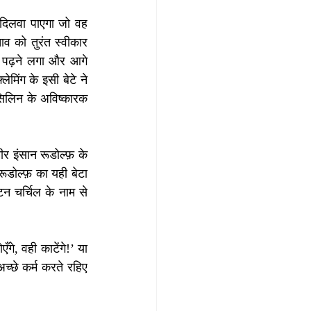
दिलवा पाएगा जो वह 
ाव को तुरंत स्वीकार 
ं पढ़ने लगा और आगे 
िंग के इसी बेटे ने 
सिलिन के अविष्कारक 
र इंसान रूडोल्फ़ के 
डोल्फ़ का यही बेटा 
टन चर्चिल के नाम से 
े, वही काटेंगे!’ या 
्छे कर्म करते रहिए 
।