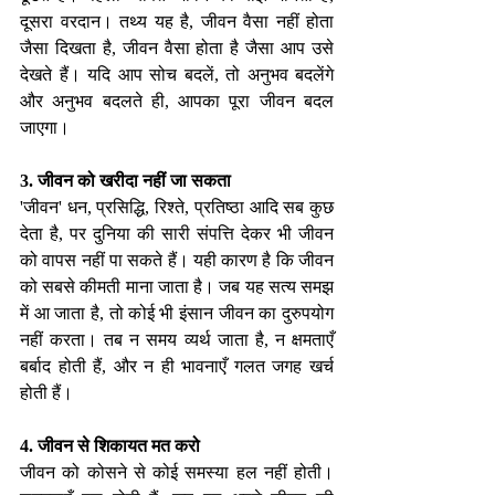
दूसरा वरदान। तथ्य यह है, जीवन वैसा नहीं होता 
जैसा दिखता है, जीवन वैसा होता है जैसा आप उसे 
देखते हैं। यदि आप सोच बदलें, तो अनुभव बदलेंगे 
और अनुभव बदलते ही, आपका पूरा जीवन बदल 
जाएगा।
3. जीवन को खरीदा नहीं जा सकता
'जीवन' धन, प्रसिद्धि, रिश्ते, प्रतिष्ठा आदि सब कुछ 
देता है, पर दुनिया की सारी संपत्ति देकर भी जीवन 
को वापस नहीं पा सकते हैं। यही कारण है कि जीवन 
को सबसे कीमती माना जाता है। जब यह सत्य समझ 
में आ जाता है, तो कोई भी इंसान जीवन का दुरुपयोग 
नहीं करता। तब न समय व्यर्थ जाता है, न क्षमताएँ 
बर्बाद होती हैं, और न ही भावनाएँ गलत जगह खर्च 
होती हैं।
4. जीवन से शिकायत मत करो
जीवन को कोसने से कोई समस्या हल नहीं होती। 