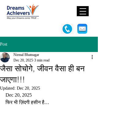
Post
Nirmal Bhatnagar
Dec 20, 2025
3 min read
जैसा सोचोगे, जीवन वैसा ही बन
जाएगा!!!
Updated:
Dec 20, 2025
Dec 20, 2025
फिर भी ज़िंदगी हसीन है…