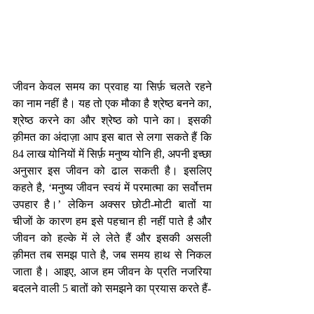
जीवन केवल समय का प्रवाह या सिर्फ़ चलते रहने 
का नाम नहीं है। यह तो एक मौका है श्रेष्ठ बनने का, 
श्रेष्ठ करने का और श्रेष्ठ को पाने का। इसकी 
क़ीमत का अंदाज़ा आप इस बात से लगा सकते हैं कि 
84 लाख योनियों में सिर्फ़ मनुष्य योनि ही, अपनी इच्छा 
अनुसार इस जीवन को ढाल सकती है। इसलिए 
कहते है, ‘मनुष्य जीवन स्वयं में परमात्मा का सर्वोत्तम 
उपहार है।’ लेकिन अक्सर छोटी-मोटी बातों या 
चीजों के कारण हम इसे पहचान ही नहीं पाते है और 
जीवन को हल्के में ले लेते हैं और इसकी असली 
क़ीमत तब समझ पाते है, जब समय हाथ से निकल 
जाता है। आइए, आज हम जीवन के प्रति नजरिया 
बदलने वाली 5 बातों को समझने का प्रयास करते हैं-