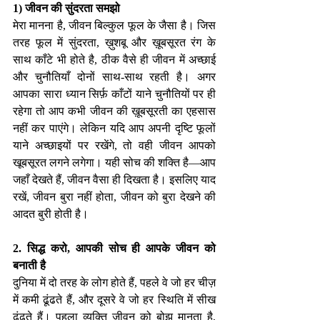
1) जीवन की सुंदरता समझो
मेरा मानना है, जीवन बिल्कुल फूल के जैसा है। जिस 
तरह फूल में सुंदरता, ख़ुशबू और ख़ूबसूरत रंग के 
साथ काँटे भी होते है, ठीक वैसे ही जीवन में अच्छाई 
और चुनौतियाँ दोनों साथ-साथ रहती है। अगर 
आपका सारा ध्यान सिर्फ़ काँटों याने चुनौतियों पर ही 
रहेगा तो आप कभी जीवन की ख़ूबसूरती का एहसास 
नहीं कर पाएंगे। लेकिन यदि आप अपनी दृष्टि फूलों 
याने अच्छाइयों पर रखेंगे, तो वही जीवन आपको 
खूबसूरत लगने लगेगा। यही सोच की शक्ति है—आप 
जहाँ देखते हैं, जीवन वैसा ही दिखता है। इसलिए याद 
रखें, जीवन बुरा नहीं होता, जीवन को बुरा देखने की 
आदत बुरी होती है।
2. सिद्ध करो, आपकी सोच ही आपके जीवन को 
बनाती है
दुनिया में दो तरह के लोग होते हैं, पहले वे जो हर चीज़ 
में कमी ढूंढते हैं, और दूसरे वे जो हर स्थिति में सीख 
ढूंढते हैं। पहला व्यक्ति जीवन को बोझ मानता है, 