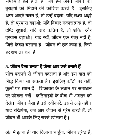
समस्याएँ हल होती हैं, जब हम अपने जीवन की 
बुराइयों को मिटाने की कोशिश करते हैं। इसलिए 
अगर आदतें गलत हैं, तो उन्हें बदलो; यदि लक्ष्य अधूरे 
हैं, तो प्रयास बढ़ाओ; यदि विचार नकारात्मक हैं, तो 
दृष्टि सुधारो; यदि राह कठिन है, तो शक्ति और 
प्रयास बढ़ाओ। याद रखें, जीवन एक यंत्र नहीं है, 
जिसे केवल चलाना है। जीवन तो एक कला है, जिसे 
हर क्षण तराशना है।
5. जीवन वैसा बनता है जैसा आप उसे बनाते हैं
सोच बदलने से जीवन बदलता है और इस बात को 
सिद्ध किया जा सकता है। इसलिए काँटों पर नहीं, 
फूलों पर ध्यान दें। शिकायत के स्थान पर समाधान 
पर फोकस रखें। कठिनाइयों के बीच भी अवसर को 
देखें। जीवन जैसा है उसे स्वीकारें, उससे लड़ें नहीं। 
याद रखियेगा, जब आप जीवन से प्रेम करते हैं, तो 
जीवन भी आपके लिए रास्ते खोलता है।
अंत में इतना ही याद दिलाना चाहूँगा, जीवन श्रेष्ठ है, 