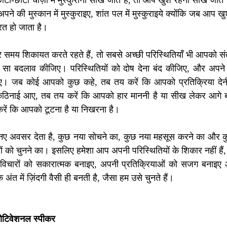
पने की मुस्कान में मुस्कुराइए, शांत पल में मुस्कुराइये क्योंकि जब आप खु
त हो जाता है।
य शिकायत करते रहते हैं, तो सबसे अच्छी परिस्थितियाँ भी आपको संतुष
 बदलाव कीजिए। परिस्थितियों को दोष देना बंद कीजिए, और अपने चुने
ीजिए। जब कोई आपको कुछ कहे, तब तय करें कि आपको प्रतिक्रिया देनी
कठिनाई आए, तब तय करें कि आपको हार माननी है या सीख लेकर आगे ब
रें कि आपको टूटना है या निखरना है।
िन नए अवसर देता है, कुछ नया सोचने का, कुछ नया महसूस करने का और क
ं को चुनने का। इसलिए हमेशा आप अपनी परिस्थितियों के शिकार नहीं हैं, 
ने विचारों को सकारात्मक बनाइए, अपनी प्रतिक्रियाओं को सजग बनाइ
 अंत में ज़िंदगी वैसी ही बनती है, जैसा हम उसे चुनते हैं।
मोटिवेशनल स्पीकर