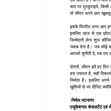
चाय पर मुस्कुराइये, किसी अ
तो जीवन अपने आप खूबसूर
इसके विपरीत अगर आप हर सम
इसलिए आज से एक छोटा सा
जिम्मेदारी लेना शुरू क
जवाब देना है। जब कोई 
आपको चुनौती दे, तब तय क
दोस्तों, जीवन हमें हर द
बस जरूरत है, सही विकल्पो
निर्माता हैं। इसलिए अप
खुशियों से भर दीजिए क्योंकि
-निर्मल भटनागर
एजुकेशनल कंसलटेंट एवं 