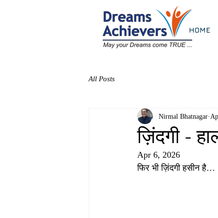
HOME
All Posts
Nirmal Bhatnagar
Ap
ज़िंदगी - ह
Apr 6, 2026
फिर भी ज़िंदगी हसीन है…