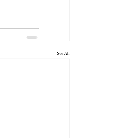
See All