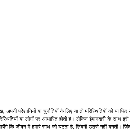
, अपनी परेशानियों या चुनौतियों के लिए या तो परिस्थितियों को या फिर लोग
रिस्थितियों या लोगों पर आधारित होती है। लेकिन ईमानदारी के साथ इसे थ
ंगे कि जीवन में हमारे साथ जो घटता है, ज़िंदगी उससे नहीं बनती। ज़िंद