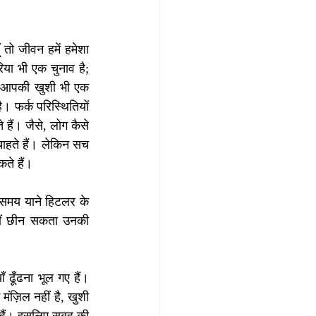
तो जीवन हमें हमेशा 
या भी एक चुनाव है; 
ो आपकी खुशी भी एक 
। फर्क परिस्थितियों 
हैं। जैसे, लोग कैसे 
ाहते हैं। लेकिन सच 
ते हैं। 
समय याने हिटलर के 
ीं छीन सकता उनकी 
ँ ढूँढना भूल गए हैं। 
ज़िल नहीं है, खुशी 
हैं। इसलिए सुबह की 