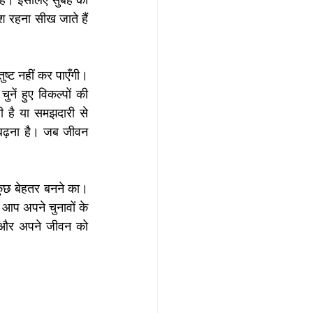
श रहना सीख जाते हैं 
्ट नहीं कर पाएँगी। 
ं हुए विकल्पों की 
 है या समझदारी से 
ढ़ना है। जब जीवन 
ुछ बेहतर बनने का। 
आप अपने चुनावों के 
ए और अपने जीवन को 