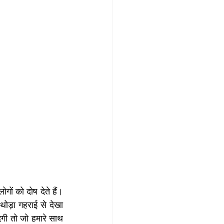
ों को दोष देते हैं। 
ोड़ा गहराई से देखा 
गी तो जो हमारे साथ 