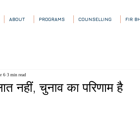
ABOUT
PROGRAMS
COUNSELLING
FIR B
r 6
3 min read
ालात नहीं, चुनाव का परिणाम है