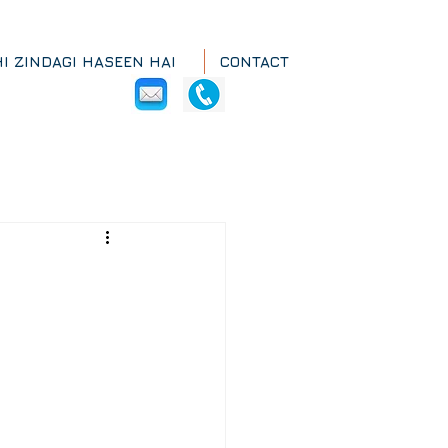
HI ZINDAGI HASEEN HAI
CONTACT