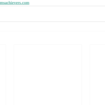
amsachievers.com