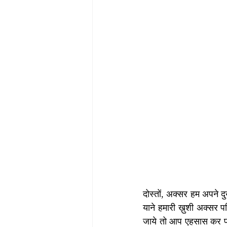
दोस्तों, अक्सर हम अपने दुख
याने हमारी ख़ुशी अक्सर प
जाये तो आप एहसास कर पाये