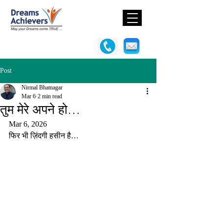
Post
Nirmal Bhatnagar
Mar 6
2 min read
तुम मेरे अपने हो…
Mar 6, 2026
फिर भी ज़िंदगी हसीन है…