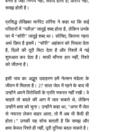
बनते हैं जहाँ निर्णय नहीं, संवाद होता है; आरोप नहीं, 
समझ होती है।
प्रसिद्ध लेखिका मार्गरेट लॉरेंस ने कहा था कि कई 
परिवारों में “प्लीज़” जादुई शब्द होता है, लेकिन उनके 
घर में “सॉरी” जादुई शब्द था। सोचिए, कितना गहरा 
अर्थ छिपा है इसमें। “सॉरी” अहंकार को पिघला देता 
है, दिलों की दूरी मिटा देता है और रिश्तों में नई 
शुरुआत कर देता है। माफी माँगना हार नहीं, रिश्ते 
को जीतना है।
इसी भाव का अद्भुत उदाहरण हमें नेल्सन मंडेला के 
जीवन में मिलता है। 27 साल जेल में रहने के बाद भी 
उन्होंने अपने विरोधियों के प्रति नफरत नहीं रखी। वे 
चाहते तो बदले की आग में जल सकते थे, लेकिन 
उन्होंने क्षमा को चुना। उन्होंने कहा था, “अगर मैं जेल 
से नफरत लेकर बाहर आता, तो मैं अब भी कैदी ही 
होता।” उनकी यह सोच बताती है कि समझ और 
क्षमा केवल रिश्ते ही नहीं, पूरी दुनिया बदल सकते है।