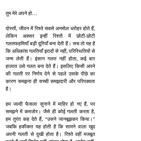
तुम मेरे अपने हो…
दोस्तों, जीवन में रिश्ते सबसे अनमोल धरोहर होते हैं, 
लेकिन अक्सर इन्हीं रिश्तों में छोटी-छोटी 
गलतफहमियाँ बड़ी दूरियाँ बना देती हैं। सच तो यह है 
कि अधिकांश गलतियाँ इरादों से नहीं, परिस्थितियों से 
जन्म लेती हैं। इंसान गलत नहीं होता, कई बार 
हालात उसे गलत बना देते हैं। इसलिए किसी अपने 
की गलती पर निर्णय देने से पहले उसके पीछे का 
कारण समझना ही सच्ची समझदारी और परिपक्वता 
है।
हम जल्दी फैसला सुनाने में माहिर हो गए हैं, पर 
समझने में कमजोर। जैसे ही कोई गलती करता है, 
हम तुरंत कह देते हैं, “उसने जानबूझकर किया।” 
जबकि हकीकत यह होती है कि सामने वाला खुद 
अपनी गलती से दुखी होता है। रिश्ते वहीं मजबूत 