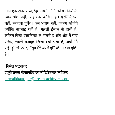
आज एक संकल्प लें, ‘हम अपने लोगों की गलतियों के 
न्यायाधीश नहीं, सहायक बनेंगे। हम प्रतिक्रिया 
नहीं, संवेदना चुनेंगे। हम आरोप नहीं, कारण खोजेंगे 
क्योंकि सच्चाई यही है, गलती इंसान से होती है, 
लेकिन रिश्ते इंसानियत से चलते हैं और अंत में याद 
रखिए, सबसे मजबूत रिश्ता वही होता है, जहाँ “मैं 
सही हूँ” से ज्यादा “तुम मेरे अपने हो” की भावना होती 
है।
-निर्मल भटनागर
एजुकेशनल कंसलटेंट एवं मोटिवेशनल स्पीकर
nirmalbhatnagar@dreamsachievers.com