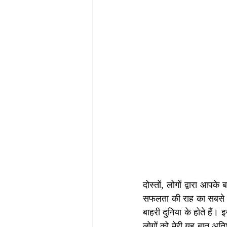
दोस्तों, लोगों द्वारा आपके
सफलता की राह का सबसे बड़
बाहरी दुनिया के होते हैं।
लोगों को मेरी यह बात अति