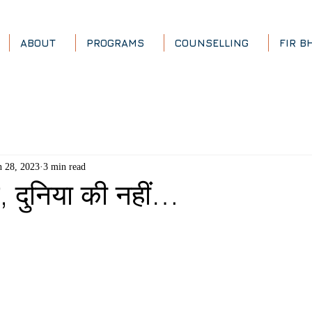
ABOUT
PROGRAMS
COUNSELLING
FIR B
n 28, 2023
3 min read
े, दुनिया की नहीं…