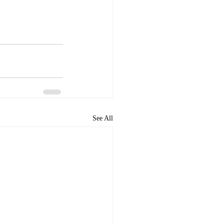
See All