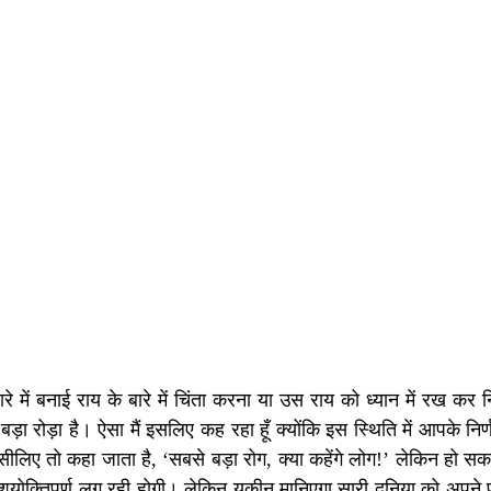
 बारे में बनाई राय के बारे में चिंता करना या उस राय को ध्यान में रख कर 
ा रोड़ा है। ऐसा मैं इसलिए कह रहा हूँ क्योंकि इस स्थिति में आपके निर्
 इसीलिए तो कहा जाता है, ‘सबसे बड़ा रोग, क्या कहेंगे लोग!’ लेकिन हो सकत
शयोक्तिपूर्ण लग रही होगी। लेकिन यक़ीन मानिएगा सारी दुनिया को अपने प