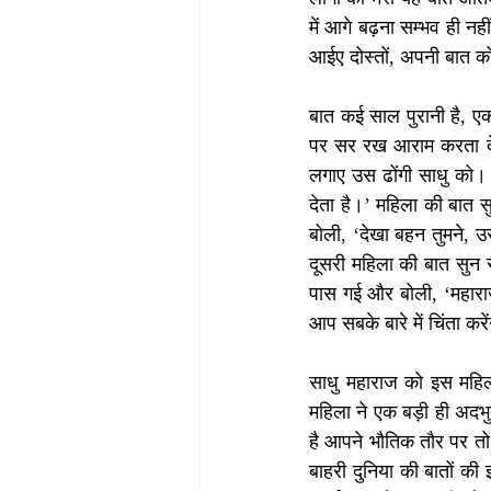
में आगे बढ़ना सम्भव ही न
आईए दोस्तों, अपनी बात को
बात कई साल पुरानी है, ए
पर सर रख आराम करता देख 
लगाए उस ढोंगी साधु को। ख
देता है।’ महिला की बात स
बोली, ‘देखा बहन तुमने, उ
दूसरी महिला की बात सुन स
पास गई और बोली, ‘महारा
आप सबके बारे में चिंता कर
साधु महाराज को इस महि
महिला ने एक बड़ी ही अदभु
है आपने भौतिक तौर पर तो 
बाहरी दुनिया की बातों की 