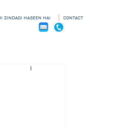
HI ZINDAGI HASEEN HAI
CONTACT