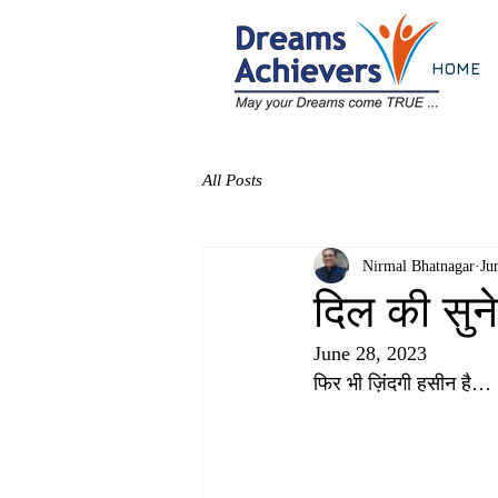
HOME
All Posts
Nirmal Bhatnagar
Ju
दिल की सुन
June 28, 2023
फिर भी ज़िंदगी हसीन है…