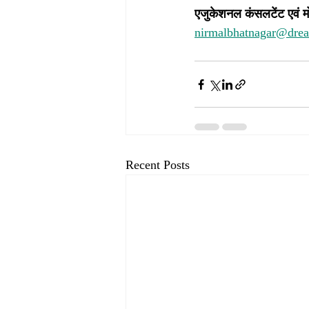
एजुकेशनल कंसलटेंट एवं म
nirmalbhatnagar@dre
Recent Posts