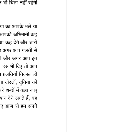
ी चिंता नहीं रहेगी 
िया का आपके भले या 
यह आपको अभिमानी कह 
ा कह देंगे और चारों 
े और अगर आप गलती से 
ेंगे और अगर आप इन 
 हंस भी दिए तो आप 
 ग़लतियाँ निकाल ही 
दोस्तों, दुनिया की 
 शब्दों में कहा जाए 
 देने लगते हैं, वह 
 लिए आज से हम अपने 