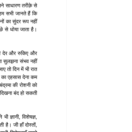
ने साधारण तरीक़े से 
हम सभी जानते हैं कि 
ों का सुंदर रूप नहीं 
 से धोया जाता है। 
ड़ी देर और रुकिए और 
ा सुलझना संभव नहीं 
 तो दिन में भी रात 
 का एहसास देना कम 
द्रमा की रोशनी को 
ी दिखना बंद हो सकती 
 ज्ञानी, विशेषज्ञ, 
 है। जी हाँ दोस्तों, 