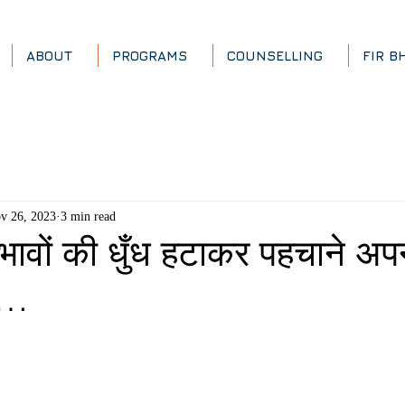
ABOUT
PROGRAMS
COUNSELLING
FIR B
v 26, 2023
3 min read
भावों की धुँध हटाकर पहचाने अप
ो…