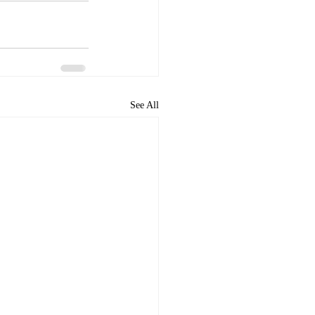
See All