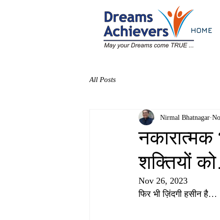
HOME
All Posts
Nirmal Bhatnagar
No
नकारात्मक 
शक्तियों क
Nov 26, 2023
फिर भी ज़िंदगी हसीन है…