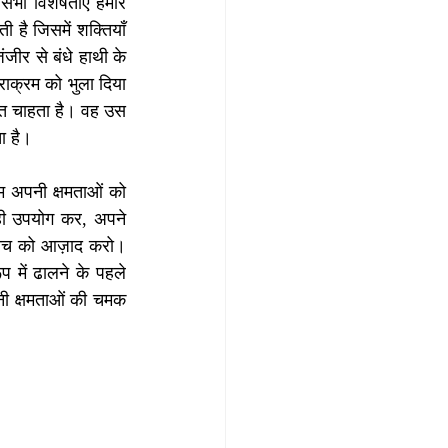
भी विशेषताएँ हमारे 
है जिसमें शक्तियाँ 
ीर से बंधे हाथी के 
क्रम को भुला दिया 
त चाहता है। वह उस 
ा है।
म अपनी क्षमताओं को 
ी उपयोग कर, अपने 
 सोच को आज़ाद करो। 
में ढालने के पहले 
पनी क्षमताओं की चमक 