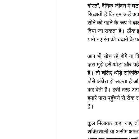
दोस्तों, दैनिक जीवन में घ
सिखाती है कि हम उन्हें अक्
सोने को गहने के रूप में ढा
दिया जा सकता है। ठीक इस
याने नए रंग को चढ़ाने के
आप भी सोच रहे होंगे ना कि
ज़रा मुझे इसे थोड़ा और प
है। तो चलिए थोड़े सांकेत
जैसे अंधेरा हो सकता है 
कर देती है। इसी तरह अगर
हमारे पास पहुँचने से रोक 
है। 
कुल मिलाकर कहा जाए तो इन
शक्तिशाली या असीम क्षमताओं