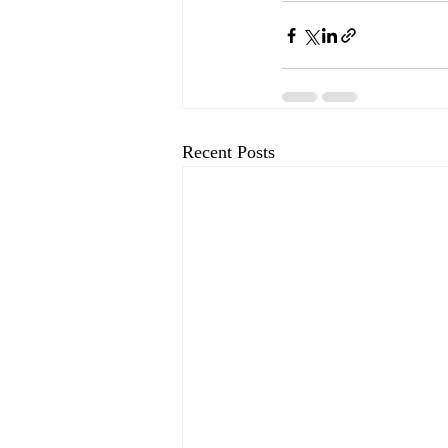
Recent Posts