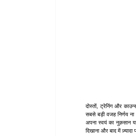
दोस्तों, ट्रेनिंग और काउन
सबसे बड़ी वजह निर्णय ना 
अपना स्वयं का नुक़सान य
दिखाना और बाद में ज़्याद