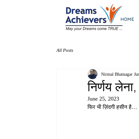
HOME
All Posts
Nirmal Bhatnagar
Ju
निर्णय लेना
June 25, 2023
फिर भी ज़िंदगी हसीन है…