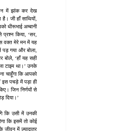
 में झांक कर देख 
ै। जी हाँ साथियों, 
को धीरूभाई अम्बानी 
 प्रश्न किया, ‘सर, 
क्त मेरे मन में यह 
 पड़ गया और बोला, 
 बोले, ‘हाँ यह सही 
वाला टाइम था।’ उनके 
ना चाहूँगा कि आपको 
स पचड़े में पड़ा ही 
ए। जिन निर्णयों से 
छोड़ दिया।’
े कि उसी में उनकी 
ा कि इसमें तो कोई 
 जीवन में ज़्यादातर 