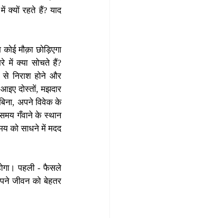
क्यों रहते हैं? याद 
कोई मौक़ा छोड़िएगा 
ें क्या सोचते हैं? 
प से निराश होने और 
आइए दोस्तों, मझदार 
बिना, अपने विवेक के 
समय गँवाने के स्थान 
मय को साधने में मदद 
ोगा। पहली - फैसले 
पने जीवन को बेहतर 