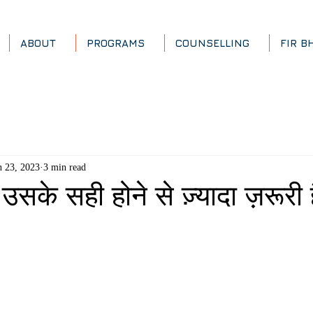
ABOUT
PROGRAMS
COUNSELLING
FIR B
n 23, 2023
3 min read
, उसके सही होने से ज़्यादा ज़रूरी