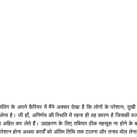
्सलिंग के अपने कैरियर में मैंने अक्सर देखा है कि लोगों के परेशान, द
लेना है। जी हाँ, अनिर्णय की स्थिति में रहना ही वह कारण है जिसकी वज
ा अहित कर लेते हैं। उदाहरण के लिए तबियत ठीक महसूस ना होने के बा
ा परेशान होना अथवा कार्यों को अंतिम तिथि तक टालना और तनाव मोल ले