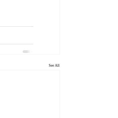
See All