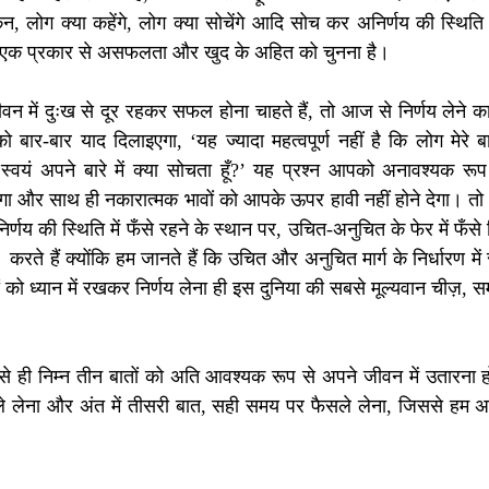
, लोग क्या कहेंगे, लोग क्या सोचेंगे आदि सोच कर अनिर्णय की स्थिति में 
ा, एक प्रकार से असफलता और खुद के अहित को चुनना है।
न में दुःख से दूर रहकर सफल होना चाहते हैं, तो आज से निर्णय लेने का 
र-बार याद दिलाइएगा, ‘यह ज्यादा महत्वपूर्ण नहीं है कि लोग मेरे बारे म
ैं स्वयं अपने बारे में क्या सोचता हूँ?’ यह प्रश्न आपको अनावश्यक रू
ा और साथ ही नकारात्मक भावों को आपके ऊपर हावी नहीं होने देगा। तो 
र्णय की स्थिति में फँसे रहने के स्थान पर, उचित-अनुचित के फेर में फँसे 
करते हैं क्योंकि हम जानते हैं कि उचित और अनुचित मार्ग के निर्धारण में 
ों को ध्यान में रखकर निर्णय लेना ही इस दुनिया की सबसे मूल्यवान चीज़, स
 ही निम्न तीन बातों को अति आवश्यक रूप से अपने जीवन में उतारना ह
ले लेना और अंत में तीसरी बात, सही समय पर फैसले लेना, जिससे हम अ