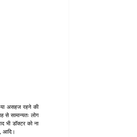
ुखी या असहज रहने की 
ह से सामान्यतः लोग 
द भी डॉक्टर को ना 
ना, आदि।