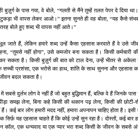
 बुज़ुर्ग के पास गया, वे बोले, “गलती से मैंने तुम्हें ग़लत पेपर दे दिया
टुकड़ा भी वापस लेकर आओ।” इतना सुनते ही वह बोला, “यह कैसे संभव है?” 
तरह बोले हुए शब्द भी वापस नहीं आते।”
भूल जाते हैं, लेकिन हमारे शब्द उन्हें कैसा एहसास करवाते हैं वे उसे ज
हना, “तुमसे नहीं होगा”, उसे कमजोर बना सकता है। किसी कर्मचारी क
र सकता है। किसी बुज़ुर्ग की बात को टाल देना, उन्हें भीतर से अकेल
सच्ची प्रशंसा, एक भरोसे का हाथ, शांति के साथ सुनना और एहसास करवाना
का जीवन बदल सकता है।
में सबसे दुर्लभ लोग वे नहीं हैं जो बहुत बुद्धिमान हैं, बल्कि वे हैं जिनके प
पीड़ा समझ लेना, बिना कहे किसी की थकान पढ़ लेना, किसी की छोटी-
ीं हैं। कई बार लोग हमारी मदद नहीं, हमारा अपनापन चाहिए होता है। इसी 
 सिर्फ़ यह एहसास चाहते हैं कि कोई उन्हें सुन रहा है। दोस्तों, कई बार 
 कॉल, एक धन्यवाद या एक प्यार भरा शब्द किसी के जीवन के सबसे अंधेर