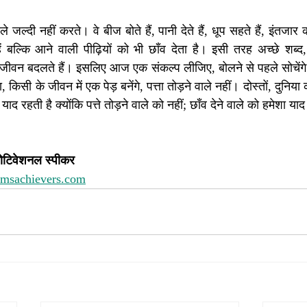
े जल्दी नहीं करते। वे बीज बोते हैं, पानी देते हैं, धूप सहते हैं, इंतजार
हें बल्कि आने वाली पीढ़ियों को भी छाँव देता है। इसी तरह अच्छे शब्द
रे जीवन बदलते हैं। इसलिए आज एक संकल्प लीजिए, बोलने से पहले सोचें
 किसी के जीवन में एक पेड़ बनेंगे, पत्ता तोड़ने वाले नहीं। दोस्तों, दुनिय
 रहती है क्योंकि पत्ते तोड़ने वाले को नहीं; छाँव देने वाले को हमेशा या
मोटिवेशनल स्पीकर
amsachievers.com