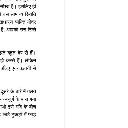
 सीखा है। इसलिए ही 
 बस सामान्य स्थिति 
साधारण व्यक्ति भीतर 
है, आपको उस रिश्ते 
ते बहुत देर से हैं। 
े करते हैं। लेकिन 
। चलिए एक कहानी से 
सरे के बारे में ग़लत 
बुज़ुर्ग के पास गया 
ाओ इसे गाँव के बीच 
टे टुकड़ों में फाड़ 