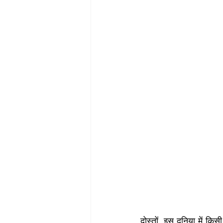
दोस्तों, इस दुनिया में क