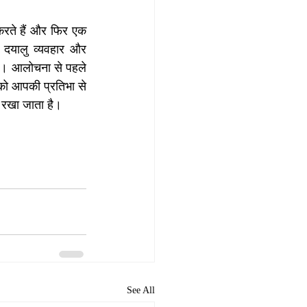
 करते हैं और फिर एक 
, दयालु व्यवहार और 
गे। आलोचना से पहले 
ा को आपकी प्रतिभा से 
द रखा जाता है।
See All