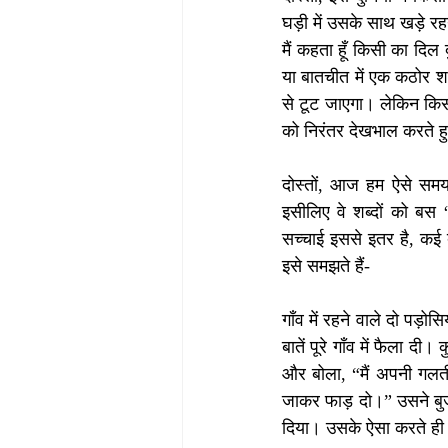
घड़ी में उसके साथ खड़े र
मैं कहता हूँ किसी का दिल
या बातचीत में एक कठोर शब्
से टूट जाएगा। लेकिन किसी
को निरंतर देखभाल करते हु
दोस्तों, आज हम ऐसे समय मे
इसीलिए वे शब्दों को बस
सच्चाई इससे इतर है, कई ब
इसे समझते हैं-
गाँव में रहने वाले दो पड़ो
बातें पूरे गाँव में फैला 
और बोला, “मैं अपनी गलती 
जाकर फाड़ दो।” उसने बुजुर
दिया। उसके ऐसा करते ही पे