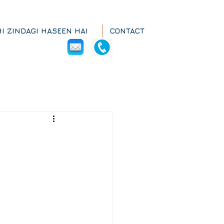
HI ZINDAGI HASEEN HAI
CONTACT