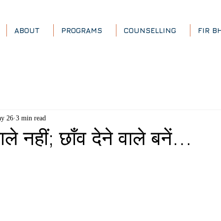
ABOUT
PROGRAMS
COUNSELLING
FIR B
y 26
3 min read
वाले नहीं; छाँव देने वाले बनें…