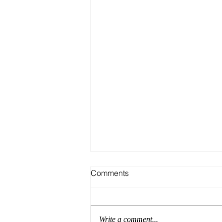
Comments
Write a comment...