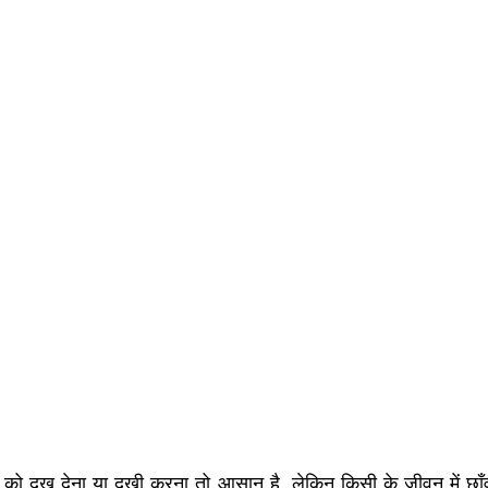
िसी को दुख देना या दुखी करना तो आसान है, लेकिन किसी के जीवन में छाँ