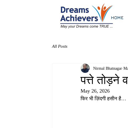
HOME
All Posts
Nirmal Bhatnagar
Ma
पत्ते तोड़ने 
May 26, 2026
फिर भी ज़िंदगी हसीन है…