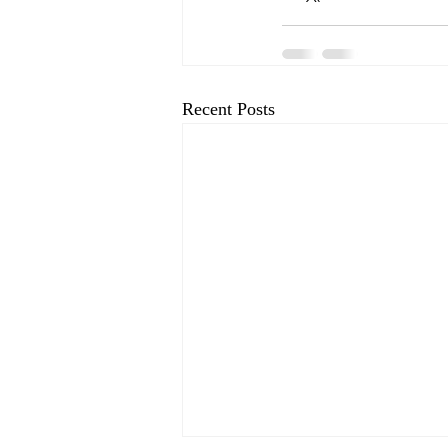
Recent Posts