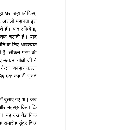
ड़ा घर, बड़ा ऑफिस, 
ै, असली महानता इस 
 हैं। याद रखियेगा, 
ं तक चलती है। याद 
ीने के लिए आवश्यक 
ै, लेकिन प्रेम की 
हात्मा गांधी जी ने 
कैसा व्यवहार करता 
लिए एक कहानी सुनते 
में बुलाए गए थे। जब 
ा और महसूस किया कि 
 यह देख वैज्ञानिक 
 समारोह सुंदर दिख 