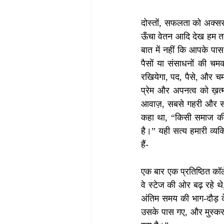
दोस्तों, सफलता को अक्सर 
ऊँचा वेतन आदि देख हम त
बात में नहीं कि आपके पास
पैसों या संसाधनों की च
रखियेगा, पद, पैसे, और 
प्रेम और अपनत्व को ख़त्
आवाज़, सबसे गहरी और सबसे
कहा था, “किसी समाज की 
है।” यही सत्य हमारी व्यक
हैं-
एक बार एक प्रतिष्ठित कॉले
वे स्टेज की ओर बढ़ रहे थ
अंतिम समय की भाग-दौड़ 
उसके पास गए, और मुस्कर