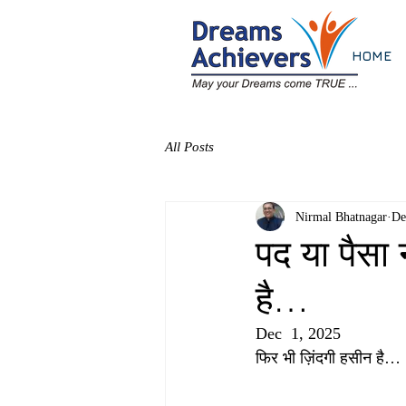
HOME
All Posts
Nirmal Bhatnagar
De
पद या पैसा
है…
Dec  1, 2025
फिर भी ज़िंदगी हसीन है…