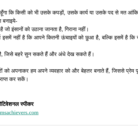
ही कहूँगा कि किसी को भी उसके कपड़ों, उसके कार्य या उसके पद से मत आंकि
 बनाइये-
 है जो इंसानों को उठाना जानता है, गिराना नहीं।
समें नहीं है कि आपने कितनी ऊंचाइयों को छुआ है, बल्कि इसमें है कि रा
ै, जिसे बहरे सुन सकते हैं और अंधे देख सकते हैं।
्रों को अपनाकर हम अपने व्यवहार को और बेहतर बनाते हैं, जिससे प्रेम प
ाप्त कर सकें।
ोटिवेशनल स्पीकर 
amsachievers.com