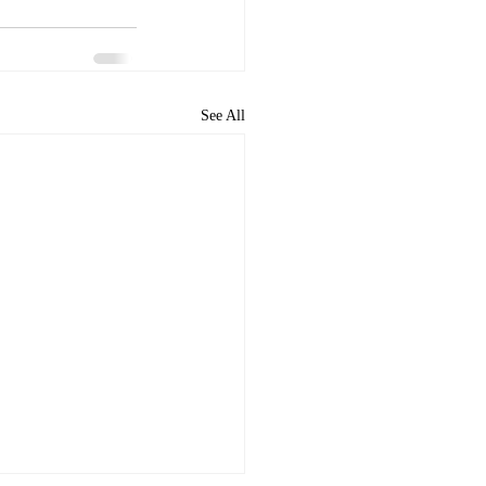
See All