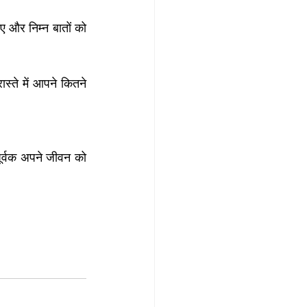
ए और निम्न बातों को 
स्ते में आपने कितने 
ूर्वक अपने जीवन को 