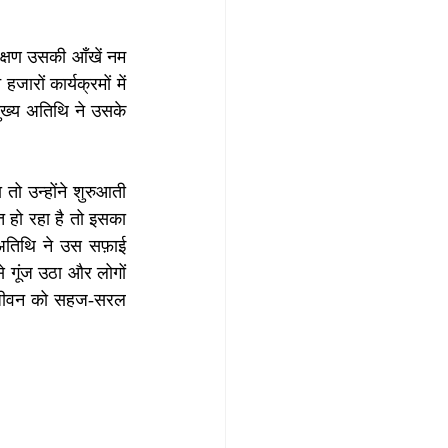
क्षण उसकी आँखें नम 
रों कार्यक्रमों में 
ख्य अतिथि ने उसके 
तो उन्होंने शुरुआती 
हो रहा है तो इसका 
अतिथि ने उस सफ़ाई 
 गूंज उठा और लोगों 
न जीवन को सहज-सरल 