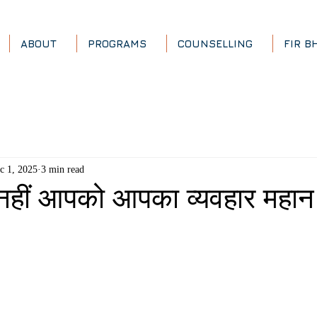
ABOUT
PROGRAMS
COUNSELLING
FIR B
c 1, 2025
3 min read
 नहीं आपको आपका व्यवहार महान