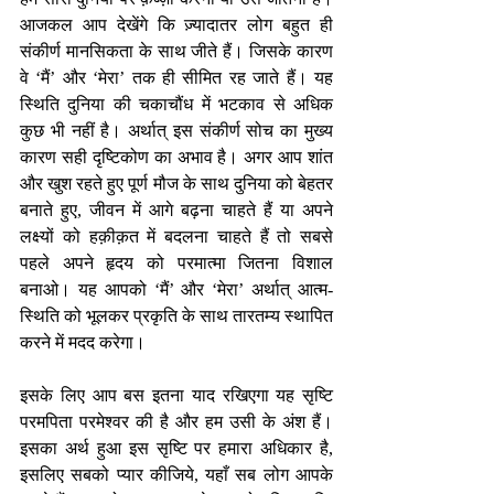
आजकल आप देखेंगे कि ज़्यादातर लोग बहुत ही 
संकीर्ण मानसिकता के साथ जीते हैं। जिसके कारण 
वे ‘मैं’ और ‘मेरा’ तक ही सीमित रह जाते हैं। यह 
स्थिति दुनिया की चकाचौंध में भटकाव से अधिक 
कुछ भी नहीं है। अर्थात् इस संकीर्ण सोच का मुख्य 
कारण सही दृष्टिकोण का अभाव है। अगर आप शांत 
और खुश रहते हुए पूर्ण मौज के साथ दुनिया को बेहतर 
बनाते हुए, जीवन में आगे बढ़ना चाहते हैं या अपने 
लक्ष्यों को हक़ीक़त में बदलना चाहते हैं तो सबसे 
पहले अपने हृदय को परमात्मा जितना विशाल 
बनाओ। यह आपको ‘मैं’ और ‘मेरा’ अर्थात् आत्म-
स्थिति को भूलकर प्रकृति के साथ तारतम्य स्थापित 
करने में मदद करेगा। 
इसके लिए आप बस इतना याद रखिएगा यह सृष्टि 
परमपिता परमेश्वर की है और हम उसी के अंश हैं। 
इसका अर्थ हुआ इस सृष्टि पर हमारा अधिकार है, 
इसलिए सबको प्यार कीजिये, यहाँ सब लोग आपके 