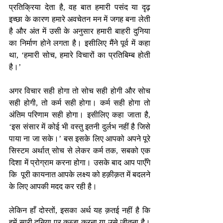
प्रतिक्रिया देता है, वह बात हमारी पसंद या दृढ़ 
इच्छा के कारण हमारे अवचेतन मन में जगह बना लेती 
है और अंत में उसी के अनुसार हमारी बाहरी दुनिया 
का निर्माण होने लगता है। इसीलिए मैंने पूर्व में कहा 
था, ‘हमारी सोच, हमारे विचारों का प्रतिबिम्ब होती 
है।’
अगर विचार सही होगा तो सोच सही होगी और सोच 
सही होगी, तो कर्म सही होगा। कर्म सही होगा तो 
अंतिम परिणाम सही होगा। इसीलिए कहा जाता है, 
‘इस संसार में कोई भी वस्तु इतनी दुर्लभ नहीं है जिसे 
पाया ना जा सके।’ बस इसके लिए आपको अपने पूरे 
सिस्टम अर्थात् सोच से लेकर कर्म तक, सबको एक 
दिशा में प्रोग्राम करना होगा। उसके बाद आप पाएँगे 
कि  पूरी कायनात आपके लक्ष्य को हक़ीक़त में बदलने 
के लिए आपकी मदद कर रही है। 
लेकिन हाँ दोस्तों, इसका अर्थ यह क़तई नहीं है कि 
हमें सारी दुनिया पर क़ब्ज़ा करना या उसे जीतना है। 