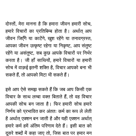
दोस्तों, मेरा मानना है कि हमारा जीवन हमारी सोच, 
हमारे विचारों का प्रतिबिम्ब होता है। अर्थात् आप 
जीवन जिएँगे या काटेंगे, खुश रहेंगे या तनावग्रस्त, 
आपका जीवन उत्कृष्ट रहेगा या निकृष्ट, आप संतुष्ट 
रहेंगे या असंतुष्ट, सब कुछ आपके विचारों पर निर्भर 
करता है। जी हाँ साथियों, हमारे विचारों या हमारी 
सोच में वाक़ई इतनी शक्ति है, विचार आपको बना भी 
सकते हैं, तो आपको मिटा भी सकते हैं। 
इसे आप ऐसे समझ सकते हैं कि जब आप किसी एक 
विचार के साथ लम्बा वक्त बिताते हैं, तो वह विचार 
आपकी सोच बन जाता है। फिर हमारी सोच हमारे 
निर्णय को प्रभावित कर अंततः कर्म का रूप ले लेती 
है अर्थात् एक्शन बन जाती है और यही एक्शन अर्थात् 
हमारे कर्म हमें अंतिम परिणाम देते हैं। इसी बात को 
दूसरे शब्दों में कहा जाए तो, जिस बात पर हमार मन 