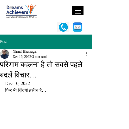
Post
Nirmal Bhatnagar
Dec 16, 2022
3 min read
परिणाम बदलना है तो सबसे पहले
बदलें विचार…
Dec 16, 2022
फिर भी ज़िंदगी हसीन है…