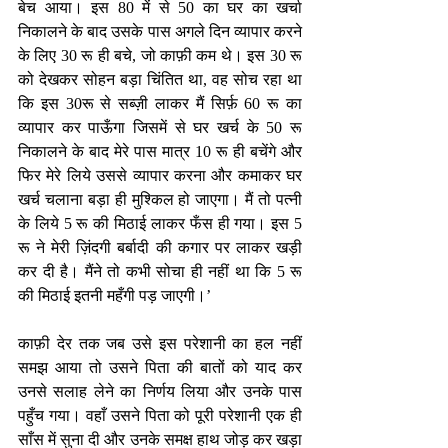
बेच आया। इस 80 में से 50 का घर का खर्चा 
निकालने के बाद उसके पास अगले दिन व्यापार करने 
के लिए 30 रू ही बचे, जो काफ़ी कम थे। इस 30 रू 
को देखकर सोहन बड़ा चिंतित था, वह सोच रहा था 
कि इस 30रू से सब्ज़ी लाकर मैं सिर्फ़ 60 रू का 
व्यापार कर पाऊँगा जिसमें से घर खर्च के 50 रू 
निकालने के बाद मेरे पास मात्र 10 रू ही बचेंगे और 
फिर मेरे लिये उससे व्यापार करना और कमाकर घर 
खर्च चलाना बड़ा ही मुश्किल हो जाएगा। मैं तो पत्नी 
के लिये 5 रू की मिठाई लाकर फँस ही गया। इस 5 
रू ने मेरी ज़िंदगी बर्बादी की कगार पर लाकर खड़ी 
कर दी है। मैंने तो कभी सोचा ही नहीं था कि 5 रू 
की मिठाई इतनी महँगी पड़ जाएगी।’ 
काफ़ी देर तक जब उसे इस परेशानी का हल नहीं 
समझ आया तो उसने पिता की बातों को याद कर 
उनसे सलाह लेने का निर्णय लिया और उनके पास 
पहुँच गया। वहाँ उसने पिता को पूरी परेशानी एक ही 
साँस में सुना दी और उनके समक्ष हाथ जोड़ कर खड़ा 