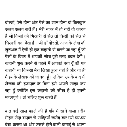
दोस्तों, पैसे होना और पैसे का ज्ञान होना दो बिलकुल 
अलग-अलग बातें हैं। मेरी नज़र में तो यही वो कारण 
है जो किसी को भिखारी से सेठ तो किसी को सेठ से 
भिखारी बना देता है। जी हाँ दोस्तों, आज के लेख की 
शुरुआत मैं ऐसी ही एक कहानी से करने जा रहा हूँ जो 
पैसों के विषय में आपकी सोच पूरी तरह बदल देगी। 
कहानी शुरू करने से पहले मैं आपको बता दूँ की यह 
कहानी या क़िस्सा मेरा लिखा हुआ नहीं है और ना ही 
मैं इसके लेखक को जानता हूँ। लेकिन उसके बाद भी 
लेखक की इजाज़त के बिना इसे आपसे साझा कर 
रहा हूँ क्योंकि इस कहानी की सीख है ही इतनी 
महत्वपूर्ण। तो चलिए शुरू करते हैं-
बात कई साल पहले की है गाँव में रहने वाला ग़रीब 
मोहन रोज़ बाज़ार से सब्ज़ियाँ ख़रीद कर उसे घर-घर 
बेचा करता था और उससे होने वाली कमाई से अपना 