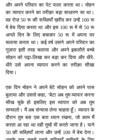
और अपने परिवार का पेट पाला करता था। मोहन 
का व्यापार करने का तरीक़ा बड़ा साधारण सा था। 
वह रोज़ 50 रू की सब्ज़ियाँ ख़रीद कर उन्हें 100 रू 
में बेच दिया करता था और इस 100 रू में से 50 रू 
अगले दिन के लिए बचाकर 50 रू में अपना घर 
चलाया करता था। कई वर्ष उसने अपने परिवार का 
गुज़ारा इसी तरह चलाया और अपने इकलौते बच्चे 
सोहन को पढ़ा-लिखा कर बड़ा कर दिया और धीरे-
धीरे उसे अपना व्यापार करने का तरीक़ा सीखा 
दिया।
एक दिन मोहन ने अपने बेटे सोहन को अपने पास 
बुलाया और उससे कहा, ‘बेटा अब तुम व्यापार करना 
सीख चुके हो इसलिए इस व्यापार को अब तुम 
सम्भालो। मैं अब संन्यास लेना चाहता हूँ। व्यापार के 
दौरान तुम बस एक बात ध्यान रखना, जो काम मैं 
करता आ रहा था वही तुम्हें भी करते जाना है। याने 
50 की सब्ज़ियाँ लाना और उन्हें 100 में बेच देना। 
उसके बाद सबसे पहले सब्ज़ियाँ ख़रीदने के लिए 