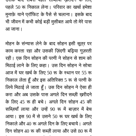
पहले 50 रू निकाल लेना। परिवार का खर्चा हमेशा 
मुनाफ़े याने प्रॉफिट के पैसे से चलाना। इसके बाद 
भी जीवन में कभी कोई बड़ी मुसीबत आये तो मेरे पास 
आ जाना।
मोहन के संन्यास लेने के बाद सोहन इसी सूत्र पर 
काम करता रहा और उसकी ज़िंदगी बढ़िया गुज़रती 
रही। एक दिन सोहन की पत्नी ने सोहन से शाम को 
मिठाई लाने के लिए कहा। उस दिन सोहन ने सोचा 
आज में घर खर्च के लिए 50 रू के स्थान पर 55 रू 
निकाल लेता हूँ और इस अतिरिक्त 5 रू से पत्नी के 
लिये मिठाई ले जाता हूँ। उस दिन सोहन ने ऐसा ही 
करा और अब उसके पास अगले दिन सब्ज़ी ख़रीदने 
के लिए 45 रू ही बचे। अगले दिन सोहन 45 की 
सब्ज़ियाँ लाया और उन्हें 90 रू में बाज़ार में बेच 
आया। इस 90 में से उसने 50 रू घर खर्च के लिए 
निकाले और 40 रू अगले दिन के लिए बचाये। अगले 
दिन सोहन 40 रू की सब्ज़ी लाया और उसे 80 रू में 