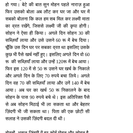
हो गया। बेटे की बात सुन मोहन पहले नाराज़ हुआ 
फिर उसको बोला अब लौट कर घर जा और घर में 
सबको बोलना कि कल हम सब मिल कर लक्ष्मी माता 
का व्रत रखेंगे, जिससे लक्ष्मी जी की कृपा होगी। 
सोहन ने ऐसा ही किया। अगले दिन सोहन 30 की 
सब्ज़ियाँ लाया और उसे उसने 60 रू में बेच दिया। 
चूँकि उस दिन घर पर सबका व्रत था इसलिए उसके 
कुछ भी पैसे खर्च नहीं हुए। इसलिए अगले दिन वो 60 
रू  की सब्ज़ियाँ लाया और उन्हें 120रू में बेच आया। 
फिर इस 120 में से 50 रू उसने घर खर्च के निकाले 
और अगले दिन के लिए 70 रुपये बचा लिये। अगले 
दिन वह 70 की सब्ज़ियाँ लाया और उनें 140 में बेच 
आया। अब घर का खर्च 50 रू निकालने के बाद 
सोहन के पास 90 रुपये बचे थे। इस अतिरिक्त पैसे 
से अब सोहन मिठाई भी ला सकता था और बेहतर 
ज़िंदगी भी जी सकता था। पिता की एक छोटी सी 
सलाह ने उसकी ज़िंदगी बदल दी थी।
दोस्तों, असल ज़िंदगी में हर कोई मोहन और सोहन है, 