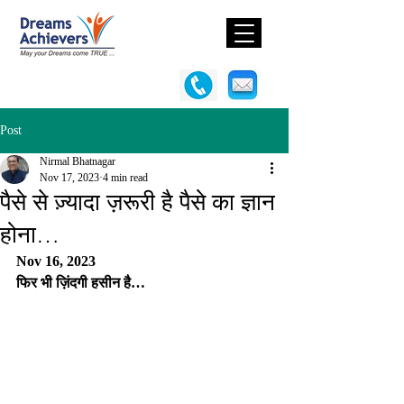
Post
Nirmal Bhatnagar
Nov 17, 2023
4 min read
पैसे से ज़्यादा ज़रूरी है पैसे का ज्ञान
होना…
Nov 16, 2023
फिर भी ज़िंदगी हसीन है…