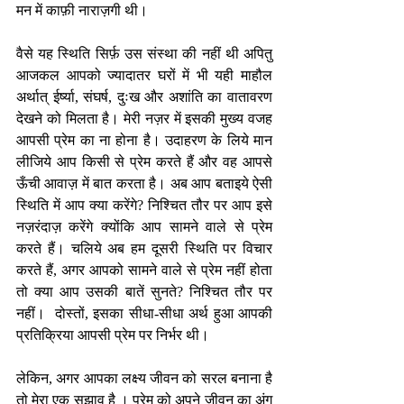
मन में काफ़ी नाराज़गी थी।
वैसे यह स्थिति सिर्फ़ उस संस्था की नहीं थी अपितु 
आजकल आपको ज्यादातर घरों में भी यही माहौल 
अर्थात् ईर्ष्या, संघर्ष, दुःख और अशांति का वातावरण 
देखने को मिलता है। मेरी नज़र में इसकी मुख्य वजह 
आपसी प्रेम का ना होना है। उदाहरण के लिये मान 
लीजिये आप किसी से प्रेम करते हैं और वह आपसे 
ऊँची आवाज़ में बात करता है। अब आप बताइये ऐसी 
स्थिति में आप क्या करेंगे? निश्चित तौर पर आप इसे 
नज़रंदाज़ करेंगे क्योंकि आप सामने वाले से प्रेम 
करते हैं। चलिये अब हम दूसरी स्थिति पर विचार 
करते हैं, अगर आपको सामने वाले से प्रेम नहीं होता 
तो क्या आप उसकी बातें सुनते? निश्चित तौर पर 
नहीं।  दोस्तों, इसका सीधा-सीधा अर्थ हुआ आपकी 
प्रतिक्रिया आपसी प्रेम पर निर्भर थी।
लेकिन, अगर आपका लक्ष्य जीवन को सरल बनाना है 
तो मेरा एक सुझाव है । प्रेम को अपने जीवन का अंग 