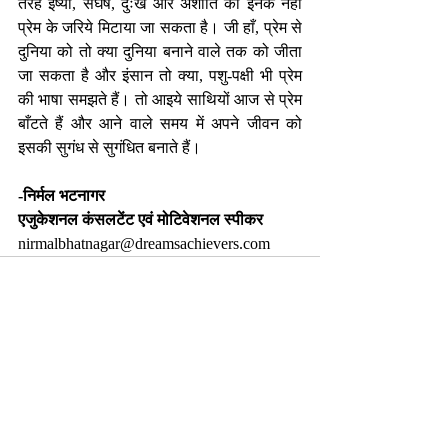
तरह ईर्ष्या, संघर्ष, दुःख और अशांति को इनके नहीं 
प्रेम के जरिये मिटाया जा सकता है। जी हाँ, प्रेम से 
दुनिया को तो क्या दुनिया बनाने वाले तक को जीता 
जा सकता है और इंसान तो क्या, पशु-पक्षी भी प्रेम 
की भाषा समझते हैं। तो आइये साथियों आज से प्रेम 
बाँटते हैं और आने वाले समय में अपने जीवन को 
इसकी सुगंध से सुगंधित बनाते हैं।
-निर्मल भटनागर
एजुकेशनल कंसलटेंट एवं मोटिवेशनल स्पीकर 
nirmalbhatnagar@dreamsachievers.com
Recent Posts
See All