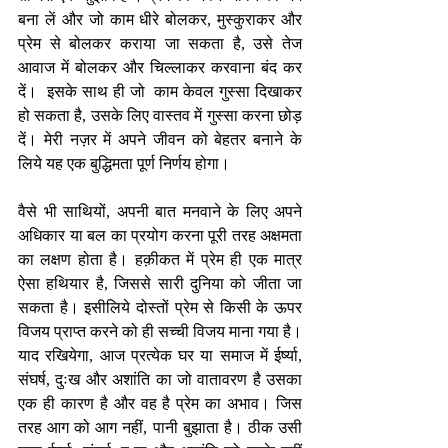
बना लें और जो काम धीरे बोलकर, मुस्कुराकर और 
प्रेम से बोलकर कराया जा सकता है, उसे तेज 
आवाज में बोलकर और चिल्लाकर करवाना बंद कर 
दें।  इसके साथ ही जो  काम केवल गुस्सा दिखाकर 
हो सकता है, उसके लिए वास्तव में गुस्सा करना छोड़ 
दें। मेरी नज़र में अपने जीवन को बेहतर बनाने के 
लिये यह एक बुद्धिमता पूर्ण निर्णय होगा।
वैसे भी साथियों, अपनी बात मनवाने के लिए अपने 
अधिकार या बल का प्रयोग करना पूरी तरह अक्षमता 
का लक्षण होता है। हक़ीकत में प्रेम ही एक मात्र 
ऐसा हथियार है, जिससे सारी दुनिया को जीता जा 
सकता है। इसीलिये दोस्तों प्रेम से किसी के ऊपर 
विजय प्राप्त करने को ही सच्ची विजय माना गया है। 
याद रखियेगा, आज प्रत्येक घर या समाज में ईर्ष्या, 
संघर्ष, दुःख और अशांति का जो वातावरण है उसका 
एक ही कारण है और वह है प्रेम का अभाव। जिस 
तरह आग को आग नहीं, पानी बुझाता है। ठीक उसी 