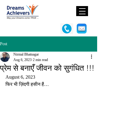
Post
Nirmal Bhatnagar
Aug 6, 2023
2 min read
प्रेम से बनाएँ जीवन को सुगंधित !!!
August 6, 2023
फिर भी ज़िंदगी हसीन है…