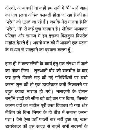
दोस्तों, आज कहीं ना कहीं हम सभी में ‘मैं’ याने अहम् 
का भाव इतना अधिक बलवती होता जा रहा है की हम 
‘प्रेम’ को भूलते जा रहे हैं। जबकि मेरा मानना है कि 
‘प्रेम’, ‘मैं’ से कई गुणा बलवान है। लेकिन आजकल 
परिवार और समाज में हम इसका बिलकुल विपरीत 
माहौल देखते हैं। अपनी बात को मैं आपको एक घटना 
के माध्यम से समझाने का प्रयास करता हूँ। 
हाल ही में कन्सल्टेंसी के कार्य हेतु एक संस्था में जाने 
का मौक़ा मिला। शुरुआती दौर की बातचीत के बाद 
जब हमने पिछले माह की गई गतिविधियों पर चर्चा 
करना शुरू की तो एक डायरेक्टर कमी निकालने पर 
बहुत ज़्यादा नाराज़ हो गये। नाराज़गी के दौरान 
उन्होंने शब्दों की सीमा को कई बार पार किया, जिसके 
कारण वहाँ का माहौल पूरी तरह विषाक्त हो गया और 
मीटिंग को बिना निर्णय के ही बीच में समाप्त करना 
पड़ा। वैसे ऐसा वहाँ पहली बार नहीं हुआ था, उक्त 
डायरेक्टर की इस आदत से बाक़ी सभी सदस्यों के 