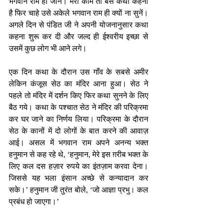
भगवान राम ही जाने। मेरा काम तो बस कथा कहना 
है फिर चाहे उसे अकेले भगवान राम ही क्यों ना सुनें। 
अगले दिन से पंडित जी ने अपनी योजनानुसार कथा 
कहना शुरू कर दी और जल्द ही ईश्वरीय इच्छा से 
उसमें कुछ लोग भी आने लगे।
एक दिन कथा के दौरान उस गाँव के सबसे अमीर 
लेकिन कंजूस सेठ का मंदिर आना हुआ। सेठ ने 
पहले तो मंदिर में दर्शन किए फिर कथा सुनने के लिए 
बैठ गये। कथा के पश्चात सेठ ने मंदिर की परिक्रमा 
कर घर जाने का निर्णय लिया। परिक्रमा के दौरान 
सेठ के कानों में दो लोगों के बात करने की आवाज़ 
आई। असल में भगवान राम अपने अनन्य भक्त 
हनुमान से कह रहे थे, ‘हनुमान, मेरे इस ग़रीब भक्त के 
लिए कल दस हज़ार रुपये का इंतज़ाम करवा देना। 
जिससे यह भला इंसान अच्छे से कन्यादान कर 
सके।’ हनुमान जी तुरंत बोले, ‘जो आज्ञा प्रभु। कल 
प्रबंध हो जाएगा।’