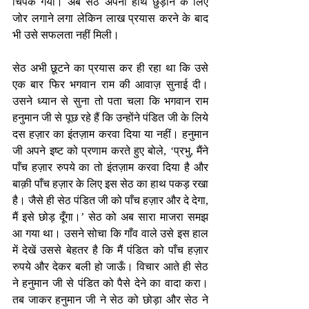
चिपक गया। अब सेठ अपना हाथ छुड़ाने के लिए 
जोर लगाने लगा लेकिन लाख प्रयास करने के बाद 
भी उसे सफलता नहीं मिली। 
सेठ अभी छूटने का प्रयास कर ही रहा था कि उसे 
एक बार फिर भगवान राम की आवाज़ सुनाई दी। 
उसने ध्यान से सुना तो पता चला कि भगवान राम 
हनुमान जी से पूछ रहे हैं कि उन्होंने पंडित जी के लिये 
दस हज़ार का इंतज़ाम करवा दिया या नहीं। हनुमान 
जी अपने इष्ट को प्रणाम करते हुए बोले, ‘प्रभु, मैंने 
पाँच हज़ार रुपये का तो इंतज़ाम करवा दिया है और 
बाक़ी पाँच हज़ार के लिए इस सेठ का हाथ पकड़ रखा 
है। जैसे ही सेठ पंडित जी को पाँच हज़ार और दे देगा, 
मैं इसे छोड़ दूँगा।’ सेठ को अब सारा माजरा समझ 
आ गया था। उसने सोचा कि गाँव वाले उसे इस हाल 
में देखें उससे बेहतर है कि मैं पंडित को पाँच हज़ार 
रुपये और देकर बली हो जाऊँ। विचार आते ही सेठ 
ने हनुमान जी से पंडित को पैसे देने का वादा करा। 
तब जाकर हनुमान जी ने सेठ को छोड़ा और सेठ ने 