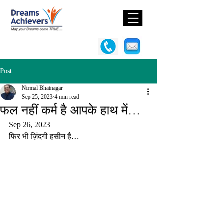
Post
Nirmal Bhatnagar
Sep 25, 2023
4 min read
फल नहीं कर्म है आपके हाथ में…
Sep 26, 2023
फिर भी ज़िंदगी हसीन है…