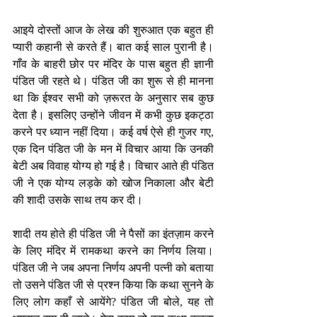
आइये दोस्तों आज के लेख की शुरुआत एक बहुत ही 
प्यारी कहानी से करते हैं। बात कई साल पुरानी है। 
गाँव के बाहरी छोर पर मंदिर के पास बहुत ही ज्ञानी 
पंडित जी रहते थे। पंडित जी का शुरू से ही मानना 
था कि ईश्वर सभी को ज़रूरत के अनुसार सब कुछ 
देता है। इसलिए उन्होंने जीवन में कभी कुछ इकट्ठा 
करने पर ध्यान नहीं दिया। कई वर्ष ऐसे ही गुजर गए, 
एक दिन पंडित जी के मन में विचार आया कि उनकी 
बेटी अब विवाह योग्य हो गई है। विचार आते ही पंडित 
जी ने एक योग्य लड़के को खोज निकाला और बेटी 
की शादी उसके साथ तय कर दी।
शादी तय होते ही पंडित जी ने पैसों का इंतज़ाम करने 
के लिए मंदिर में रामकथा करने का निर्णय लिया। 
पंडित जी ने जब अपना निर्णय अपनी पत्नी को बताया 
तो उसने पंडित जी से प्रश्न किया कि कथा सुनने के 
लिए लोग कहाँ से आयेंगे? पंडित जी बोले, यह तो 