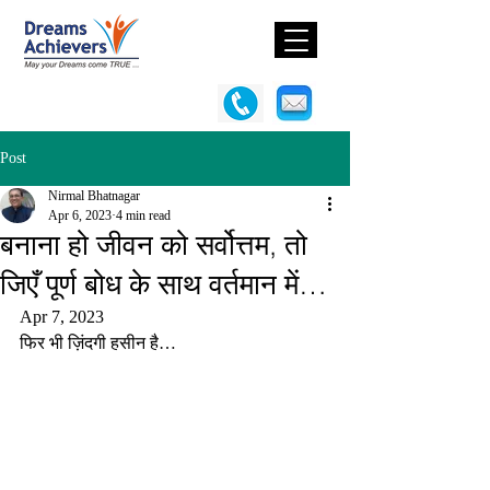
Post
Nirmal Bhatnagar
Apr 6, 2023
4 min read
बनाना हो जीवन को सर्वोत्तम, तो
जिएँ पूर्ण बोध के साथ वर्तमान में…
Apr 7, 2023
फिर भी ज़िंदगी हसीन है…