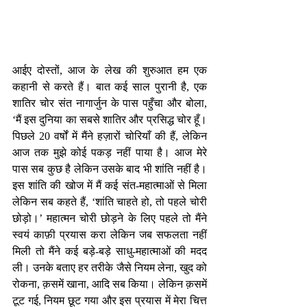
आईए दोस्तों, आज के लेख की शुरुआत हम एक 
कहानी से करते हैं। बात कई साल पुरानी है, एक 
शातिर चोर संत नागार्जुन के पास पहुँचा और बोला, 
‘मैं इस दुनिया का सबसे शातिर और प्रसिद्ध चोर हूँ। 
पिछले 20 वर्षों में मैंने हज़ारों चोरियाँ की हैं, लेकिन 
आज तक मुझे कोई पकड़ नहीं पाया है। आज मेरे 
पास सब कुछ है लेकिन उसके बाद भी शांति नहीं है। 
इस शांति की खोज में मैं कई संत-महात्माओं से मिला 
लेकिन सब कहते हैं, ‘शांति चाहते हो, तो पहले चोरी 
छोड़ो।’ महात्मन चोरी छोड़ने के लिए पहले तो मैंने 
स्वयं काफ़ी प्रयास करा लेकिन जब सफलता नहीं 
मिली तो मैंने कई बड़े-बड़े साधु-महात्माओं की मदद 
ली। उनके बताए हर तरीके जैसे नियम लेना, खुद को 
रोकना, क़समें खाना, आदि सब किया। लेकिन क़समें 
टूट गई, नियम छूट गया और इस प्रयास में मेरा चित्त 