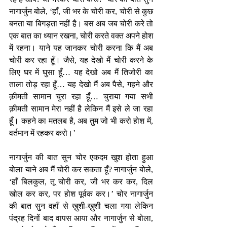
नागार्जुन बोले, ‘हाँ, जी भर के चोरी कर, चोरी से कुछ 
बनता या बिगड़ता नहीं है। बस अब जब चोरी करे तो 
एक बात का ध्यान रखना, चोरी करते वक्त अपने होश 
में रहना। याने यह जानकर चोरी करना कि मैं अब 
चोरी कर रहा हूँ। जैसे, यह देखो मैं चोरी करने के 
लिए घर में घुसा हूँ… यह देखो अब मैं तिजोरी का 
ताला तोड़ रहा हूँ… यह देखो मैं अब पैसे, गहने और 
क़ीमती सामान चुरा रहा हूँ… चुराया गया सभी 
क़ीमती सामान मेरा नहीं है लेकिन मैं इसे ले जा रहा 
हूँ। कहने का मतलब है, अब तुम जो भी करो होश में, 
वर्तमान में रहकर करो।’
नागार्जुन की बात सुन चोर एकदम खुश होता हुआ 
बोला याने अब मैं चोरी कर सकता हूँ? नागार्जुन बोले, 
‘हाँ बिलकुल, तू चोरी कर, जी भर कर कर, दिल 
खोल कर कर, पर होश पूर्वक कर।’ चोर नागार्जुन 
की बात सुन वहाँ से ख़ुशी-ख़ुशी चला गया लेकिन 
पंद्रह दिनों बाद वापस आया और नागार्जुन से बोला, 