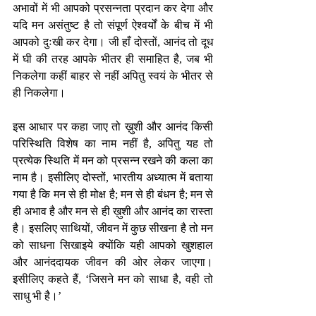
अभावों में भी आपको प्रसन्नता प्रदान कर देगा और 
यदि मन असंतुष्ट है तो संपूर्ण ऐश्वर्यों के बीच में भी 
आपको दुःखी कर देगा। जी हाँ दोस्तों, आनंद तो दूध 
में घी की तरह आपके भीतर ही समाहित है, जब भी 
निकलेगा कहीं बाहर से नहीं अपितु स्वयं के भीतर से 
ही निकलेगा। 
इस आधार पर कहा जाए तो ख़ुशी और आनंद किसी 
परिस्थिति विशेष का नाम नहीं है, अपितु यह तो 
प्रत्येक स्थिति में मन को प्रसन्न रखने की कला का 
नाम है। इसीलिए दोस्तों, भारतीय अध्यात्म में बताया 
गया है कि मन से ही मोक्ष है; मन से ही बंधन है; मन से 
ही अभाव है और मन से ही ख़ुशी और आनंद का रास्ता 
है। इसलिए साथियों, जीवन में कुछ सीखना है तो मन 
को साधना सिखाइये क्योंकि यही आपको खुशहाल 
और आनंददायक जीवन की ओर लेकर जाएगा। 
इसीलिए कहते हैं, ‘जिसने मन को साधा है, वही तो 
साधु भी है।’