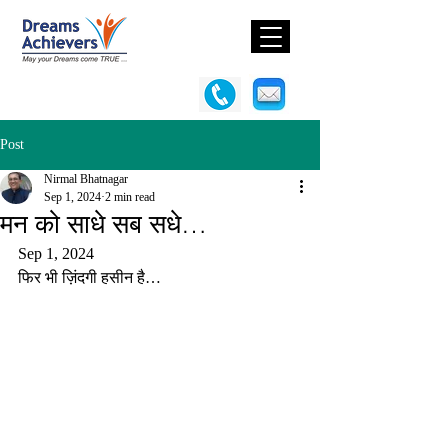
Post
Nirmal Bhatnagar
Sep 1, 2024
2 min read
मन को साधे सब सधे…
Sep 1, 2024
फिर भी ज़िंदगी हसीन है…