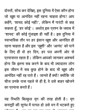
दोस्तों, सोच कर देखिए, इस दुनिया में ऐसा कौन होगा 
जो खुश या आनंदित नहीं रहना चाहता होगा? आप 
कहेंगे, ‘शायद कोई नहीं!’, लेकिन मैं गारंटी से कह 
सकता हूँ, ‘हर कोई’। अर्थात् इस प्रश्न के जवाब में 
‘शायद’ की कोई गुंजाइश ही नहीं है। इस दुनिया में 
स्वाभाविक तौर पर हर इंसान खुश और आनंदित ही 
रहना चाहता है और इस ‘ख़ुशी’ और ‘आनंद’ को पाने 
के लिए ही वो हर दिन, हर पल अपनी ओर से 
प्रयासरत रहता है। लेकिन आपको जानकर आश्चर्य 
होगा कि इतना सब करने के बाद भी ज़्यादातर लोग 
इस जीवन में सब कुछ होने के बाद भी खुश और 
आनंदित नहीं रह पाते हैं। जानते हैं क्यों? क्योंकि जो 
चीज उनके पास पहले से ही है, वे उसे बाहर खोजने 
का प्रयास करते हैं। 
यह स्थिति बिल्कुल मृग की तरह होती है। मृग 
कस्तूरी की सुगंध में पागल हो उसे वन में भटकते हुए 