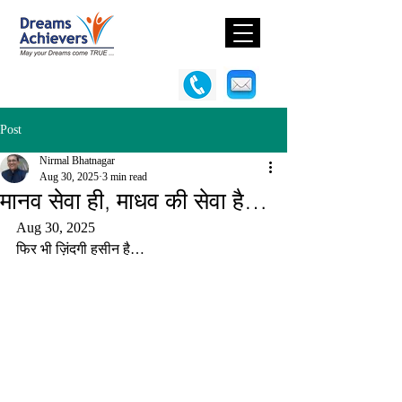
Post
Nirmal Bhatnagar
Aug 30, 2025
3 min read
मानव सेवा ही, माधव की सेवा है…
Aug 30, 2025
फिर भी ज़िंदगी हसीन है…