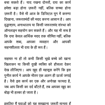
बचा सकते हैं। याद रखना दोस्तों, दया का कार्य 
हमेशा बड़ा होना ज़रूरी नहीं, बल्कि सच्चा होना 
ज़रूरी है। वैसे भी आज के डिजिटल युग में करुणा 
दिखाना, जरूरतमंदों की मदद करना आसान है। आप 
वृद्धाश्रम, अनाथालय या किसी जरूरतमंद संस्था को 
ऑनलाइन सहयोग कर सकते हैं। और यह भी सच है 
कि दया केवल आर्थिक मदद तक सीमित नहीं, बल्कि 
आपके शब्द, आपका व्यवहार और आपकी 
सहनशीलता भी दया के ही रूप हैं।
सहमत ना हों तो कभी किसी भूखे बच्चे को खाना 
खिलाकर या किसी दुखी व्यक्ति को हौसला देकर 
देख लीजिएगा। आप ख़ुद ही महसूस करेंगे कि इस 
पुनीत कार्य ने आपके भीतर एक अलग ही ऊर्जा जगाई 
है। वैसे इस कार्य का एक और अनोखा फायदा है, 
जब आप किसी का दर्द बाँटते हैं, तब आपका खुद का 
बोझ भी हल्का हो जाता है।
इसलिए मैं युवाओं को यह समझाना जरूरी मानता हूँ 