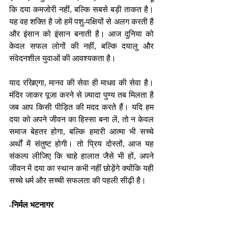
कि दया कमजोरी नहीं, बल्कि सबसे बड़ी ताकत है। 
यह वह शक्ति है जो हमें पशु-पक्षियों से अलग करती है 
और इंसान को इंसान बनाती है। आज दुनिया को 
केवल सफल लोगों की नहीं, बल्कि दयालु और 
संवेदनशील युवाओं की आवश्यकता है।
याद रखिएगा, मानव की सेवा ही माधव की सेवा है। 
मंदिर जाकर पूजा करने से ज़्यादा पुण्य तब मिलता है 
जब आप किसी पीड़ित की मदद करते हैं। यदि हम 
दया को अपने जीवन का हिस्सा बना लें, तो न केवल 
समाज बेहतर होगा, बल्कि हमारी आत्मा भी सच्चे 
अर्थों में संतुष्ट होगी। तो प्रिय दोस्तों, आज यह 
संकल्प लीजिए कि चाहे हालात जैसे भी हों, अपने 
जीवन में दया का स्थान कभी नहीं छोड़ेंगे क्योंकि यही 
सच्चे धर्म और सच्ची सफलता की पहली सीढ़ी है।
-निर्मल भटनागर
एजुकेशनल कंसलटेंट एवं मोटिवेशनल स्पीकर 