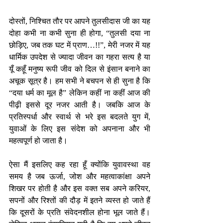
दोस्तों, निश्चित तौर पर आपने तुलसीदास जी का यह 
दोहा कभी ना कभी सुना ही होगा, “तुलसी दया ना 
छोड़िए, जब तक घट में प्राण…!!”, मेरी नजर में यह 
धार्मिक उपदेश से ज्यादा जीवन का गहरा सत्य है या 
यूँ कहूँ मनुष्य रूपी जीव को दिल से इंसान बनाने का 
अचूक सूत्र है। हम सभी ने बचपन से ही सुना है कि 
“दया धर्म का मूल है” लेकिन कहीं ना कहीं आज की 
पीढ़ी इससे दूर नजर आती है। जबकि आज के 
प्रतिस्पर्धा और स्वार्थ से भरे इस बदलते युग में, 
युवाओं के लिए इस संदेश को अपनाना और भी 
महत्वपूर्ण हो जाता है।
ऐसा मैं इसलिए कह रहा हूँ क्योंकि युवावस्था वह 
समय है जब ऊर्जा, जोश और महत्वाकांक्षा अपने 
शिखर पर होती है और इस वक्त सब अपने करियर, 
सपनों और रिश्तों की दौड़ में इतने व्यस्त हो जाते हैं 
कि दूसरों के प्रति संवेदनशील होना भूल जाते हैं। 