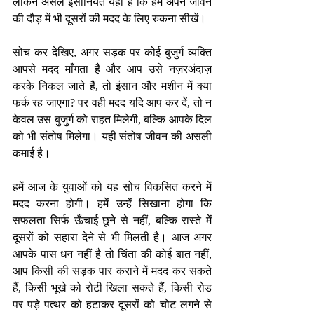
लेकिन असल इंसानियत यही है कि हम अपने जीवन 
की दौड़ में भी दूसरों की मदद के लिए रुकना सीखें।
सोच कर देखिए, अगर सड़क पर कोई बुजुर्ग व्यक्ति 
आपसे मदद माँगता है और आप उसे नज़रअंदाज़ 
करके निकल जाते हैं, तो इंसान और मशीन में क्या 
फर्क रह जाएगा? पर वही मदद यदि आप कर दें, तो न 
केवल उस बुजुर्ग को राहत मिलेगी, बल्कि आपके दिल 
को भी संतोष मिलेगा। यही संतोष जीवन की असली 
कमाई है।
हमें आज के युवाओं को यह सोच विकसित करने में 
मदद करना होगी। हमें उन्हें सिखाना होगा कि 
सफलता सिर्फ ऊँचाई छूने से नहीं, बल्कि रास्ते में 
दूसरों को सहारा देने से भी मिलती है। आज अगर 
आपके पास धन नहीं है तो चिंता की कोई बात नहीं, 
आप किसी की सड़क पार कराने में मदद कर सकते 
हैं, किसी भूखे को रोटी खिला सकते हैं, किसी रोड 
पर पड़े पत्थर को हटाकर दूसरों को चोट लगने से 