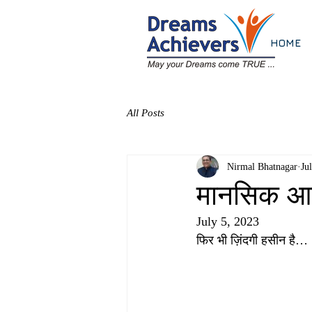
HOME
All Posts
Nirmal Bhatnagar
Ju
मानसिक आल
July 5, 2023
फिर भी ज़िंदगी हसीन है…