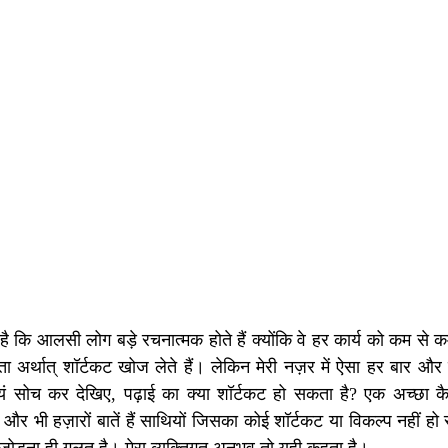
ा है कि आलसी लोग बड़े रचनात्मक होते हैं क्योंकि वे हर कार्य को कम से
ता अर्थात् शॉर्टकट खोज लेते हैं। लेकिन मेरी नज़र में ऐसा हर बार 
ं सोच कर देखिए, पढ़ाई का क्या शॉर्टकट हो सकता है? एक अच्छा कैर
और भी हज़ारों बातें हैं साथियों जिसका कोई शॉर्टकट या विकल्प नहीं हो 