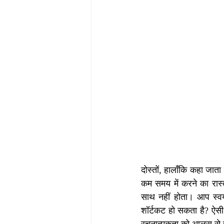
दोस्तों, हालाँकि कहा जात
कम समय में करने का रास्
साथ नहीं होता। आप स्वय
शॉर्टकट हो सकता है? ऐसी 