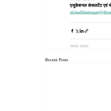
एजुकेशनल कंसलटेंट एवं म
nirmalbhatnagar@dre
Recent Posts