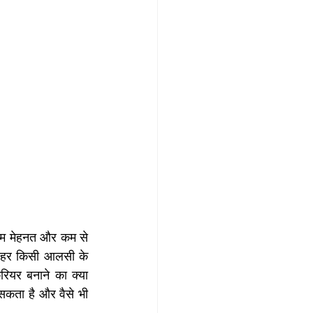
 कम मेहनत और कम से 
और हर किसी आलसी के 
ियर बनाने का क्या 
सकता है और वैसे भी 