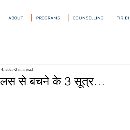
ABOUT
PROGRAMS
COUNSELLING
FIR B
l 4, 2023
2 min read
स से बचने के 3 सूत्र…