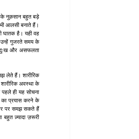
 नुक़सान बहुत बड़े 
भी आलसी बनाते हैं। 
ही घातक है। यही वह 
हें गुजरते समय के 
 दुःख और असफलता 
लेते हैं। शारीरिक 
 शारीरिक अवस्था के 
 पहले ही यह सोचना 
 का प्रयास करने के 
र पर समझ सकते हैं 
हुत ज़्यादा ज़रूरी 