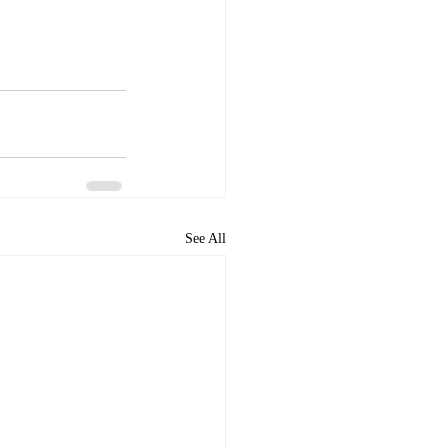
See All