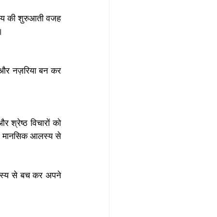
स्य की शुरुआती वजह 
।
 और नज़रिया बन कर 
श्रेष्ठ विचारों को 
आप मानसिक आलस्य से 
लस्य से बच कर अपने 