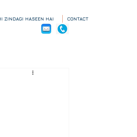
HI ZINDAGI HASEEN HAI
CONTACT