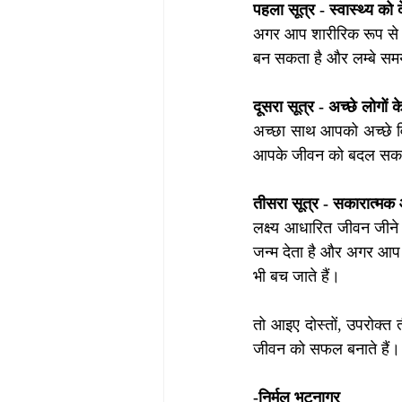
पहला सूत्र - स्वास्थ्य को 
अगर आप शारीरिक रूप से ऊर
बन सकता है और लम्बे स
दूसरा सूत्र - अच्छे लोगों के
अच्छा साथ आपको अच्छे वि
आपके जीवन को बदल सकत
तीसरा सूत्र - सकारात्मक औ
लक्ष्य आधारित जीवन जीने 
जन्म देता है और अगर आप इ
भी बच जाते हैं। 
तो आइए दोस्तों, उपरोक्त 
जीवन को सफल बनाते हैं।
-निर्मल भटनागर