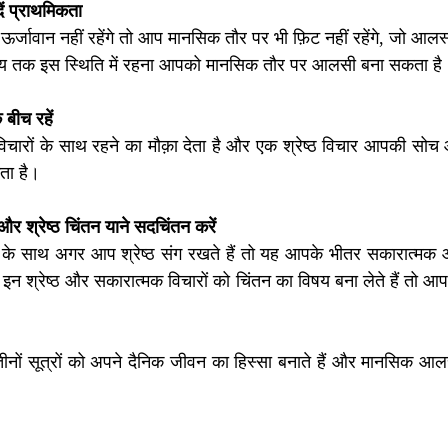
दें प्राथमिकता 
्जावान नहीं रहेंगे तो आप मानसिक तौर पर भी फ़िट नहीं रहेंगे, जो आल
मय तक इस स्थिति में रहना आपको मानसिक तौर पर आलसी बना सकता है
 बीच रहें 
चारों के साथ रहने का मौक़ा देता है और एक श्रेष्ठ विचार आपकी सोच
ा है।
र श्रेष्ठ चिंतन याने सदचिंतन करें 
के साथ अगर आप श्रेष्ठ संग रखते हैं तो यह आपके भीतर सकारात्मक और 
न श्रेष्ठ और सकारात्मक विचारों को चिंतन का विषय बना लेते हैं तो 
तीनों सूत्रों को अपने दैनिक जीवन का हिस्सा बनाते हैं और मानसिक आ