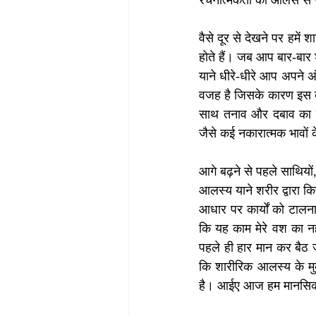
रचनात्मकता को आलस से जो
वैसे दूर से देखने पर हमे
होते हैं। जब आप बार-बार 
याने धीरे-धीरे आप अपने अ
वजह है जिसके कारण इस दु
साथ तनाव और दबाव का 
जैसे कई नकारात्मक भावों 
आगे बढ़ने से पहले साथिय
आलस्य याने शरीर द्वारा क
आधार पर कार्यों को टाल
कि यह काम मेरे वश का नही
पहले ही हार मान कर बैठ
कि शारीरिक आलस्य के मुक
है। आईए आज हम मानसिक आल