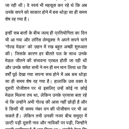
जा रही थी। वे स्वयं भी महसूस कर रहे थे कि अब 
उनके सपने को साकार होने में बस थोड़ा सा ही समय 
शेष रह गया है।
इन्हीं सब बातों के बीच जल्द ही प्रतियोगिता का दिन 
भी आ गया और लॉरेंस लेम्यूक्स ने अपने सपने याने 
'गोल्ड मेडल’ को ज़हन में रख बहुत अच्छी शुरुआत 
की। जिसके कारण हर बीतते पल के साथ उनके 
मेडल जीतने की संभावना प्रबल होती जा रही थी 
और उनके समेत सभी ने मन ही मन मान लिया था कि 
वर्षों पूर्व देखा गया सपना सच होने में अब बस थोड़ा 
सा ही समय शेष रह गया है। हालांकि उस वक्त वे 
दूसरी पोजीशन पर थे इसलिए उन्हें कोई ना कोई 
मेडल मिलना तय था, लेकिन उनके प्रयास बता रहे 
थे कि उन्होंने अभी गोल्ड की आस नहीं छोड़ी है और 
वे किसी भी समय नंबर वन की पोजीशन पर भी आ 
सकते हैं। लेकिन तभी उनकी नजर बीच समुद्र में 
उल्टी पड़ी दूसरी नाव और नाविकों पर पड़ी, जिन्होंने 