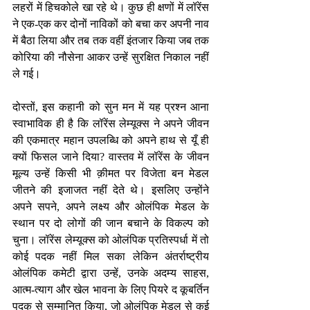
लहरों में हिचकोले खा रहे थे। कुछ ही क्षणों में लॉरेंस 
ने एक-एक कर दोनों नाविकों को बचा कर अपनी नाव 
में बैठा लिया और तब तक वहीं इंतजार किया जब तक 
कोरिया की नौसेना आकर उन्हें सुरक्षित निकाल नहीं 
ले गई।
दोस्तों, इस कहानी को सुन मन में यह प्रश्न आना 
स्वाभाविक ही है कि लॉरेंस लेम्यूक्स ने अपने जीवन 
की एकमात्र महान उपलब्धि को अपने हाथ से यूँ ही 
क्यों फिसल जाने दिया? वास्तव में लॉरेंस के जीवन 
मूल्य उन्हें किसी भी क़ीमत पर विजेता बन मेडल 
जीतने की इजाजत नहीं देते थे। इसलिए उन्होंने 
अपने सपने, अपने लक्ष्य और ओलंपिक मेडल के 
स्थान पर दो लोगों की जान बचाने के विकल्प को 
चुना। लॉरेंस लेम्यूक्स को ओलंपिक प्रतिस्पर्धा में तो 
कोई पदक नहीं मिल सका लेकिन अंतर्राष्ट्रीय 
ओलंपिक कमेटी द्वारा उन्हें, उनके अदम्य साहस, 
आत्म-त्याग और खेल भावना के लिए पियरे द कूबर्तिन 
पदक से सम्मानित किया, जो ओलंपिक मेडल से कई 