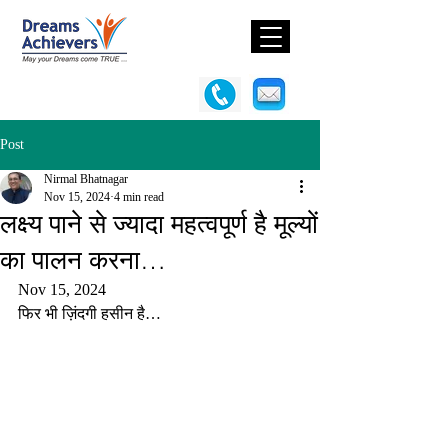
Post
Nirmal Bhatnagar
Nov 15, 2024
4 min read
लक्ष्य पाने से ज्यादा महत्वपूर्ण है मूल्यों
का पालन करना…
Nov 15, 2024
फिर भी ज़िंदगी हसीन है…