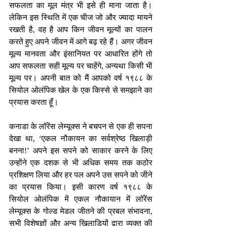
सफलता का मूल मंत्र भी इसे ही माना जाता है। 
लेकिन इस स्थिति में एक चीज जो और ज्यादा मायने 
रखती है, वह है आप किन जीवन मूल्यों का पालन 
करते हुए अपने जीवन में आगे बढ़ रहे हैं। अगर जीवन 
मूल्य मानवता और इंसानियत पर आधारित होंगे तो 
आप सफलता सही मूल्य पर चाहेंगे, अन्यथा किसी भी 
मूल्य पर। अपनी बात को मैं आपको वर्ष १९८८ के 
सियोल ओलंपिक खेल के एक किस्से से समझाने का 
प्रयास करता हूँ।
कनाडा के लॉरेंस लेम्यूक्स ने बचपन से एक ही सपना 
देखा था, ‘एकल नौकायन का सर्वश्रेष्ठ खिलाड़ी 
बनना!’ अपने इस सपने को साकार करने के लिए 
उन्होंने एक दशक से भी अधिक समय तक कठोर 
प्रशिक्षण लिया और हर पल अपने उस सपने को जीने 
का प्रयास किया। इसी कारण वर्ष १९८८ के 
सियोल ओलंपिक में एकल नौकायान में लॉरेंस 
लेम्यूक्स के गोल्ड मेडल जीतने की प्रबल संभावना, 
सभी विशेषज्ञों और अन्य खिलाड़ियों द्वारा व्यक्त की 