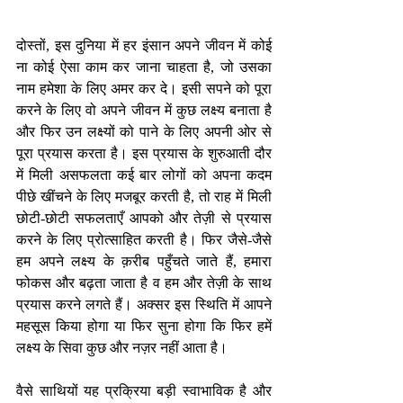
दोस्तों, इस दुनिया में हर इंसान अपने जीवन में कोई 
ना कोई ऐसा काम कर जाना चाहता है, जो उसका 
नाम हमेशा के लिए अमर कर दे। इसी सपने को पूरा 
करने के लिए वो अपने जीवन में कुछ लक्ष्य बनाता है 
और फिर उन लक्ष्यों को पाने के लिए अपनी ओर से 
पूरा प्रयास करता है। इस प्रयास के शुरुआती दौर 
में मिली असफलता कई बार लोगों को अपना कदम 
पीछे खींचने के लिए मजबूर करती है, तो राह में मिली 
छोटी-छोटी सफलताएँ आपको और तेज़ी से प्रयास 
करने के लिए प्रोत्साहित करती है। फिर जैसे-जैसे 
हम अपने लक्ष्य के क़रीब पहुँचते जाते हैं, हमारा 
फोकस और बढ़ता जाता है व हम और तेज़ी के साथ 
प्रयास करने लगते हैं। अक्सर इस स्थिति में आपने 
महसूस किया होगा या फिर सुना होगा कि फिर हमें 
लक्ष्य के सिवा कुछ और नज़र नहीं आता है। 
वैसे साथियों यह प्रक्रिया बड़ी स्वाभाविक है और 