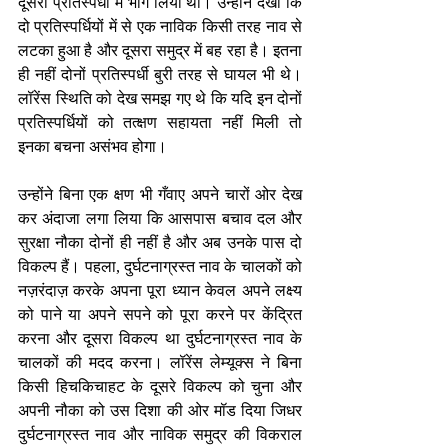
दूसरी प्रतिस्पर्धा में भाग लिया था। उन्होंने देखा कि 
दो प्रतिस्पर्धियों में से एक नाविक किसी तरह नाव से 
लटका हुआ है और दूसरा समुद्र में बह रहा है। इतना 
ही नहीं दोनों प्रतिस्पर्धी बुरी तरह से घायल भी थे। 
लॉरेंस स्थिति को देख समझ गए थे कि यदि इन दोनों 
प्रतिस्पर्धियों को तत्क्षण सहायता नहीं मिली तो 
इनका बचना असंभव होगा। 
उन्होंने बिना एक क्षण भी गँवाए अपने चारों ओर देख 
कर अंदाजा लगा लिया कि आसपास बचाव दल और 
सुरक्षा नौका दोनों ही नहीं है और अब उनके पास दो 
विकल्प हैं। पहला, दुर्घटनाग्रस्त नाव के चालकों को 
नज़रंदाज़ करके अपना पूरा ध्यान केवल अपने लक्ष्य 
को पाने या अपने सपने को पूरा करने पर केंद्रित 
करना और दूसरा विकल्प था दुर्घटनाग्रस्त नाव के 
चालकों की मदद करना। लॉरेंस लेम्यूक्स ने बिना 
किसी हिचकिचाहट के दूसरे विकल्प को चुना और 
अपनी नौका को उस दिशा की ओर मॉड दिया जिधर 
दुर्घटनाग्रस्त नाव और नाविक समुद्र की विकराल 