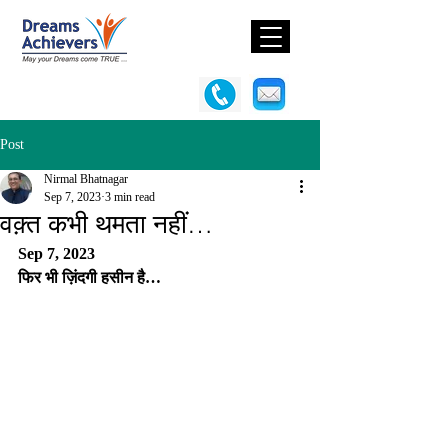
Post
Nirmal Bhatnagar
Sep 7, 2023
3 min read
वक़्त कभी थमता नहीं…
Sep 7, 2023
फिर भी ज़िंदगी हसीन है… 