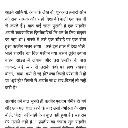
आइये साथियों, आज के लेख की शुरुआत हमारी सोच 
को सकारात्मक और सही दिशा देने वाली एक कहानी 
से करते हैं। बात कई साल पुरानी है एक राहगीर 
अपनी व्यवसायिक ज़िम्मेदारियाँ निभाने के लिए बाज़ार 
जा रहा था। रास्ते में उसे एक चौराहे पर एक रोता 
हुआ फ़क़ीर नज़र आया। उसे इस हाल में देख भोले-
भाले राहगीर का दिल पसीज गया उसने तुरंत अपना 
वाहन साइड में लगाया और उस फ़क़ीर के पास 
जाकर, बड़े प्यार से उसके कंधे पर हाथ रखकर 
बोला, ‘बाबा, क्यों रो रहे हो? क्या किसी परेशानी में हो 
या भूखे हो? किसी ने आपके साथ मार-पिटाई तो नहीं 
करी है?’ 
राहगीर की बात सुनते ही फ़क़ीर एकदम गंभीर हो गये 
और एक पल शांत रहने के बाद उसी गंभीरता के साथ 
बोले, ‘बेटा, नहीं-नहीं ऐसा कुछ नहीं हुआ है। यह सब 
मेरे मसले नहीं हैं।’ फ़क़ीर का जवाब सुन राहगीर 