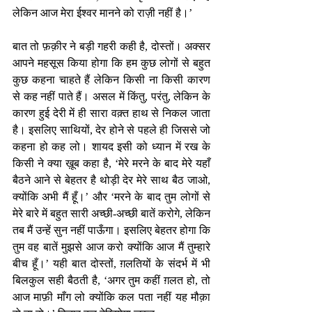
लेकिन आज मेरा ईश्वर मानने को राज़ी नहीं है।’
बात तो फ़क़ीर ने बड़ी गहरी कही है, दोस्तों। अक्सर 
आपने महसूस किया होगा कि हम कुछ लोगों से बहुत 
कुछ कहना चाहते हैं लेकिन किसी ना किसी कारण 
से कह नहीं पाते हैं। असल में किंतु, परंतु, लेकिन के 
कारण हुई देरी में ही सारा वक़्त हाथ से निकल जाता 
है। इसलिए साथियों, देर होने से पहले ही जिससे जो 
कहना हो कह लो। शायद इसी को ध्यान में रख के 
किसी ने क्या ख़ूब कहा है, ‘मेरे मरने के बाद मेरे यहाँ 
बैठने आने से बेहतर है थोड़ी देर मेरे साथ बैठ जाओ, 
क्योंकि अभी मैं हूँ।’ और ‘मरने के बाद तुम लोगों से 
मेरे बारे में बहुत सारी अच्छी-अच्छी बातें करोगे, लेकिन 
तब मैं उन्हें सुन नहीं पाऊँगा। इसलिए बेहतर होगा कि 
तुम वह बातें मुझसे आज करो क्योंकि आज मैं तुम्हारे 
बीच हूँ।’ यही बात दोस्तों, ग़लतियों के संदर्भ में भी 
बिलकुल सही बैठती है, ‘अगर तुम कहीं ग़लत हो, तो 
आज माफ़ी माँग लो क्योंकि कल पता नहीं यह मौक़ा 