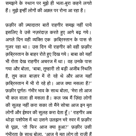
समझने के स्थान पर मुझे ही भला-बुरा कहने लगते 
हैं। मुझे इन्हीं लोगों की अक़्ल पर रोना आ रहा है।
फ़क़ीर की ज़्यादातर बातें राहगीर समझ नहीं पाये 
इसलिए वे उसे नज़रंदाज़ करते हुए आगे बढ़ गये। 
अगले दिन वही व्यक्ति एक  क़ब्रिस्तान के पास से 
गुजर रहा था। उस दिन भी राहगीर को वही फ़क़ीर 
क़ब्रिस्तान के बाहर रोते हुए दिख गये। बाबा को यहाँ 
भी रोता देख राहगीर अचरज में था। वह उनके पास 
गया और बोला, ‘बाबा, तुम्हारी तो बड़ी अजीब स्थिति 
है, तुम कल बाज़ार में रो रहे थे और आज यहाँ 
क़ब्रिस्तान में भी रो रहे हो। आज क्या मसला है?’ 
फ़क़ीर पूर्णतः गंभीर भाव के साथ बोला, ‘मेरा तो आज 
भी कल वाला ही मसला है। कल जब मैं ज़िंदा लोगों 
की सुलह नहीं करा सका तो मैंने सोचा आज इन मृत 
लोगों और ईश्वर की सुलह करा देता हूँ।’ राहगीर अब 
थोड़ा पशोपेश में था उसने उलझन भरे स्वर में फ़क़ीर 
से पूछा, ‘तो फिर आज क्या हुआ?’ फ़क़ीर उसी 
गंभीरता के साथ बोला, ‘आज ये मृत लोग तो राज़ी हैं 