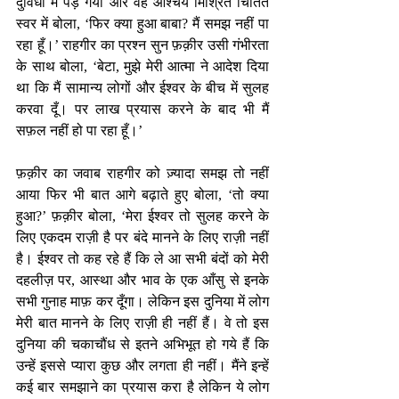
दुविधा में पड़ गया और वह आश्चर्य मिश्रित चिंतित 
स्वर में बोला, ‘फिर क्या हुआ बाबा? मैं समझ नहीं पा 
रहा हूँ।’ राहगीर का प्रश्न सुन फ़क़ीर उसी गंभीरता 
के साथ बोला, ‘बेटा, मुझे मेरी आत्मा ने आदेश दिया 
था कि मैं सामान्य लोगों और ईश्वर के बीच में सुलह 
करवा दूँ। पर लाख प्रयास करने के बाद भी मैं 
सफ़ल नहीं हो पा रहा हूँ।’ 
फ़क़ीर का जवाब राहगीर को ज़्यादा समझ तो नहीं 
आया फिर भी बात आगे बढ़ाते हुए बोला, ‘तो क्या 
हुआ?’ फ़क़ीर बोला, ‘मेरा ईश्वर तो सुलह करने के 
लिए एकदम राज़ी है पर बंदे मानने के लिए राज़ी नहीं 
है। ईश्वर तो कह रहे हैं कि ले आ सभी बंदों को मेरी 
दहलीज़ पर, आस्था और भाव के एक आँसु से इनके 
सभी गुनाह माफ़ कर दूँगा। लेकिन इस दुनिया में लोग 
मेरी बात मानने के लिए राज़ी ही नहीं हैं। वे तो इस 
दुनिया की चकाचौंध से इतने अभिभूत हो गये हैं कि 
उन्हें इससे प्यारा कुछ और लगता ही नहीं। मैंने इन्हें 
कई बार समझाने का प्रयास करा है लेकिन ये लोग 