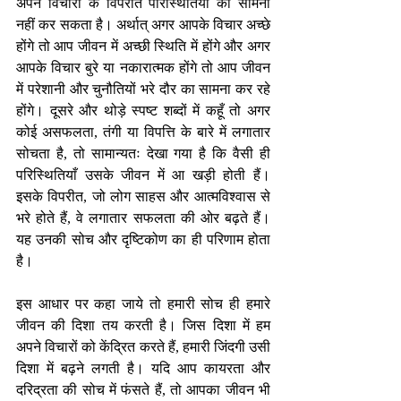
अपने विचारों के विपरीत परिस्थितियों का सामना 
नहीं कर सकता है। अर्थात् अगर आपके विचार अच्छे 
होंगे तो आप जीवन में अच्छी स्थिति में होंगे और अगर 
आपके विचार बुरे या नकारात्मक होंगे तो आप जीवन 
में परेशानी और चुनौतियों भरे दौर का सामना कर रहे 
होंगे। दूसरे और थोड़े स्पष्ट शब्दों में कहूँ तो अगर 
कोई असफलता, तंगी या विपत्ति के बारे में लगातार 
सोचता है, तो सामान्यतः देखा गया है कि वैसी ही 
परिस्थितियाँ उसके जीवन में आ खड़ी होती हैं। 
इसके विपरीत, जो लोग साहस और आत्मविश्वास से 
भरे होते हैं, वे लगातार सफलता की ओर बढ़ते हैं। 
यह उनकी सोच और दृष्टिकोण का ही परिणाम होता 
है।
इस आधार पर कहा जाये तो हमारी सोच ही हमारे 
जीवन की दिशा तय करती है। जिस दिशा में हम 
अपने विचारों को केंद्रित करते हैं, हमारी जिंदगी उसी 
दिशा में बढ़ने लगती है। यदि आप कायरता और 
दरिद्रता की सोच में फंसते हैं, तो आपका जीवन भी 