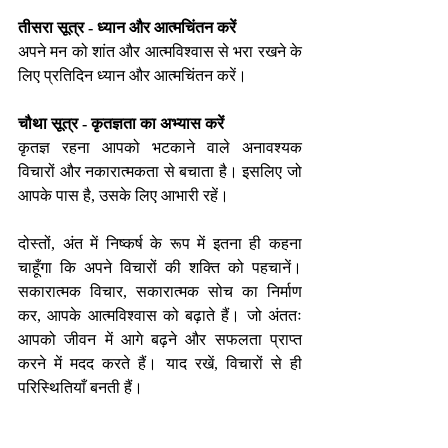
तीसरा सूत्र - ध्यान और आत्मचिंतन करें 
अपने मन को शांत और आत्मविश्वास से भरा रखने के 
लिए प्रतिदिन ध्यान और आत्मचिंतन करें।
चौथा सूत्र - कृतज्ञता का अभ्यास करें 
कृतज्ञ रहना आपको भटकाने वाले अनावश्यक 
विचारों और नकारात्मकता से बचाता है। इसलिए जो 
आपके पास है, उसके लिए आभारी रहें।
दोस्तों, अंत में निष्कर्ष के रूप में इतना ही कहना 
चाहूँगा कि अपने विचारों की शक्ति को पहचानें। 
सकारात्मक विचार, सकारात्मक सोच का निर्माण 
कर, आपके आत्मविश्वास को बढ़ाते हैं। जो अंततः 
आपको जीवन में आगे बढ़ने और सफलता प्राप्त 
करने में मदद करते हैं। याद रखें, विचारों से ही 
परिस्थितियाँ बनती हैं।
तो आइए दोस्तों, आज से हम अपने जीवन में 