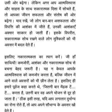
उसी ओर बढ़ेगा। लेकिन अगर आप आत्मविश्वास 
और साहस के साथ सकारात्मक दिशा में सोचते हैं, 
तो आपका जीवन सफलता और संतोष की ओर 
बढ़ेगा। याद रखें, जो लोग बार-बार असफलता और 
विपत्ति की आशंका में जीते हैं, उनकी आशंकाएँ 
अक्सर साकार हो जाती हैं। इसके विपरीत, 
सकारात्मक सोच रखने वाले लोग मुश्किलों को भी 
अवसर में बदल देते हैं।  
इसलिए नकारात्मकता का त्याग करें। जी हाँ 
साथियों! कमजोरी, आशंका और नकारात्मक सोच से 
बचना बेहद जरूरी है। यह न केवल आपके 
आत्मविश्वास को कमजोर करता है, बल्कि जीवन में 
आने वाले अवसरों को भी छीन लेता है। इसलिए ही 
हमारे पूर्वज कहा करते थे, ‘जितनी बार मेंढक टें… 
टें… करता है, उतनी बार वह अपने भोजन से दूर हो 
जाता है।’ ठीक इसी तरह, यदि आप लगातार दुर्भाग्य 
का रोना रोते हैं, तो आप अपने सौभाग्य के अवसर खो 
देते है।