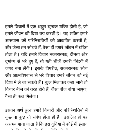
हमारे विचारों में एक अद्भुत चुम्बक शक्ति होती है, जो 
हमारे जीवन की दिशा तय करती है। यह शक्ति हमारे 
आसपास की परिस्थितियों को आकर्षित करती है, 
और जैसा हम सोचते हैं, वैसा ही हमारे जीवन में घटित 
होता है। यदि हमारे विचार नकारात्मक, दीनता और 
दुर्भाग्य से भरे हुए हैं, तो यही चीजें हमारी जिंदगी में 
जगह बना लेंगी। इसके विपरीत, सकारात्मक सोच 
और आत्मविश्वास से भरे विचार हमारे जीवन को नई 
दिशा में ले जा सकते हैं। कुल मिलाकर कहा जाये तो 
विचार बीज की तरह होते हैं, जैसा बीज बोया जाएगा, 
वैसा ही फल मिलेगा।
इसका अर्थ हुआ हमारे विचारों और परिस्थितियों में 
कुछ ना कुछ तो संबंध होता ही है। इसलिए ही यह 
असंभव माना जाता है कि इस दुनिया में कोई भी इंसान 