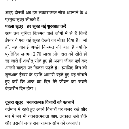
आइए दोस्तों अब हम सकारात्मक सोच अपनाने के 4 
प्रमुख सूत्र सीखते हैं- 
पहला सूत्र - हर सुबह नई शुरुआत करें 
आप उन चुनिंदा किस्मत वाले लोगों में से हैं जिन्हें 
ईश्वर ने एक नई सुबह देखने का मौका दिया है। जी 
हाँ, यह वाक़ई अच्छी क़िस्मत की बात है क्योंकि 
प्रतिदिन लगभग 2.70 लाख लोग रात को सोते ही 
रह जाते हैं अर्थात् सोते हुए ही अपना जीवन पूर्ण कर 
अगली यात्रा पर निकल पड़ते हैं। इसलिए दिन की 
शुरुआत ईश्वर के प्रति आभारी रहते हुए यह सोचते 
हुए करें कि आज का दिन मेरे जीवन का सबसे 
बेहतरीन दिन होगा।
दूसरा सूत्र - नकारात्मक विचारों को पहचानें
वर्तमान में रहते हुए अपने विचारों पर नजर रखें और 
मन में जब भी नकारात्मकता आए, तत्काल उसे रोकें 
और उसकी जगह सकारात्मक सोच को अपनाएं।  