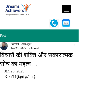
Post
Nirmal Bhatnagar
Jan 23, 2025
3 min read
विचारों की शक्ति और सकारात्मक
सोच का महत्व…
Jan 23, 2025
फिर भी ज़िंदगी हसीन है...