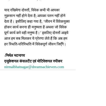
याद रखियेगा दोस्तों, विवेक कभी भी आपका 
नुक़सान नहीं होने देता है; आपका पतन नहीं होने 
देता है। इसीलिए कहा गया है, ‘जीवन में विवेकयुक्त 
होकर कार्य करना ही मनुष्यता है अथवा जो विवेक 
पूर्ण कार्य करे वही मनुष्य है।’ इसलिए दोस्तों आइये 
आज हम सब मिलकर ये प्रेरणा लेते हैं कि अब हम 
हर स्थिति-परिस्थिति में विवेकपूर्ण जीवन जिएँगे।
-निर्मल भटनागर
एजुकेशनल कंसलटेंट एवं मोटिवेशनल स्पीकर 
nirmalbhatnagar@dreamsachievers.com
Recent Posts
See All