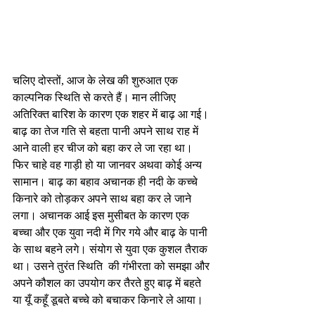
चलिए दोस्तों, आज के लेख की शुरुआत एक 
काल्पनिक स्थिति से करते हैं। मान लीजिए 
अतिरिक्त बारिश के कारण एक शहर में बाढ़ आ गई। 
बाढ़ का तेज गति से बहता पानी अपने साथ राह में 
आने वाली हर चीज को बहा कर ले जा रहा था। 
फिर चाहे वह गाड़ी हो या जानवर अथवा कोई अन्य 
सामान। बाढ़ का बहाव अचानक ही नदी के कच्चे 
किनारे को तोड़कर अपने साथ बहा कर ले जाने 
लगा। अचानक आई इस मुसीबत के कारण एक 
बच्चा और एक युवा नदी में गिर गये और बाढ़ के पानी 
के साथ बहने लगे। संयोग से युवा एक कुशल तैराक 
था। उसने तुरंत स्थिति  की गंभीरता को समझा और 
अपने कौशल का उपयोग कर तैरते हुए बाढ़ में बहते 
या यूँ कहूँ डूबते बच्चे को बचाकर किनारे ले आया।