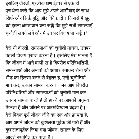
इसलिए दोस्तों, प्रत्येक क्षण ईश्वर से एक ही 
प्रार्थना करो कि आप मुझे अपने आशीर्वाद के साथ 
सिर्फ़ और सिर्फ़ बुद्धि और विवेक दो। जिससे मैं ख़ुद 
को इतना क्षमतावान बना सकूँ कि मुझे सभी समस्याएँ 
चुनौती लगने लगें और मैं उन पर विजय पा सकूँ।’
वैसे भी दोस्तों, समस्याओं को चुनौती मानना, उनपर 
पहली विजय प्राप्त करना है। इसलिए मेरा मानना है 
कि जीवन में आने वाली सभी विपरीत परिस्थितियों, 
समस्याओं और अभावों को आधार बनाकर रोना और 
भीड़ का हिस्सा बनने से बेहतर है, उन्हें चुनौतियाँ 
मान कर, उनका सामना करना। जब आप विपरीत 
परिस्थितियों और समस्याओं को चुनौती मान कर 
उनका सामना करते हैं तो हारने पर आपको अनुभव 
मिलता है और जीतने पर आत्मविश्वास बढ़ता है। 
वैसे विवेक पूर्ण जीवन जीने का एक और फ़ायदा है, 
आप अपने जीवन को कुशलता पूर्वक जी पाते हैं और 
कुशलतापूर्वक जिया गया जीवन; समाज के लिए 
आदर्श स्थापित कर पाता है। 