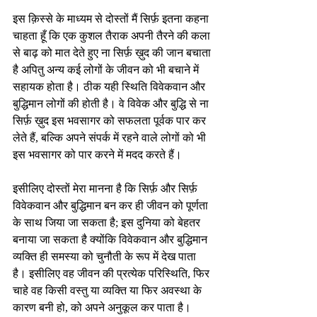
इस क़िस्से के माध्यम से दोस्तों मैं सिर्फ़ इतना कहना 
चाहता हूँ कि एक कुशल तैराक अपनी तैरने की कला 
से बाढ़ को मात देते हुए ना सिर्फ़ ख़ुद की जान बचाता 
है अपितु अन्य कई लोगों के जीवन को भी बचाने में 
सहायक होता है। ठीक यही स्थिति विवेकवान और 
बुद्धिमान लोगों की होती है। वे विवेक और बुद्धि से ना 
सिर्फ़ ख़ुद इस भवसागर को सफलता पूर्वक पार कर 
लेते हैं, बल्कि अपने संपर्क में रहने वाले लोगों को भी 
इस भवसागर को पार करने में मदद करते हैं।
इसीलिए दोस्तों मेरा मानना है कि सिर्फ़ और सिर्फ़ 
विवेकवान और बुद्धिमान बन कर ही जीवन को पूर्णता 
के साथ जिया जा सकता है; इस दुनिया को बेहतर 
बनाया जा सकता है क्योंकि विवेकवान और बुद्धिमान 
व्यक्ति ही समस्या को चुनौती के रूप में देख पाता 
है। इसीलिए वह जीवन की प्रत्येक परिस्थिति, फिर 
चाहे वह किसी वस्तु या व्यक्ति या फिर अवस्था के 
कारण बनी हो, को अपने अनुकूल कर पाता है। 