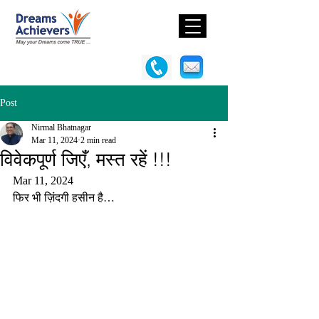
Post
Nirmal Bhatnagar
Mar 11, 2024
2 min read
विवेकपूर्ण जिएँ, मस्त रहें !!!
Mar 11, 2024
फिर भी ज़िंदगी हसीन है…