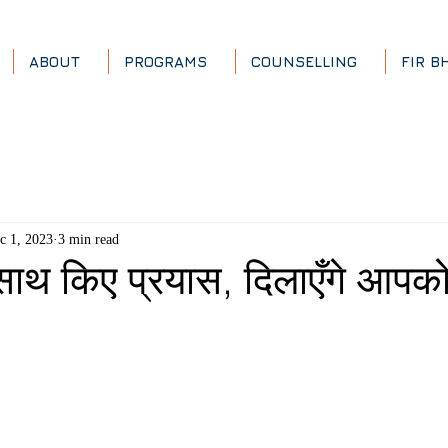
ABOUT
PROGRAMS
COUNSELLING
FIR B
c 1, 2023
3 min read
 साथ किए प्रयास, दिलाएँगे आपक