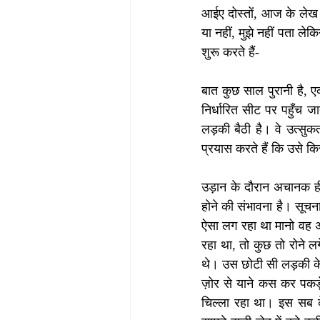
आईए दोस्तों, आज के लेख क
या नहीं, मुझे नहीं पता ले
शुरू करते हैं-
बात कुछ साल पुरानी है, ए
निर्धारित सीट पर पहुँच जा
लड़की बैठी है। वे उत्सुक
प्रयास करते हैं कि उसे कि
उड़ान के दौरान अचानक ही 
होने की संभावना है। सूचना
ऐसा लग रहा था मानो वह अब
रहा था, तो कुछ तो रोने ल
थे। उस छोटी सी लड़की क
ज़ोर से याने कस कर पकड़े
चिल्ला रहा था। इस सब के