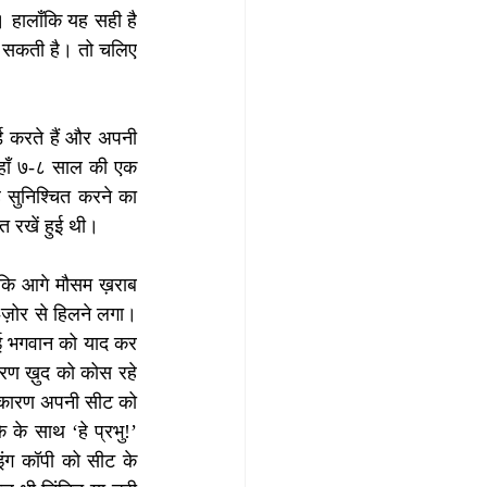
 हालाँकि यह सही है 
दे सकती है। तो चलिए 
ड करते हैं और अपनी 
 वहाँ ७-८ साल की एक 
 सुनिश्चित करने का 
त रखें हुई थी। 
ंकि आगे मौसम ख़राब 
-ज़ोर से हिलने लगा। 
ोई भगवान को याद कर 
रण ख़ुद को कोस रहे 
 कारण अपनी सीट को 
के साथ ‘हे प्रभु!’ 
ंग कॉपी को सीट के 