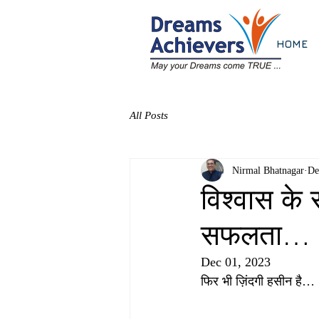
HOME
All Posts
Nirmal Bhatnagar
De
विश्वास के
सफलता…
Dec 01, 2023
फिर भी ज़िंदगी हसीन है…