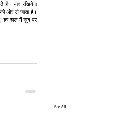
े हैं। याद रखियेगा 
की ओर ले जाता है। 
 हर हाल में ख़ुद पर 
See All