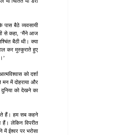
ुल भी चिंतित या डरी 
पास बैठे व्यवसायी 
 से कहा, ‘मैंने आज 
चिंत बैठी थी। क्या 
ल कर मुस्कुराते हुए 
ं।’
्मविश्वास को दर्शा 
मन में दोहराया और 
दुनिया को देखने का 
ते हैं। हम सब कहने 
 हैं। लेकिन विपरीत 
े में ईश्वर पर भरोसा 