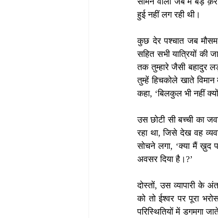
सामने वाली जेब में बड़े क
हुई नहीं लग रही थी।
कुछ देर पश्चात जब मौसम 
सहित सभी यात्रियों की जा
तक तुम्हारे जैसी बहादुर 
तुम्हें हिचकोले खाते विमान
कहा, ‘बिलकुल भी नहीं क्यो
उस छोटी सी बच्ची का जवा
रहा था, जिसे देख वह व्य
सोचने लगा, ‘क्या मैं ख़ु
अवसर दिया है।?’ 
दोस्तों, उस व्यापारी के 
को तो ईश्वर पर पूरा भरोस
परिस्थितियों में डगमगा जात