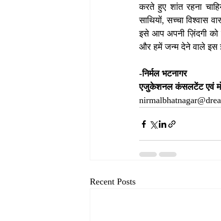
करते हुए शांत रहना चाहि
साथियों, सच्चा विश्वास 
इसे आप अपनी ज़िंदगी को सु
और हमें जन्म देने वाले इस 
-निर्मल भटनागर
एजुकेशनल कंसलटेंट एवं म
nirmalbhatnagar@dre
Recent Posts