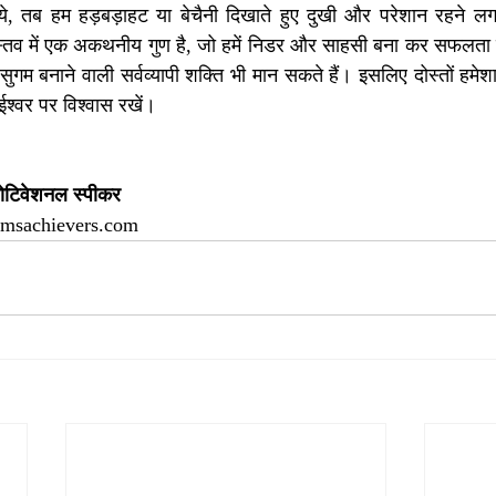
ये, तब हम हड़बड़ाहट या बेचैनी दिखाते हुए दुखी और परेशान रहने लगत
वास्तव में एक अकथनीय गुण है, जो हमें निडर और साहसी बना कर सफलता 
गम बनाने वाली सर्वव्यापी शक्ति भी मान सकते हैं। इसलिए दोस्तों हमेशा,
ईश्वर पर विश्वास रखें।    
ोटिवेशनल स्पीकर 
amsachievers.com