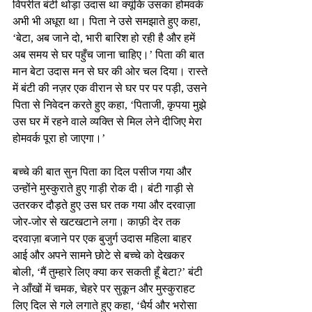
विपरीत बंटी थोड़ा उदास था क्यूंकि उसका होमवर्क 
अभी भी अधूरा था। पिता ने उसे समझाते हुए कहा, 
‘बेटा, अब जाने दो, भारी बारिश हो रही है और हमें 
अब समय से घर पहुँच जाना चाहिए।’ पिता की बात 
मान बेटा उदास मन से घर की ओर चल दिया। रास्ते 
में बंटी की नज़र एक वीरान से घर पर पर पड़ी, उसने 
पिता से निवेदन करते हुए कहा, ‘पिताजी, कृपया मुझे 
उस घर में रहने वाले व्यक्ति से मिल लेने दीजिए मेरा 
होमवर्क पूरा हो जाएगा।’
बच्चे की बात सुन पिता का दिल पसीज गया और 
उन्होंने मुस्कुराते हुए गाड़ी रोक दी। बंटी गाड़ी से 
उतरकर दौड़ते हुए उस घर तक गया और दरवाज़ा 
जोर-जोर से खटखटाने लगा। काफ़ी देर तक 
दरवाज़ा बजाने पर एक बुजुर्ग उदास महिला बाहर 
आई और अपने सामने छोटे से बच्चे को देखकर 
बोली, ‘मैं तुम्हारे लिए क्या कर सकती हूँ बेटा?’ बंटी 
ने आँखों में चमक, चेहरे पर सुकून और मुस्कुराहट 
लिए दिल से गले लगाते हुए कहा, ‘धैर्य और भरोसा 