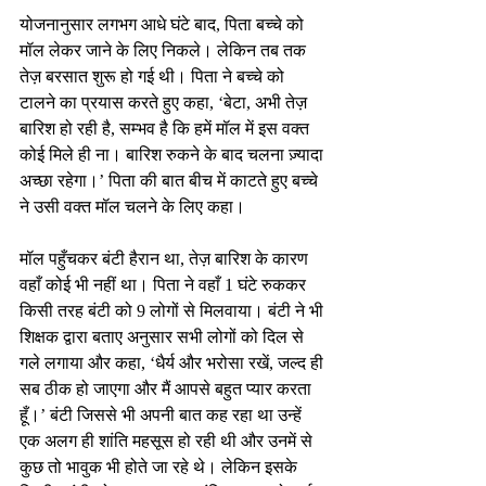
योजनानुसार लगभग आधे घंटे बाद, पिता बच्चे को 
मॉल लेकर जाने के लिए निकले। लेकिन तब तक 
तेज़ बरसात शुरू हो गई थी। पिता ने बच्चे को 
टालने का प्रयास करते हुए कहा, ‘बेटा, अभी तेज़ 
बारिश हो रही है, सम्भव है कि हमें मॉल में इस वक्त 
कोई मिले ही ना। बारिश रुकने के बाद चलना ज़्यादा 
अच्छा रहेगा।’ पिता की बात बीच में काटते हुए बच्चे 
ने उसी वक्त मॉल चलने के लिए कहा।
मॉल पहुँचकर बंटी हैरान था, तेज़ बारिश के कारण 
वहाँ कोई भी नहीं था। पिता ने वहाँ 1 घंटे रुककर 
किसी तरह बंटी को 9 लोगों से मिलवाया। बंटी ने भी 
शिक्षक द्वारा बताए अनुसार सभी लोगों को दिल से 
गले लगाया और कहा, ‘धैर्य और भरोसा रखें, जल्द ही 
सब ठीक हो जाएगा और मैं आपसे बहुत प्यार करता 
हूँ।’ बंटी जिससे भी अपनी बात कह रहा था उन्हें 
एक अलग ही शांति महसूस हो रही थी और उनमें से 
कुछ तो भावुक भी होते जा रहे थे। लेकिन इसके 