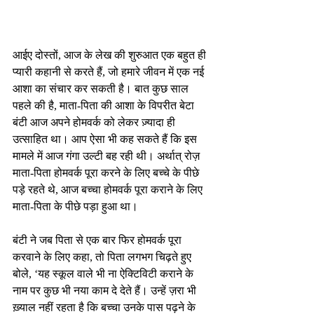
आईए दोस्तों, आज के लेख की शुरुआत एक बहुत ही 
प्यारी कहानी से करते हैं, जो हमारे जीवन में एक नई 
आशा का संचार कर सकती है। बात कुछ साल 
पहले की है, माता-पिता की आशा के विपरीत बेटा 
बंटी आज अपने होमवर्क को लेकर ज़्यादा ही 
उत्साहित था। आप ऐसा भी कह सकते हैं कि इस 
मामले में आज गंगा उल्टी बह रही थी। अर्थात् रोज़ 
माता-पिता होमवर्क पूरा करने के लिए बच्चे के पीछे 
पड़े रहते थे, आज बच्चा होमवर्क पूरा कराने के लिए 
माता-पिता के पीछे पड़ा हुआ था।
बंटी ने जब पिता से एक बार फिर होमवर्क पूरा 
करवाने के लिए कहा, तो पिता लगभग चिढ़ते हुए 
बोले, ‘यह स्कूल वाले भी ना ऐक्टिविटी कराने के 
नाम पर कुछ भी नया काम दे देते हैं। उन्हें ज़रा भी 
ख़्याल नहीं रहता है कि बच्चा उनके पास पढ़ने के 