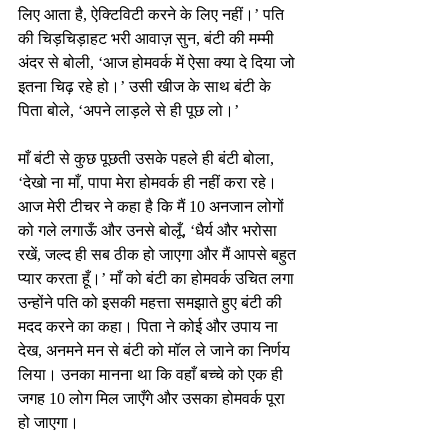
लिए आता है, ऐक्टिविटी करने के लिए नहीं।’ पति 
की चिड़चिड़ाहट भरी आवाज़ सुन, बंटी की मम्मी 
अंदर से बोली, ‘आज होमवर्क में ऐसा क्या दे दिया जो 
इतना चिढ़ रहे हो।’ उसी खीज के साथ बंटी के 
पिता बोले, ‘अपने लाड़ले से ही पूछ लो।’
माँ बंटी से कुछ पूछती उसके पहले ही बंटी बोला, 
‘देखो ना माँ, पापा मेरा होमवर्क ही नहीं करा रहे। 
आज मेरी टीचर ने कहा है कि मैं 10 अनजान लोगों 
को गले लगाऊँ और उनसे बोलूँ, ‘धैर्य और भरोसा 
रखें, जल्द ही सब ठीक हो जाएगा और मैं आपसे बहुत 
प्यार करता हूँ।’ माँ को बंटी का होमवर्क उचित लगा 
उन्होंने पति को इसकी महत्ता समझाते हुए बंटी की 
मदद करने का कहा। पिता ने कोई और उपाय ना 
देख, अनमने मन से बंटी को मॉल ले जाने का निर्णय 
लिया। उनका मानना था कि वहाँ बच्चे को एक ही 
जगह 10 लोग मिल जाएँगे और उसका होमवर्क पूरा 
हो जाएगा।