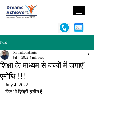
Post
Nirmal Bhatnagar
Jul 4, 2022
4 min read
शिक्षा के माध्यम से बच्चों में जगाएँ
एम्पेथि !!!
July 4, 2022
फिर भी ज़िंदगी हसीन है…