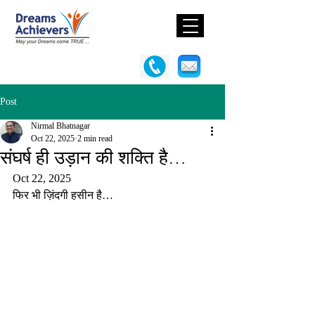
Post
Nirmal Bhatnagar
Oct 22, 2025
2 min read
संघर्ष ही उड़ान की शक्ति है…
Oct 22, 2025
फिर भी ज़िंदगी हसीन है…