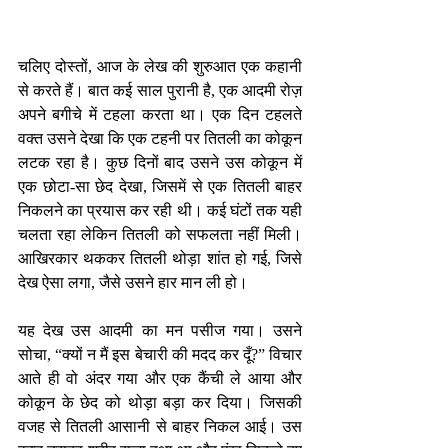
चलिए दोस्तों, आज के लेख की शुरुआत एक कहानी 
से करते हैं। बात कई साल पुरानी है, एक आदमी रोज़ 
अपने बगीचे में टहला करता था। एक दिन टहलते 
वक्त उसने देखा कि एक टहनी पर तितली का कोकून 
लटक रहा है। कुछ दिनों बाद उसने उस कोकून में 
एक छोटा-सा छेद देखा, जिसमें से एक तितली बाहर 
निकलने का प्रयास कर रही थी। कई घंटों तक यही 
चलता रहा लेकिन तितली को सफलता नहीं मिली। 
आखिरकार थककर तितली थोड़ा शांत हो गई, जिसे 
देख ऐसा लगा, जैसे उसने हार मान ली हो।
यह देख उस आदमी का मन पसीज गया। उसने 
सोचा, “क्यों न मैं इस बेचारी की मदद कर दूँ?” विचार 
आते ही वो अंदर गया और एक कैंची ले आया और 
कोकून के छेद को थोड़ा बड़ा कर दिया। जिसकी 
वजह से तितली आसानी से बाहर निकल आई। उस 