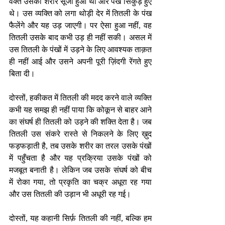
वक्त उसका शरीर सूजा हुआ था और पंख सिकुड़े हुए 
थे। उस व्यक्ति को लगा थोड़ी देर में तितली के पंख 
फैलेंगे और यह उड़ जाएगी। पर ऐसा हुआ नहीं, वह 
तितली उसके बाद कभी उड़ ही नहीं सकी। असल में 
उस तितली के पंखों में उड़ने के लिए आवश्यक ताक़त 
ही नहीं आई और उसने अपनी पूरी ज़िंदगी रेंगते हुए 
बिता दी।
दोस्तों, हकीकत में तितली की मदद करने वाले व्यक्ति 
कभी यह समझ ही नहीं पाया कि कोकून से बाहर आने 
का संघर्ष ही तितली को उड़ने की शक्ति देता है। जब 
तितली उस संकरे रास्ते से निकलने के लिए ख़ुद 
फड़फड़ाती है, तब उसके शरीर का तरल उसके पंखों 
में पहुँचता है और यह प्रक्रिया उसके पंखों को 
मजबूत बनाती है। लेकिन जब उसके संघर्ष को बीच 
में रोका गया, तो प्रकृति का चक्र अधूरा रह गया 
और उस तितली की उड़ान भी अधूरी रह गई।
दोस्तों, यह कहानी सिर्फ़ तितली की नहीं, बल्कि हम 