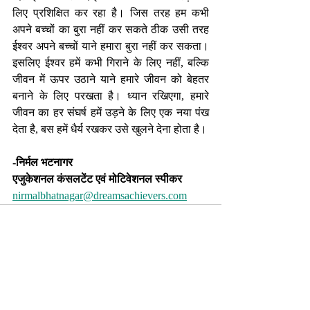
लिए प्रशिक्षित कर रहा है। जिस तरह हम कभी 
अपने बच्चों का बुरा नहीं कर सकते ठीक उसी तरह 
ईश्वर अपने बच्चों याने हमारा बुरा नहीं कर सकता। 
इसलिए ईश्वर हमें कभी गिराने के लिए नहीं, बल्कि 
जीवन में ऊपर उठाने याने हमारे जीवन को बेहतर 
बनाने के लिए परखता है। ध्यान रखिएगा, हमारे 
जीवन का हर संघर्ष हमें उड़ने के लिए एक नया पंख 
देता है, बस हमें धैर्य रखकर उसे खुलने देना होता है।
-निर्मल भटनागर
एजुकेशनल कंसलटेंट एवं मोटिवेशनल स्पीकर
nirmalbhatnagar@dreamsachievers.com
Recent Posts
See All