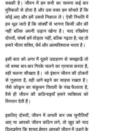
सबकी है। जीवन में हम सभी का सामना कई बार 
मुश्किलों से होता है और उस वक्त हम सोचते हैं कि 
कोई आए और हमें उससे निकाल ले। ऐसी स्थिति में 
हम भूल जाते हैं कि संघर्षों से भागना किसी और की 
नहीं बल्कि अपनी उड़ान खोना है। याद रखियेगा 
दोस्तों, संघर्ष हमें तोड़ता नहीं, बल्कि गढ़ता है; वह तो 
हमारे भीतर शक्ति, धैर्य और आत्मविश्वास भरता है।
इसी बात को अगर मैं दूसरे उदाहरण से समझाऊँ तो 
जो बच्चा बार-बार गिरके चलने का प्रयास करता है, 
वही चलना सीखता है। जो इंसान जीवन की ठोकरों 
से गुज़रता है, वही आगे बढ़ने का साहस रखता है। 
जैसे कोकून का संकुचन तितली के पंख फैलाता है, 
वैसे ही जीवन की कठिनाइयाँ हमारे व्यक्तित्व को 
विस्तार देती हैं।
इसलिए दोस्तों, जीवन में अगली बार जब चुनौतियाँ 
आए या आपको जीवन कठिन लगे, तो ख़ुद को याद 
दिलाइयेगा कि शायद ईश्वर आपको जीवन में उड़ने के 