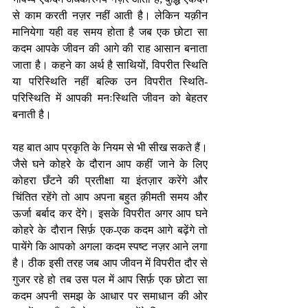
से काम करती नज़र नहीं आती है। लेकिन यक़ीन 
मानियेगा यही वह समय होता है जब एक छोटा सा 
कदम आपके जीवन की आगे की राह आसान बनाता 
जाता है। कहने का अर्थ है साथियों, विपरीत स्थिति 
या परिस्थिति नहीं बल्कि उन विपरीत स्थिति-
परिस्थिति में आपकी मनःस्थिति जीवन को बेहतर 
बनाती है।
यह बात आप प्रकृति के नियम से भी सीख सकते हैं। 
जैसे घने कोहरे के दौरान आप कहीं जाने के लिए 
कोहरा छँटने की प्रतीक्षा या इंतज़ार करेंगे और 
चिंतित रहेंगे तो आप अपना बहुत क़ीमती समय और 
ऊर्जा बर्बाद कर देंगे। इसके विपरीत अगर आप घने 
कोहरे के दौरान सिर्फ़ एक-एक कदम आगे बढ़ेंगे तो 
पायेंगे कि आपको अगला कदम स्पष्ट नज़र आने लगा 
है। ठीक इसी तरह जब आप जीवन में विपरीत दौर से 
गुजर रहे हो तब उस पल में आप सिर्फ़ एक छोटा सा 
कदम अपनी समझ के आधार पर समाधान की ओर 