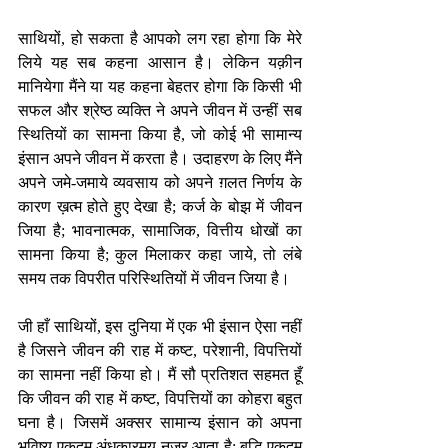
साथियों, हो सकता है आपको लग रहा होगा कि मेरे 
लिये यह सब कहना आसान है। लेकिन यक़ीन 
मानियेगा मैंने या यह कहना बेहतर होगा कि किसी भी 
सफल और श्रेष्ठ व्यक्ति ने अपने जीवन में उन्हीं सब 
स्थितियों का सामना किया है, जो कोई भी सामान्य 
इंसान अपने जीवन में करता है। उदाहरण के लिए मैंने 
अपने जमे-जमाये व्यवसाय को अपने ग़लत निर्णय के 
कारण ख़त्म होते हुए देखा है; कर्ज के बोझ में जीवन 
जिया है; भावनात्मक, सामाजिक, वित्तीय धोखों का 
सामना किया है; कुल मिलाकर कहा जाये, तो लंबे 
समय तक विपरीत परिस्थितियों में जीवन जिया है। 
जी हाँ साथियों, इस दुनिया में एक भी इंसान ऐसा नहीं 
है जिसने जीवन की राह में कष्ट, परेशानी, विपत्तियों 
का सामना नहीं किया हो। मैं सौ प्रतिशत सहमत हूँ 
कि जीवन की राह में कष्ट, विपत्तियों का कोहरा बहुत 
घना है। जिसमें अक्सर सामान्य इंसान को अपना 
भविष्य एकदम अंधकारमय नज़र आता है; बुद्धि एकदम 