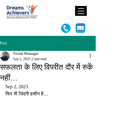
Post
Nirmal Bhatnagar
Sep 2, 2023
2 min read
सफलता के लिए विपरीत दौर में रुकें
नहीं…
Sep 2, 2023
फिर भी ज़िंदगी हसीन है…