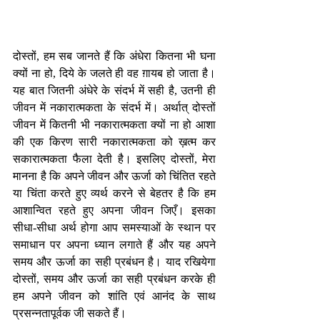
दोस्तों, हम सब जानते हैं कि अंधेरा कितना भी घना 
क्यों ना हो, दिये के जलते ही वह ग़ायब हो जाता है। 
यह बात जितनी अंधेरे के संदर्भ में सही है, उतनी ही 
जीवन में नकारात्मकता के संदर्भ में। अर्थात् दोस्तों 
जीवन में कितनी भी नकारात्मकता क्यों ना हो आशा 
की एक किरण सारी नकारात्मकता को ख़त्म कर 
सकारात्मकता फैला देती है। इसलिए दोस्तों, मेरा 
मानना है कि अपने जीवन और ऊर्जा को चिंतित रहते 
या चिंता करते हुए व्यर्थ करने से बेहतर है कि हम 
आशान्वित रहते हुए अपना जीवन जिएँ। इसका 
सीधा-सीधा अर्थ होगा आप समस्याओं के स्थान पर 
समाधान पर अपना ध्यान लगाते हैं और यह अपने 
समय और ऊर्जा का सही प्रबंधन है। याद रखियेगा 
दोस्तों, समय और ऊर्जा का सही प्रबंधन करके ही 
हम अपने जीवन को शांति एवं आनंद के साथ 
प्रसन्नतापूर्वक जी सकते हैं।