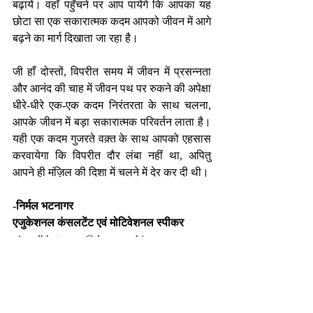
बढ़ायें। वहाँ पहुँचने पर आप पायेंगे कि आपका यह 
छोटा सा एक सकारात्मक कदम आपको जीवन में आगे 
बढ़ने का मार्ग दिखाता जा रहा है। 
जी हाँ दोस्तों, विपरीत समय में जीवन में प्रसन्नता 
और आनंद की चाह में जीवन पथ पर रुकने की अपेक्षा 
धीरे-धीरे एक-एक कदम निरंतरता के साथ चलना, 
आपके जीवन में बड़ा सकारात्मक परिवर्तन लाता है। 
यही एक कदम गुजरते वक़्त के साथ आपको एहसास 
करवायेगा कि विपरीत दौर लंबा नहीं था, अपितु 
आपने ही मंज़िल की दिशा में चलने में देर कर दी थी।
-निर्मल भटनागर
एजुकेशनल कंसलटेंट एवं मोटिवेशनल स्पीकर 
nirmalbhatnagar@dreamsachievers.com