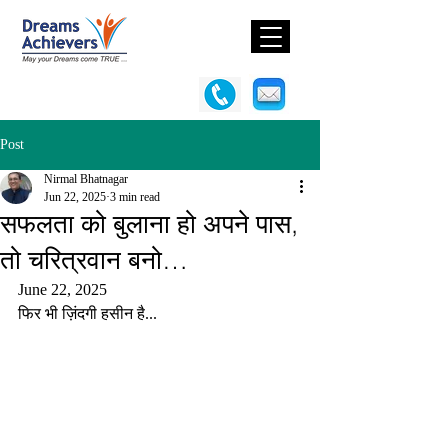
Post
Nirmal Bhatnagar
Jun 22, 2025
3 min read
सफलता को बुलाना हो अपने पास,
तो चरित्रवान बनो…
June 22, 2025
फिर भी ज़िंदगी हसीन है...