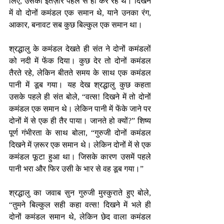
लिए, उसका इंतज़ार पहले से ही कर रहे थे। दिखने 
में वो दोनों कमंडल एक समान थे, याने उनका रंग, 
आकार, बनावट सब कुछ बिल्कुल एक समान था। 
श्रद्धालु के कमंडल देखते ही संत ने दोनों कमंडलों 
को नदी में फेंक दिया। कुछ देर तो दोनों कमंडल 
तैरते रहे, लेकिन बीतते समय के साथ एक कमंडल 
पानी में डूब गया। यह देख श्रद्धालु कुछ कहता 
उसके पहले ही संत बोले, “वत्स! दिखने में तो दोनों 
कमंडल एक समान थे। लेकिन पानी में फेंके जाने पर 
दोनों में से एक ही तैर पाया। जानते हो क्यों?” शिष्य 
पूर्ण गंभीरता के साथ बोला, “गुरुजी दोनों कमंडल 
दिखने में ज़रूर एक समान थे। लेकिन दोनों में से एक 
कमंडल फूटा हुआ था। जिसके कारण उसमें पहले 
पानी भरा और फिर उसी के भार से वह डूब गया।”
श्रद्धालु का जवाब सुन गुरुजी मुस्कुराते हुए बोले, 
“तुमने बिल्कुल सही कहा वत्स! दिखने में भले ही 
दोनों कमंडल समान थे, लेकिन छेद वाला कमंडल 