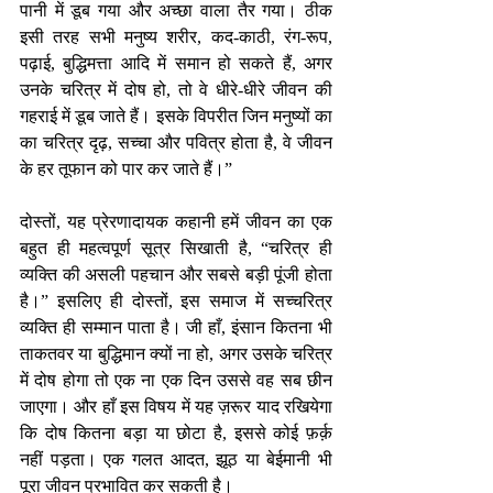
पानी में डूब गया और अच्छा वाला तैर गया। ठीक 
इसी तरह सभी मनुष्य शरीर, कद-काठी, रंग-रूप, 
पढ़ाई, बुद्धिमत्ता आदि में समान हो सकते हैं, अगर 
उनके चरित्र में दोष हो, तो वे धीरे-धीरे जीवन की 
गहराई में डूब जाते हैं। इसके विपरीत जिन मनुष्यों का 
का चरित्र दृढ़, सच्चा और पवित्र होता है, वे जीवन 
के हर तूफान को पार कर जाते हैं।”
दोस्तों, यह प्रेरणादायक कहानी हमें जीवन का एक 
बहुत ही महत्वपूर्ण सूत्र सिखाती है, “चरित्र ही 
व्यक्ति की असली पहचान और सबसे बड़ी पूंजी होता 
है।” इसलिए ही दोस्तों, इस समाज में सच्चरित्र 
व्यक्ति ही सम्मान पाता है। जी हाँ, इंसान कितना भी 
ताकतवर या बुद्धिमान क्यों ना हो, अगर उसके चरित्र 
में दोष होगा तो एक ना एक दिन उससे वह सब छीन 
जाएगा। और हाँ इस विषय में यह ज़रूर याद रखियेगा 
कि दोष कितना बड़ा या छोटा है, इससे कोई फ़र्क़ 
नहीं पड़ता। एक गलत आदत, झूठ या बेईमानी भी 
पूरा जीवन प्रभावित कर सकती है।