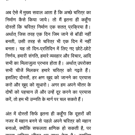
अब ऐसे में मुख्य सवाल आता है कि अच्छे चरित्र का 
निर्माण कैसे किया जाये। तो मैं इतना ही कहूँगा 
दोस्तों कि चरित्र निर्माण एक सतत् प्रक्रिया है। 
अर्थात् जिस तरह एक दिन जिम जाने से बॉडी नहीं 
बनती, उसी तरह से चरित्र भी एक दिन में नहीं 
बनता। यह तो दिन-प्रतिदिन में लिए गए छोटे-छोटे 
निर्णय, हमारी संगति, हमारे व्यवहार और विचार, आदि 
सभी का मिलाजुला प्रभाव होता है। अर्थात् उपरोक्त 
सभी चीजें मिलकर हमारे चरित्र को गढ़ते हैं। 
इसलिए दोस्तों, हर क्षण ख़ुद को जानने का प्रयास 
करो और ख़ुद को सुधारो। अगर हम अपने भीतर के 
दोषों को पहचान लें और उन्हें दूर करने का प्रयास 
करें, तो हम भी उन्नति के मार्ग पर चल सकते हैं।
अंत में दोस्तों सिर्फ इतना ही कहूँगा कि दूसरों की 
नजर में महान बनने से पहले अपने चरित्र को महान 
बनाओ, क्योंकि सफलता क्षणिक हो सकती है, पर 