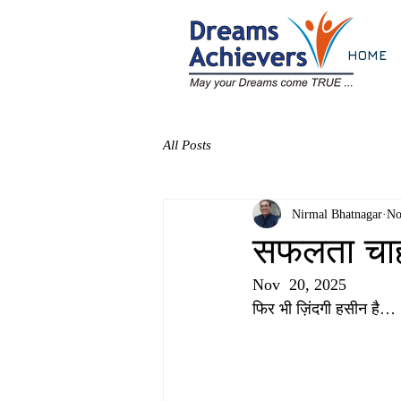
HOME
All Posts
Nirmal Bhatnagar
No
सफलता चाहत
Nov  20, 2025
फिर भी ज़िंदगी हसीन है…