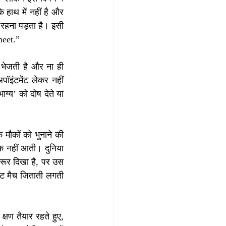
 हाथ में नहीं है और 
हना पड़ता है। इसी 
meet.”
 भेजती है और ना ही 
इंटमेंट लेकर नहीं 
य’ को दोष देते या 
ौकों को भुनाने की 
 नहीं आती। दुनिया 
रूर दिखा है, पर उस 
ट मैच जिताती लगती 
्षण तैयार रहते हुए, 