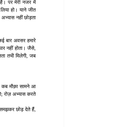
है। पर मेरी नजर में 
 लिया हो। याने जीत 
अभ्यास नहीं छोड़ता 
 कई बार अवसर हमारे 
ार नहीं होता। जैसे, 
ता तभी मिलेगी, जब 
ता कब मौक़ा सामने आ 
; रोज़ अभ्यास करते 
मझकर छोड़ देते हैं, 