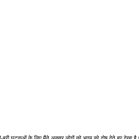
ी-बुरी घटनाओं के लिए मैंने अक्सर लोगों को भाग्य को दोष देते हुए देखा है