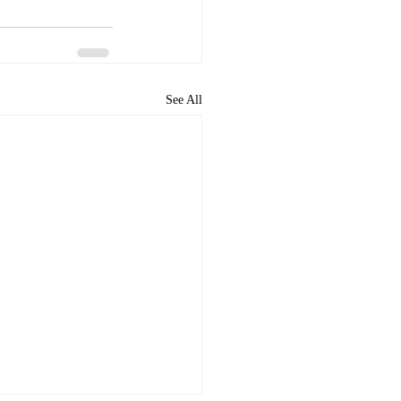
See All