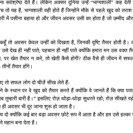
र्वश्रेष्ठ देते हैं। लेकिन अक्सर दुनिया उन्हें “भाग्यशाली” कह देती 
यह है, भाग्यशाली वही होते हैं जिन्होंने मौके से पहले खुद को तराश
ारी में पसीना बहाया हो और जीवन अवसर उसी का होता है जो उम्मीद और 
ें कहूँ तो अवसर केवल उन्हीं को दिखता है, जिनकी दृष्टि तैयार होती है।
 उसे देख ही नहीं पाते; पहचान ही नहीं पाते क्योंकि हमारा मन उस वक्त तैय
 पर खेत तैयार न करे, तो खेती कैसे होगी? ठीक वैसे ही जीवन में सफल
नों तैयार होंगे।
तो सफल लोग दो चीज़ें सीख लेते हैं-
 के स्थान पर वे खुद को तैयार करते हैं क्योंकि वे जानते हैं कि क्या प
तुम्हारी बारी है।” इसलिए रोज़ थोड़ा-थोड़ा सुधरते रहो; रोज़ सीखते रहो
ते ही अवसर भी दूर जाना शुरू हो जाता है।
व दो क्योंकि कई बार बड़ा अवसर छोटे रूप में आता है और हम उसे हल्का स
 महान बना देता है।