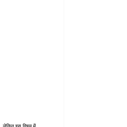
। लेकिन इस विषय में 