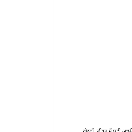
दोस्तों, जीवन में घटी अच्छ