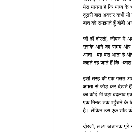
मेरा मानना है कि भाग्य के
दूसरी बात अवसर कभी भी ख
बात को समझाते हूँ बॉबी
जी हाँ दोस्तों, जीवन में
उसके आने का समय और तारी
आता। वह बस आता है और जो
कहते रह जाते हैं कि “का
इसी तरह की एक ग़लत अवध
क्षमता से जोड़ कर देखत
का कोई भी बड़ा बदलाव एक 
एक मिनट तक पहुँचने के 
है। लेकिन उस एक शॉट को पू
दोस्तों, लक्ष्य अचानक पूरे