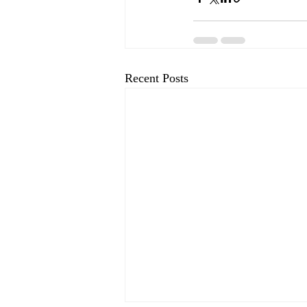
Recent Posts