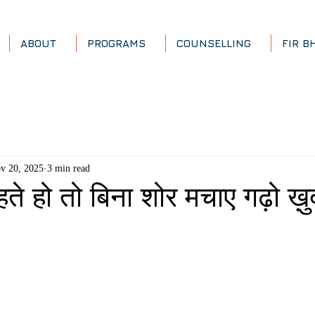
ABOUT
PROGRAMS
COUNSELLING
FIR B
v 20, 2025
3 min read
े हो तो बिना शोर मचाए गढ़ो ख