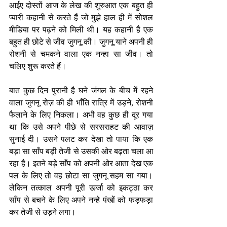
आईए दोस्तों आज के लेख की शुरुआत एक बहुत ही 
प्यारी कहानी से करते हैं जो मुझे हाल ही में सोशल 
मीडिया पर पढ़ने को मिली थी। यह कहानी है एक 
बहुत ही छोटे से जीव जुगनू की। जुगनू याने अपनी ही 
रोशनी से चमकने वाला एक नन्हा सा जीव। तो 
चलिए शुरू करते हैं।
बात कुछ दिन पुरानी है घने जंगल के बीच में रहने 
वाला जुगनू रोज़ की ही भाँति रात्रि में उड़ने, रोशनी 
फैलाने के लिए निकला। अभी वह कुछ ही दूर गया 
था कि उसे अपने पीछे से सरसराहट की आवाज़ 
सुनाई दी। उसने पलट कर देखा तो पाया कि एक 
बड़ा सा साँप बड़ी तेजी से उसकी ओर बढ़ता चला आ 
रहा है। इतने बड़े साँप को अपनी ओर आता देख एक 
पल के लिए तो वह छोटा सा जुगनू सहम सा गया। 
लेकिन तत्काल अपनी पूरी ऊर्जा को इकट्ठा कर 
साँप से बचने के लिए अपने नन्हे पंखों को फड़फड़ा 
कर तेजी से उड़ने लगा। 