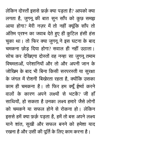
लेकिन दोस्तों इससे फ़र्क़ क्या पड़ता है? आपको क्या 
लगता है, जुगनू की बात सुन साँप को कुछ समझ 
आया होगा? मेरी नज़र में तो नहीं क्यूंकि साँप तो 
अंतिम प्रश्न का जवाब देते हुए ही कुटिल हंसी हंस 
चुका था। तो फिर क्या जुगनू ने इस घटना के बाद 
चमकना छोड़ दिया होगा? सवाल ही नहीं उठाता। 
सोच कर देखिएगा दोस्तों वह नन्हा सा जुगनू तमाम 
विषमताओं, परेशानियों और तो और अपनी जान के 
जोखिम के बाद भी बिना किसी सरपरस्ती या सुरक्षा 
के जंगल में रोशनी बिखेरता रहता है, क्योंकि उसका 
काम ही चमकना है। तो फिर हम क्यूँ ईर्ष्या करने 
वालों के कारण अपने लक्ष्यों से भटकें? जी हाँ 
साथियों, हो सकता है उनका लक्ष्य हमारे जैसे लोगों 
को चमकने या सफल होने से रोकना हो। लेकिन 
इससे हमें क्या फ़र्क़ पड़ता है, हमें तो बस अपने लक्ष्य 
याने शांत, सुखी और सफल बनने को हमेशा याद 
रखना है और उसी की पूर्ति के लिए काम करना है।