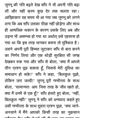
जुगनू की गति बढ़ते देख साँप ने भी अपनी गति बढ़ा 
ली और यही क्रम कुछ देर तक चलता रहा। 
आख़िरकार वह समय भी आ गया जब जुगनू को लगने 
लगा कि अब साँप उसका पीछा नहीं छोड़ेगा और साथ 
ही अत्यधिक थकान के कारण उसके लिए अब और 
उड़ना भी असम्भव हो गया था अर्थात् उसे एहसास हो 
गया था कि इस तरह भागकर बचना तो मुश्किल है। 
उसने अपनी पूरी हिम्मत जुटाकर साँप से बात करने 
का निर्णय लिया और एक थोड़ी सुरक्षित सी जगह 
देखकर रुक गया और साँप से बोला, ‘क्या मैं आपसे 
तीन प्रश्न पूछ सकता हूँ, जिससे मेरी दुविधा का 
समाधान हो सके?’ साँप ने कहा, ‘बिलकुल पूछो, 
लेकिन ज़रा जल्दी!’ जुगनू पूरी गम्भीरता के साथ 
बोला, ‘सामान्यतः आप जिस तरह के जीव खाते हो, 
क्या मैं उनमें से एक हूँ?’ साँप हंसते हुए बोला, ‘नहीं, 
बिलकुल नहीं!’ जुगनू ने साँप को धन्यवाद कहते हुए 
उसी गम्भीरता के साथ दूसरा प्रश्न पूछा, ‘क्या जाने-
अनजाने में मैंने आपको किसी तरह का नुक़सान 