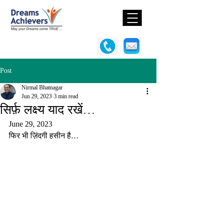
Post
Nirmal Bhatnagar
Jun 29, 2023
3 min read
सिर्फ़ लक्ष्य याद रखें…
June 29, 2023
फिर भी ज़िंदगी हसीन है…