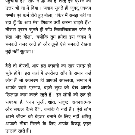
पहुँचाया है?’ साँप ने पूर्व की ही तरह इस प्रश्न का 
उत्तर भी ना में दिया। जवाब सुनते ही जुगनू एकदम 
गम्भीर एवं फ़र्म होते हुए बोला, ‘फिर मैं समझ नहीं पा 
रहा हूँ कि आप मेरा शिकार क्यों करना चाहते हैं?’ 
तीसरा प्रश्न सुनते ही साँप खिलखिलाकर जोर से 
हंसा और बोला, ‘क्योंकि तुम हमेशा इस जंगल में 
चमकते नज़र आते हो और तुम्हें ऐसे चमकते देखना 
मुझे नहीं सुहाता।’
वैसे तो दोस्तों, आप इस कहानी का सार समझ ही 
चुके होंगे। इस जहां में उपरोक्त साँप के समान कई 
लोग हैं जो अकारण ही आपकी सफलता, समाज में 
आपके बढ़ते प्रभाव, बढ़ते सुख को देख आपके 
ख़िलाफ़ काम करते रहते हैं। इन लोगों की एक ही 
समस्या है, ‘आप सुखी, शांत, संतुष्ट, सकारात्मक 
और सफल कैसे हैं?’, जबकि वे नहीं हैं। ऐसे लोग 
अपने जीवन को बेहतर बनाने के लिए नहीं अपितु 
आपको नीचा गिराने के लिए आपके विरुद्ध ज़हर 
उगलते रहते हैं।