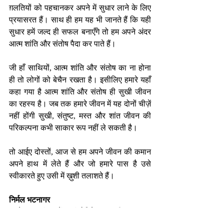
ग़लतियों को पहचानकर अपने में सुधार लाने के लिए 
प्रयासरत हैं। साथ ही हम यह भी जानते हैं कि यही 
सुधार हमें जल्द ही सफल बनाएँगे तो हम अपने अंदर 
आत्म शांति और संतोष पैदा कर पाते हैं।
जी हाँ साथियों, आत्म शांति और संतोष का ना होना 
ही तो लोगों को बेचैन रखता है। इसीलिए हमारे यहाँ 
कहा गया है आत्म शांति और संतोष ही सुखी जीवन 
का रहस्य है। जब तक हमारे जीवन में यह दोनों चीज़ें 
नहीं होंगी सुखी, संतुष्ट, मस्त और शांत जीवन की 
परिकल्पना कभी साकार रूप नहीं ले सकती है। 
तो आईए दोस्तों, आज से हम अपने जीवन की कमान 
अपने हाथ में लेते हैं और जो हमारे पास है उसे 
स्वीकारते हुए उसी में ख़ुशी तलाशते हैं। 
निर्मल भटनागर
एजुकेशनल कंसलटेंट एवं मोटिवेशनल स्पीकर 
nirmalbhatnagar@dreamsachievers.com