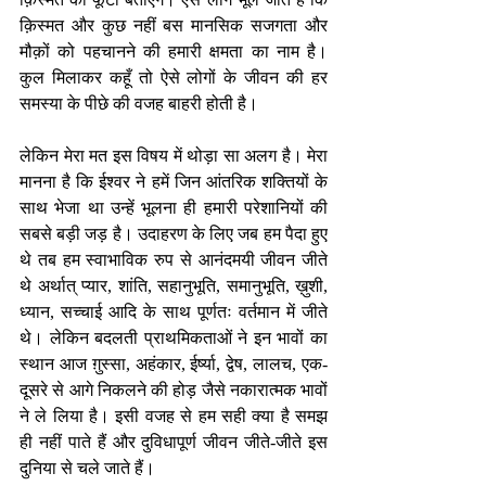
क़िस्मत और कुछ नहीं बस मानसिक सजगता और 
मौक़ों को पहचानने की हमारी क्षमता का नाम है। 
कुल मिलाकर कहूँ तो ऐसे लोगों के जीवन की हर 
समस्या के पीछे की वजह बाहरी होती है।
लेकिन मेरा मत इस विषय में थोड़ा सा अलग है। मेरा 
मानना है कि ईश्वर ने हमें जिन आंतरिक शक्तियों के 
साथ भेजा था उन्हें भूलना ही हमारी परेशानियों की 
सबसे बड़ी जड़ है। उदाहरण के लिए जब हम पैदा हुए 
थे तब हम स्वाभाविक रुप से आनंदमयी जीवन जीते 
थे अर्थात् प्यार, शांति, सहानुभूति, समानुभूति, ख़ुशी, 
ध्यान, सच्चाई आदि के साथ पूर्णतः वर्तमान में जीते 
थे। लेकिन बदलती प्राथमिकताओं ने इन भावों का 
स्थान आज ग़ुस्सा, अहंकार, ईर्ष्या, द्वेष, लालच, एक-
दूसरे से आगे निकलने की होड़ जैसे नकारात्मक भावों 
ने ले लिया है। इसी वजह से हम सही क्या है समझ 
ही नहीं पाते हैं और दुविधापूर्ण जीवन जीते-जीते इस 
दुनिया से चले जाते हैं।