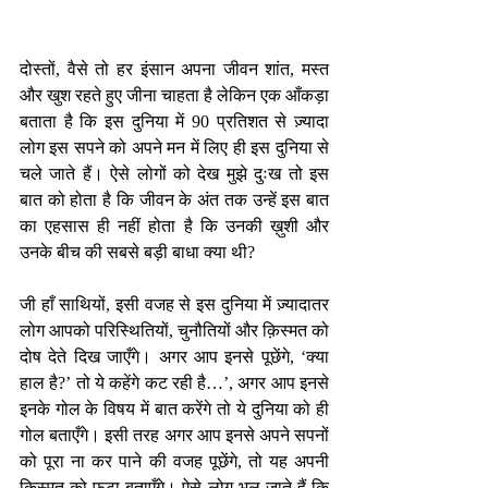
दोस्तों, वैसे तो हर इंसान अपना जीवन शांत, मस्त 
और खुश रहते हुए जीना चाहता है लेकिन एक आँकड़ा 
बताता है कि इस दुनिया में 90 प्रतिशत से ज़्यादा 
लोग इस सपने को अपने मन में लिए ही इस दुनिया से 
चले जाते हैं। ऐसे लोगों को देख मुझे दुःख तो इस 
बात को होता है कि जीवन के अंत तक उन्हें इस बात 
का एहसास ही नहीं होता है कि उनकी ख़ुशी और 
उनके बीच की सबसे बड़ी बाधा क्या थी?
जी हाँ साथियों, इसी वजह से इस दुनिया में ज़्यादातर 
लोग आपको परिस्थितियों, चुनौतियों और क़िस्मत को 
दोष देते दिख जाएँगे। अगर आप इनसे पूछेंगे, ‘क्या 
हाल है?’ तो ये कहेंगे कट रही है…’, अगर आप इनसे 
इनके गोल के विषय में बात करेंगे तो ये दुनिया को ही 
गोल बताएँगे। इसी तरह अगर आप इनसे अपने सपनों 
को पूरा ना कर पाने की वजह पूछेंगे, तो यह अपनी 
क़िस्मत को फूटा बताएँगे। ऐसे लोग भूल जाते हैं कि 