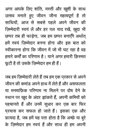
अगर आपके लिए शांति, मस्ती और खुशी के साथ 
उत्सव मनाते हुए जीवन जीना महत्वपूर्ण है तो 
साथियों, आज से सबसे पहले अपने जीवन की 
ज़िम्मेदारी स्वयं लें और हर पल याद रखें, ख़ुदा भी 
छप्पर तब ही फाड़ेगा, जब हम छप्पर बनाएँगे अर्थात् 
हमें स्वयं ज़िम्मेदार बनना होगा और इस बात को 
स्वीकारना होगा कि जीवन में जो भी घट रहा है वह 
हमारे कर्मों का परिणाम है। याने अगर हमारी क़िस्मत 
फूटी है तो उसके ज़िम्मेदार हम ही हैं। 
जब हम ज़िम्मेदारी लेते हैं तब हम एक प्रकार से अपने 
जीवन की कमांड अपने हाथ में लेते हैं और असफलता 
या मनमाफ़िक परिणाम ना मिलने पर दोष देने के 
स्थान पर खुद के अंदर झांकते हैं, अपनी कमियों को 
पहचानते हैं और उनमें सुधार कर एक बार फिर 
प्रयास कर सफल हो जाते हैं। इसका एक और 
फ़ायदा है, जब हमें यह पता होता है कि अच्छे या बुरे 
के ज़िम्मेदार हम स्वयं हैं और साथ ही हम अपनी 