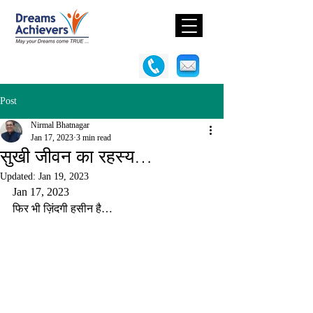
Post
Nirmal Bhatnagar
Jan 17, 2023
3 min read
सुखी जीवन का रहस्य…
Updated:
Jan 19, 2023
Jan 17, 2023
फिर भी ज़िंदगी हसीन है…