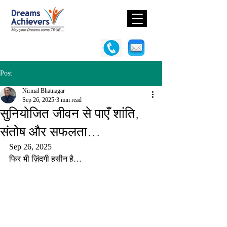
Post
Nirmal Bhatnagar
Sep 26, 2025
3 min read
सुनियोजित जीवन से पाएँ शांति,
संतोष और सफलता…
Sep 26, 2025
फिर भी ज़िंदगी हसीन है…