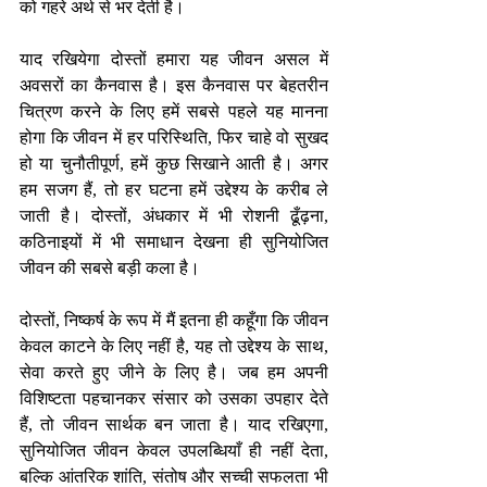
को गहरे अर्थ से भर देती है।
याद रखियेगा दोस्तों हमारा यह जीवन असल में 
अवसरों का कैनवास है। इस कैनवास पर बेहतरीन 
चित्रण करने के लिए हमें सबसे पहले यह मानना 
होगा कि जीवन में हर परिस्थिति, फिर चाहे वो सुखद 
हो या चुनौतीपूर्ण, हमें कुछ सिखाने आती है। अगर 
हम सजग हैं, तो हर घटना हमें उद्देश्य के करीब ले 
जाती है। दोस्तों, अंधकार में भी रोशनी ढूँढ़ना, 
कठिनाइयों में भी समाधान देखना ही सुनियोजित 
जीवन की सबसे बड़ी कला है।
दोस्तों, निष्कर्ष के रूप में मैं इतना ही कहूँगा कि जीवन 
केवल काटने के लिए नहीं है, यह तो उद्देश्य के साथ, 
सेवा करते हुए जीने के लिए है। जब हम अपनी 
विशिष्टता पहचानकर संसार को उसका उपहार देते 
हैं, तो जीवन सार्थक बन जाता है। याद रखिएगा, 
सुनियोजित जीवन केवल उपलब्धियाँ ही नहीं देता, 
बल्कि आंतरिक शांति, संतोष और सच्ची सफलता भी 