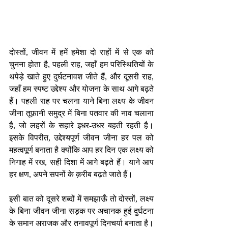
दोस्तों, जीवन में हमें हमेशा दो राहों में से एक को 
चुनना होता है, पहली राह, जहाँ हम परिस्थितियों के 
थपेड़े खाते हुए दुर्घटनावश जीते हैं, और दूसरी राह, 
जहाँ हम स्पष्ट उद्देश्य और योजना के साथ आगे बढ़ते 
हैं। पहली राह पर चलना याने बिना लक्ष्य के जीवन 
जीना तूफ़ानी समुद्र में बिना पतवार की नाव चलाना 
है, जो लहरों के सहारे इधर-उधर बहती रहती है। 
इसके विपरीत, उद्देश्यपूर्ण जीवन जीना हर पल को 
महत्वपूर्ण बनाता है क्योंकि आप हर दिन एक लक्ष्य को 
निगाह में रख, सही दिशा में आगे बढ़ते हैं। याने आप 
हर क्षण, अपने सपनों के क़रीब बढ़ते जाते हैं।
इसी बात को दूसरे शब्दों में समझाऊँ तो दोस्तों, लक्ष्य 
के बिना जीवन जीना सड़क पर अचानक हुई दुर्घटना 
के समान अराजक और तनावपूर्ण दिनचर्या बनाता है। 