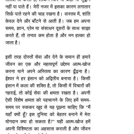
नहीं पा पाते हैं। मेरी नजर में इसका कारण लगातार 
सिर्फ़ पाते रहने की चाह रखना है। वास्तव में, शांति 
केवल देने और बाँटने से आती है। जब हम अपना 
समय, ज्ञान, प्रेम या संसाधन दूसरों के साथ साझा 
करते हैं, तो तनाव कम होता है और मन हल्का हो 
जाता है।
इसी तरह दोस्तों सेवा और देने के समान ही हमारे 
जीवन का एक और महत्वपूर्ण उद्देश्य आत्म-खोज 
करना याने अपने अस्तित्व का कारण ढूँढ़ना है। 
ईश्वर ने हर इंसान को अद्वितीय बनाया है। किसी 
इंसान में कला की शक्ति है, तो किसी में विचारों की 
गहराई, तो कोई सेवा की क्षमता रखता है। अपनी 
ऐसी विशेष क्षमता को पहचानने के लिए हमें समय-
समय पर रुककर खुद से यह पूछना चाहिए कि “मैं 
यहाँ क्यों हूँ? इस दुनिया को बेहतर बनाने में मेरा 
योगदान क्या हो सकता है?” यही आत्म-खोज हमें 
अपनी विशिष्टता का अहसास कराती है और जीवन 