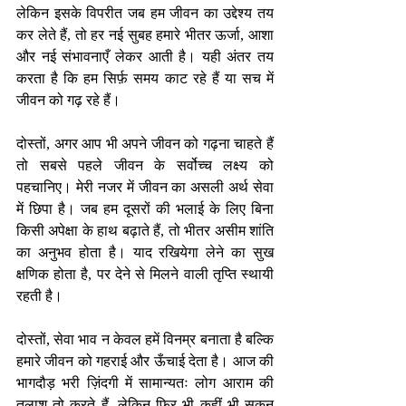
लेकिन इसके विपरीत जब हम जीवन का उद्देश्य तय 
कर लेते हैं, तो हर नई सुबह हमारे भीतर ऊर्जा, आशा 
और नई संभावनाएँ लेकर आती है। यही अंतर तय 
करता है कि हम सिर्फ़ समय काट रहे हैं या सच में 
जीवन को गढ़ रहे हैं। 
दोस्तों, अगर आप भी अपने जीवन को गढ़ना चाहते हैं 
तो सबसे पहले जीवन के सर्वोच्च लक्ष्य को 
पहचानिए। मेरी नजर में जीवन का असली अर्थ सेवा 
में छिपा है। जब हम दूसरों की भलाई के लिए बिना 
किसी अपेक्षा के हाथ बढ़ाते हैं, तो भीतर असीम शांति 
का अनुभव होता है। याद रखियेगा लेने का सुख 
क्षणिक होता है, पर देने से मिलने वाली तृप्ति स्थायी 
रहती है। 
दोस्तों, सेवा भाव न केवल हमें विनम्र बनाता है बल्कि 
हमारे जीवन को गहराई और ऊँचाई देता है। आज की 
भागदौड़ भरी ज़िंदगी में सामान्यतः लोग आराम की 
तलाश तो करते हैं, लेकिन फिर भी कहीं भी सुकून 